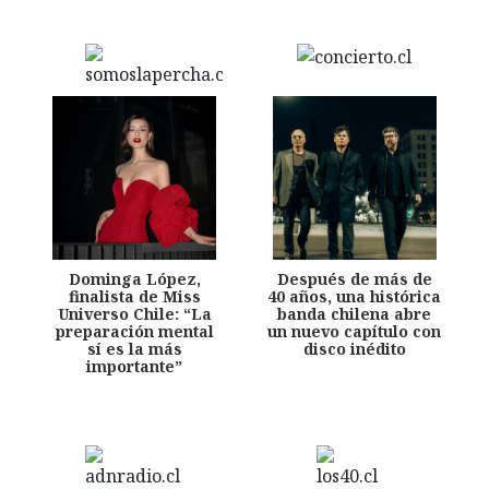
Dominga López,
Después de más de
finalista de Miss
40 años, una histórica
Universo Chile: “La
banda chilena abre
preparación mental
un nuevo capítulo con
sí es la más
disco inédito
importante”