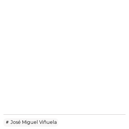
José Miguel Viñuela