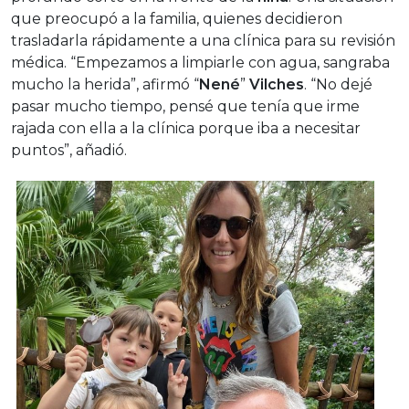
que preocupó a la familia, quienes decidieron
trasladarla rápidamente a una clínica para su revisión
médica. “Empezamos a limpiarle con agua, sangraba
mucho la herida”, afirmó “
Nené
”
Vilches
. “No dejé
pasar mucho tiempo, pensé que tenía que irme
rajada con ella a la clínica porque iba a necesitar
puntos”, añadió.