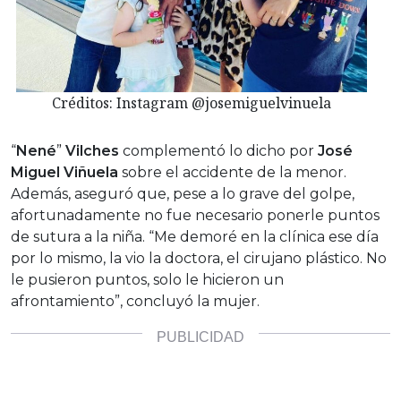
Créditos: Instagram @josemiguelvinuela
“
Nené
”
Vilches
complementó lo dicho por
José
Miguel Viñuela
sobre el accidente de la menor.
Además, aseguró que, pese a lo grave del golpe,
afortunadamente no fue necesario ponerle puntos
de sutura a la niña. “Me demoré en la clínica ese día
por lo mismo, la vio la doctora, el cirujano plástico. No
le pusieron puntos, solo le hicieron un
afrontamiento”, concluyó la mujer.