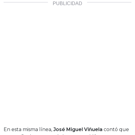
En esta misma línea,
José Miguel
Viñuela
contó que