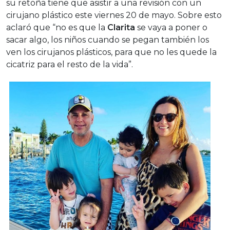
su retoña tiene que asistir a una revisión con un
cirujano plástico este viernes 20 de mayo. Sobre esto
aclaró que “no es que la
Clarita
se vaya a poner o
sacar algo, los niños cuando se pegan también los
ven los cirujanos plásticos, para que no les quede la
cicatriz para el resto de la vida”.