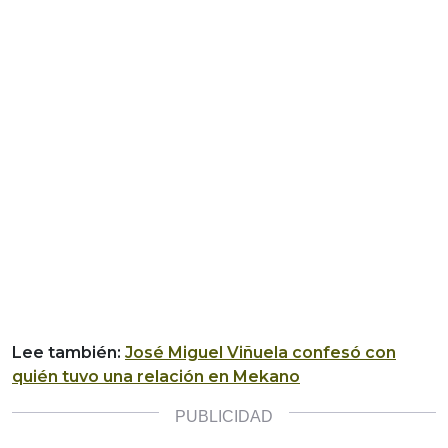
Lee también:
José Miguel Viñuela confesó con
quién tuvo una relación en Mekano