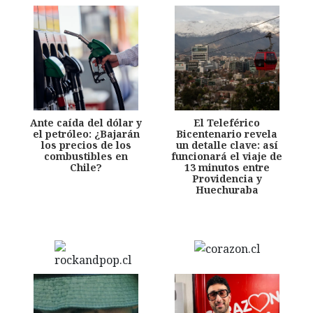
Ante caída del dólar y
El Teleférico
el petróleo: ¿Bajarán
Bicentenario revela
los precios de los
un detalle clave: así
combustibles en
funcionará el viaje de
Chile?
13 minutos entre
Providencia y
Huechuraba