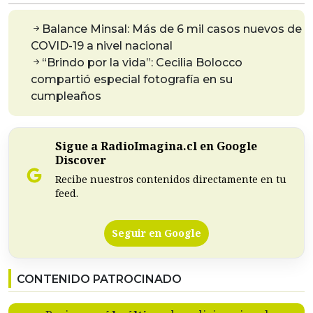
Balance Minsal: Más de 6 mil casos nuevos de
COVID-19 a nivel nacional
“Brindo por la vida”: Cecilia Bolocco
compartió especial fotografía en su
cumpleaños
Sigue a RadioImagina.cl en Google
Discover
Recibe nuestros contenidos directamente en tu
feed.
Seguir en Google
CONTENIDO PATROCINADO