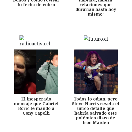
tu fecha de cobro
relaciones que
durarían hasta hoy
mismo'
El inesperado
Todos lo odian, pero
mensaje que Gabriel
Steve Harris revela el
Boric le mandó a
único detalle que
Cony Capelli
habría salvado este
polémico disco de
Iron Maiden