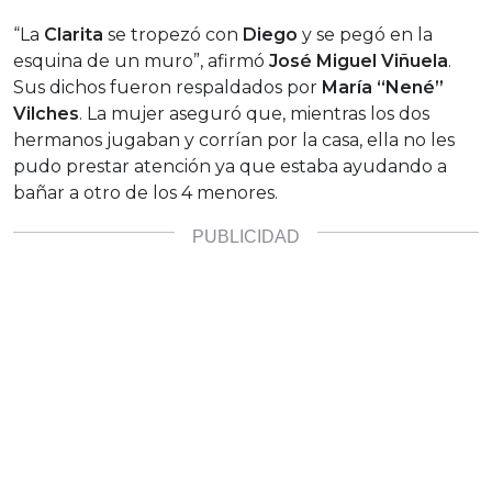
“La
Clarita
se tropezó con
Diego
y se pegó en la
esquina de un muro”, afirmó
José Miguel Viñuela
.
Sus dichos fueron respaldados por
María “Nené”
Vilches
. La mujer aseguró que, mientras los dos
hermanos jugaban y corrían por la casa, ella no les
pudo prestar atención ya que estaba ayudando a
bañar a otro de los 4 menores.