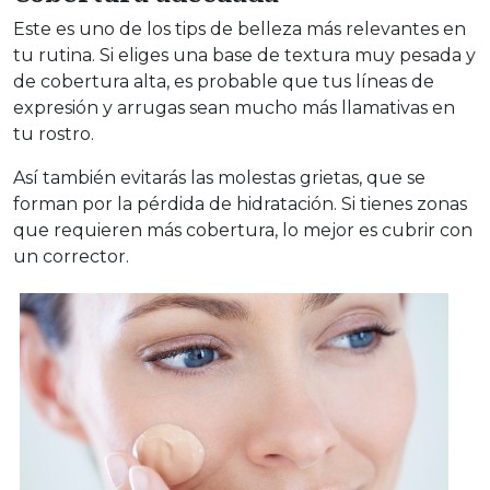
Este es uno de los tips de belleza más relevantes en
tu rutina. Si eliges una base de textura muy pesada y
de cobertura alta, es probable que tus líneas de
expresión y arrugas sean mucho más llamativas en
tu rostro.
Así también evitarás las molestas grietas, que se
forman por la pérdida de hidratación. Si tienes zonas
que requieren más cobertura, lo mejor es cubrir con
un corrector.