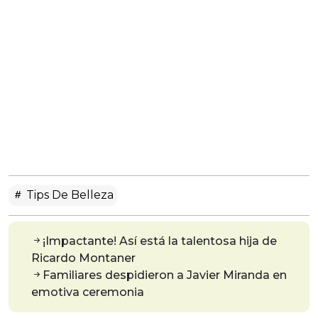
Tips De Belleza
¡Impactante! Así está la talentosa hija de
Ricardo Montaner
Familiares despidieron a Javier Miranda en
emotiva ceremonia