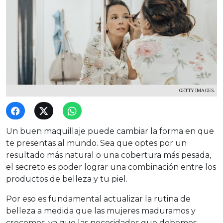
GETTY IMAGES.
Un buen maquillaje puede cambiar la forma en que
te presentas al mundo. Sea que optes por un
resultado más natural o una cobertura más pesada,
el secreto es poder lograr una combinación entre los
productos de belleza y tu piel.
Por eso es fundamental actualizar la rutina de
belleza a medida que las mujeres maduramos y
crecemos, ya que las necesidades que debemos