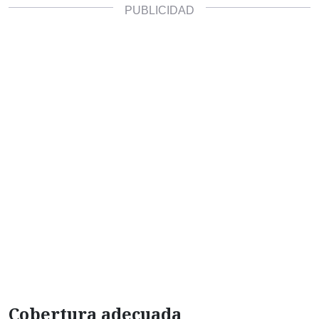
Cobertura adecuada