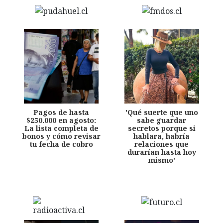
Pagos de hasta
'Qué suerte que uno
$250.000 en agosto:
sabe guardar
La lista completa de
secretos porque si
bonos y cómo revisar
hablara, habría
tu fecha de cobro
relaciones que
durarían hasta hoy
mismo'