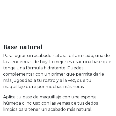
Base natural
Para lograr un acabado natural e iluminado, una de
las tendencias de hoy, lo mejor es usar una base que
tenga una fórmula hidratante. Puedes
complementar con un primer que permita darle
más jugosidad a tu rostro y a la vez, que tu
maquillaje dure por muchas más horas.
Aplica tu base de maquillaje con una esponja
húmeda o incluso con las yemas de tus dedos
limpios para tener un acabado más natural.