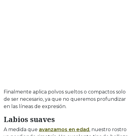
Finalmente aplica polvos sueltos o compactos solo
de ser necesario, ya que no queremos profundizar
en las líneas de expresión.
Labios suaves
A medida que
avanzamos en edad
, nuestro rostro