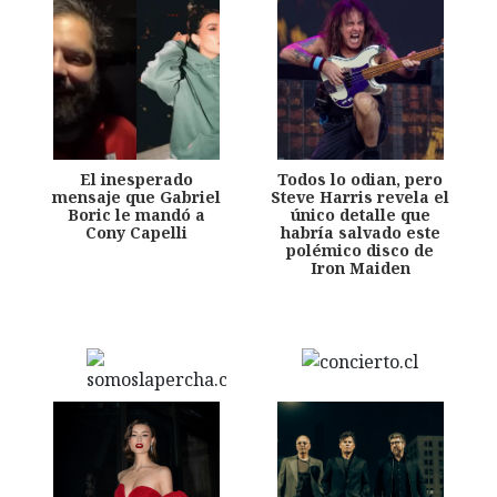
El inesperado
Todos lo odian, pero
mensaje que Gabriel
Steve Harris revela el
Boric le mandó a
único detalle que
Cony Capelli
habría salvado este
polémico disco de
Iron Maiden