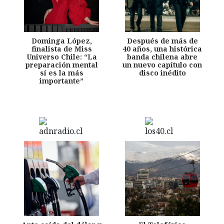
Dominga López,
Después de más de
finalista de Miss
40 años, una histórica
Universo Chile: “La
banda chilena abre
preparación mental
un nuevo capítulo con
sí es la más
disco inédito
importante”