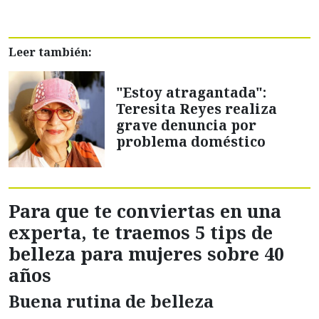
Leer también:
"Estoy atragantada":
Teresita Reyes realiza
grave denuncia por
problema doméstico
Para que te conviertas en una
experta, te traemos 5 tips de
belleza para mujeres sobre 40
años
Buena rutina de belleza