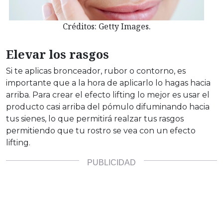
Créditos: Getty Images.
Elevar los rasgos
Si te aplicas bronceador, rubor o contorno, es
importante que a la hora de aplicarlo lo hagas hacia
arriba. Para crear el efecto lifting lo mejor es usar el
producto casi arriba del pómulo difuminando hacia
tus sienes, lo que permitirá realzar tus rasgos
permitiendo que tu rostro se vea con un efecto
lifting.