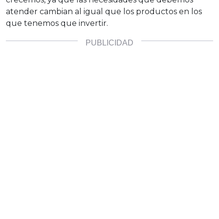
atender cambian al igual que los productos en los
que tenemos que invertir.