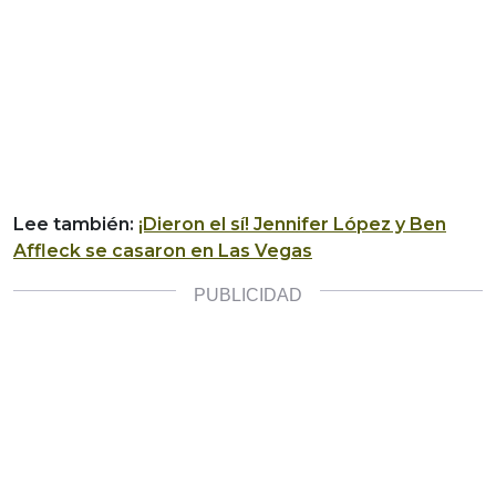
Lee también:
¡Dieron el sí! Jennifer López y Ben
Affleck se casaron en Las Vegas