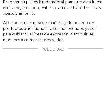
Preparar tu piel es fundamental para que esta luzca
en su mejor estado, evitando así que tu rostro se vea
opaco y sin brillo.
Opta por una rutina de mañana y de noche, con
productos que atiendan a tus necesidades, ya sea
para cuidar tus líneas de expresión, disminuir las
manchas o calmar la sensibilidad.