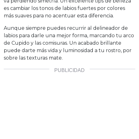
va perdiendo simetría. Un excelente tips de belleza
es cambiar los tonos de labios fuertes por colores
más suaves para no acentuar esta diferencia.
Aunque siempre puedes recurrir al delineador de
labios para darle una mejor forma, marcando tu arco
de Cupido y las comisuras. Un acabado brillante
puede darte más vida y luminosidad a tu rostro, por
sobre las texturas mate.