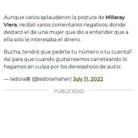
Aunque varios aplaudieron la postura de
Millaray
Viera
, recibió varios comentarios negativos, donde
destacó el de una mujer que dio a entender que a
ella solo le interesaba el dinero.
Bucha, tendré que pedirte tu número o tu cuenta?
Así para que cuando guitarreemos carreteando lo
hagamos sin culpa por los deressshoos de autor.
— Isidora🦋 (@isidoramaher)
July 11, 2022