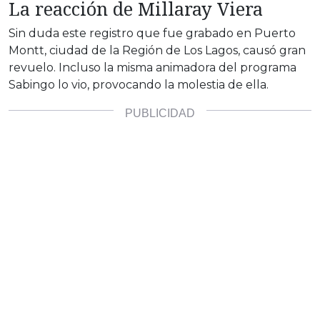
La reacción de Millaray Viera
Sin duda este registro que fue grabado en Puerto
Montt, ciudad de la Región de Los Lagos, causó gran
revuelo. Incluso la misma animadora del programa
Sabingo lo vio, provocando la molestia de ella.