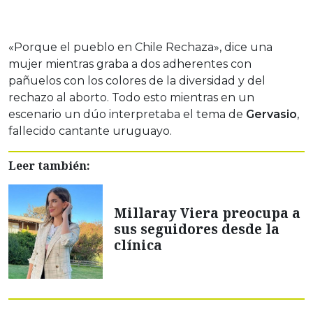
«Porque el pueblo en Chile Rechaza», dice una
mujer mientras graba a dos adherentes con
pañuelos con los colores de la diversidad y del
rechazo al aborto. Todo esto mientras en un
escenario un dúo interpretaba el tema de
Gervasio
,
fallecido cantante uruguayo.
Leer también:
Millaray Viera preocupa a
sus seguidores desde la
clínica