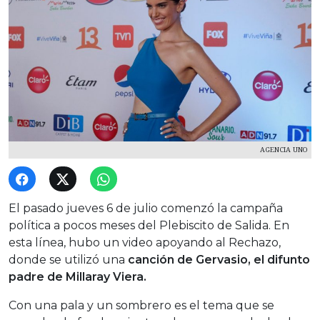
AGENCIA UNO
El pasado jueves 6 de julio comenzó la campaña
política a pocos meses del Plebiscito de Salida. En
esta línea, hubo un video apoyando al Rechazo,
donde se utilizó una
canción de Gervasio, el difunto
padre de Millaray Viera.
Con una pala y un sombrero es el tema que se