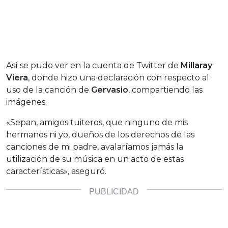
Así se pudo ver en la cuenta de Twitter de
Millaray
Viera
, donde hizo una declaración con respecto al
uso de la canción de
Gervasio
, compartiendo las
imágenes.
«Sepan, amigos tuiteros, que ninguno de mis
hermanos ni yo, dueños de los derechos de las
canciones de mi padre, avalaríamos jamás la
utilización de su música en un acto de estas
características», aseguró.