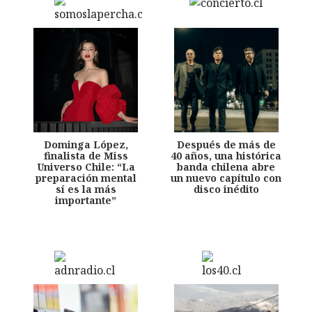
Dominga López,
Después de más de
finalista de Miss
40 años, una histórica
Universo Chile: “La
banda chilena abre
preparación mental
un nuevo capítulo con
sí es la más
disco inédito
importante”