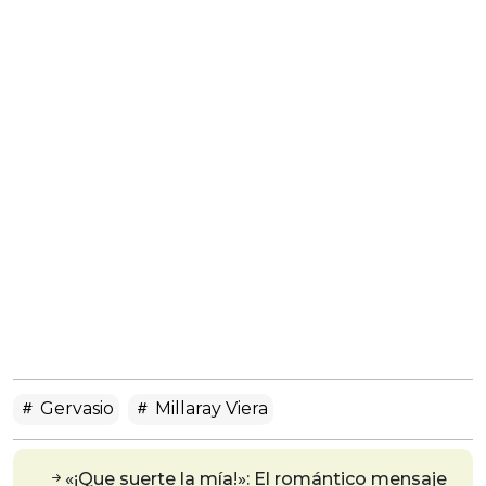
Gervasio
Millaray Viera
«¡Que suerte la mía!»: El romántico mensaje