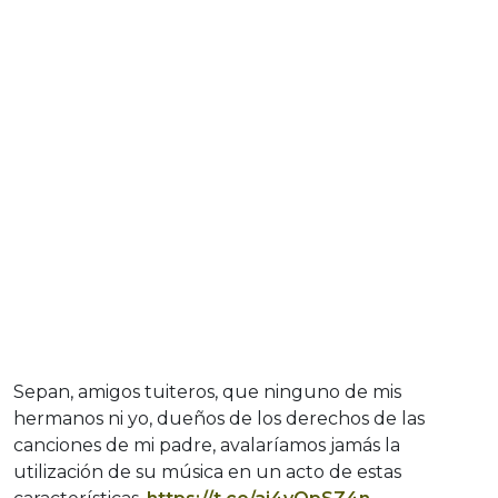
Sepan, amigos tuiteros, que ninguno de mis
hermanos ni yo, dueños de los derechos de las
canciones de mi padre, avalaríamos jamás la
utilización de su música en un acto de estas