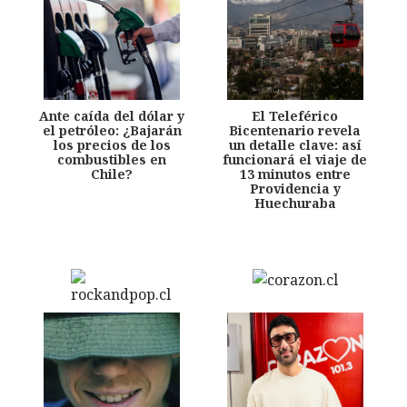
Ante caída del dólar y
El Teleférico
el petróleo: ¿Bajarán
Bicentenario revela
los precios de los
un detalle clave: así
combustibles en
funcionará el viaje de
Chile?
13 minutos entre
Providencia y
Huechuraba