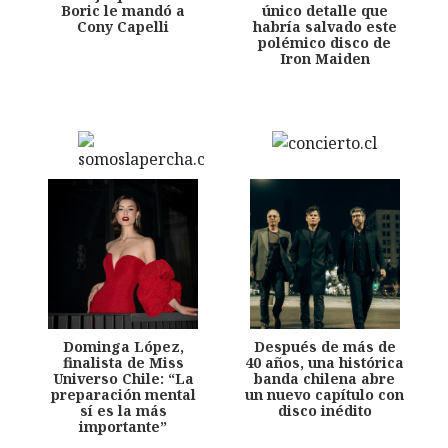
Boric le mandó a
único detalle que
Cony Capelli
habría salvado este
polémico disco de
Iron Maiden
Dominga López,
Después de más de
finalista de Miss
40 años, una histórica
Universo Chile: “La
banda chilena abre
preparación mental
un nuevo capítulo con
sí es la más
disco inédito
importante”