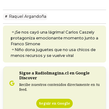
Raquel Argandoña
¡Se nos cayó una lágrima! Carlos Caszely
protagoniza emocionante momento junto a
Franco Simone
Niño dona juguetes que no usa chicos de
menos recursos y se vuelve viral
Sigue a RadioImagina.cl en Google
Discover
Recibe nuestros contenidos directamente en tu
feed.
Seguir en Google