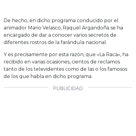
De hecho, en dicho programa conducido por el
animador Mario Velasco, Raquel Argandoña se ha
encargado de dar a conocer varios secretos de
diferentes rostros de la farándula nacional.
Y es precisamente por esta razón, que «La Raca», ha
recibido en varias ocasiones, cientos de reclamos
tanto de los televidentes como de las o los famosos
de los que habla en dicho programa.