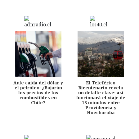
Ante caída del dólar y
El Teleférico
el petróleo: ¿Bajarán
Bicentenario revela
los precios de los
un detalle clave: así
combustibles en
funcionará el viaje de
Chile?
13 minutos entre
Providencia y
Huechuraba