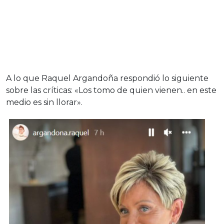
A lo que Raquel Argandoña respondió lo siguiente
sobre las críticas: «Los tomo de quien vienen.. en este
medio es sin llorar».