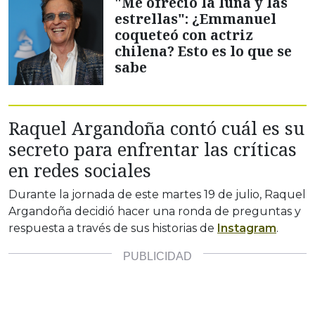
"Me ofreció la luna y las
estrellas": ¿Emmanuel
coqueteó con actriz
chilena? Esto es lo que se
sabe
Raquel Argandoña contó cuál es su
secreto para enfrentar las críticas
en redes sociales
Durante la jornada de este martes 19 de julio, Raquel
Argandoña decidió hacer una ronda de preguntas y
respuesta a través de sus historias de
Instagram
.