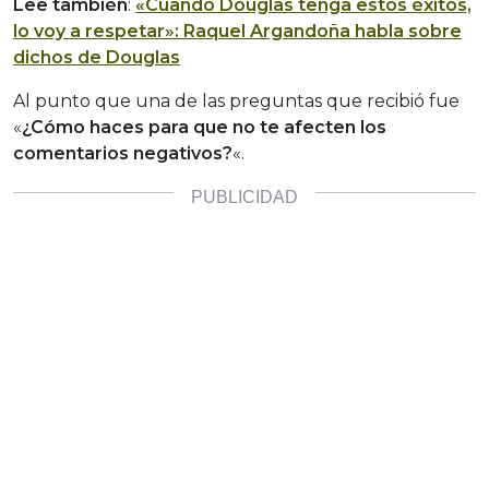
Lee también
:
«Cuando Douglas tenga estos éxitos,
lo voy a respetar»: Raquel Argandoña habla sobre
dichos de Douglas
Al punto que una de las preguntas que recibió fue
«
¿Cómo haces para que no te afecten los
comentarios negativos?
«.