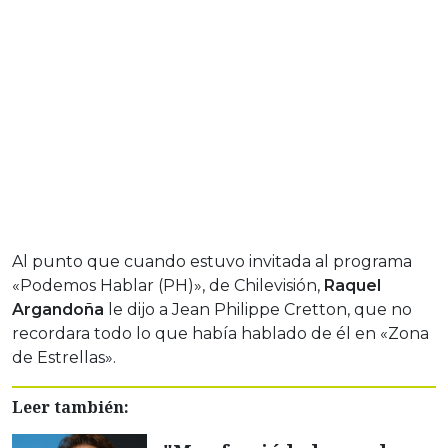
Al punto que cuando estuvo invitada al programa
«Podemos Hablar (PH)», de Chilevisión,
Raquel
Argandoña
le dijo a Jean Philippe Cretton, que no
recordara todo lo que había hablado de él en «Zona
de Estrellas».
Leer también: