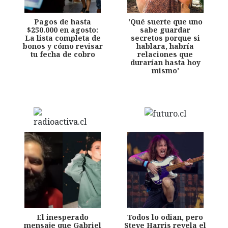
Pagos de hasta
'Qué suerte que uno
$250.000 en agosto:
sabe guardar
La lista completa de
secretos porque si
bonos y cómo revisar
hablara, habría
tu fecha de cobro
relaciones que
durarían hasta hoy
mismo'
El inesperado
Todos lo odian, pero
mensaje que Gabriel
Steve Harris revela el