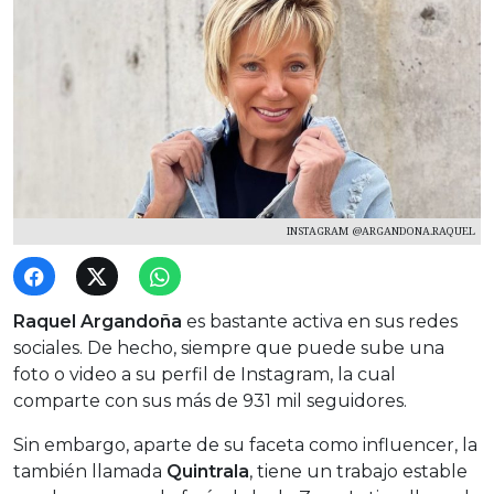
INSTAGRAM @ARGANDONA.RAQUEL
Raquel Argandoña
es bastante activa en sus redes
sociales. De hecho, siempre que puede sube una
foto o video a su perfil de Instagram, la cual
comparte con sus más de 931 mil seguidores.
Sin embargo, aparte de su faceta como influencer, la
también llamada
Quintrala
, tiene un trabajo estable