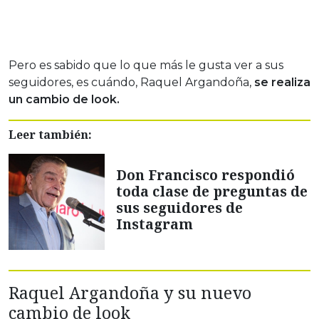
Pero es sabido que lo que más le gusta ver a sus
seguidores, es cuándo, Raquel Argandoña,
se realiza
un cambio de look.
Leer también:
Don Francisco respondió
toda clase de preguntas de
sus seguidores de
Instagram
Raquel Argandoña y su nuevo
cambio de look