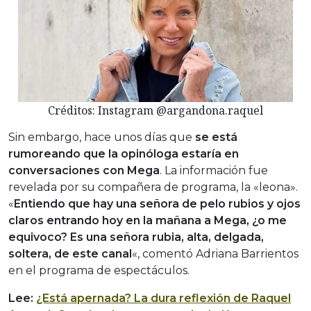
Créditos: Instagram @argandona.raquel
Sin embargo, hace unos días que
se está
rumoreando que la opinóloga estaría en
conversaciones con Mega
. La información fue
revelada por su compañera de programa, la «leona».
«
Entiendo que hay una señora de pelo rubios y ojos
claros entrando hoy en la mañana a Mega, ¿o me
equivoco? Es una señora rubia, alta, delgada,
soltera, de este canal
«, comentó Adriana Barrientos
en el programa de espectáculos.
Lee:
¿Está apernada? La dura reflexión de Raquel