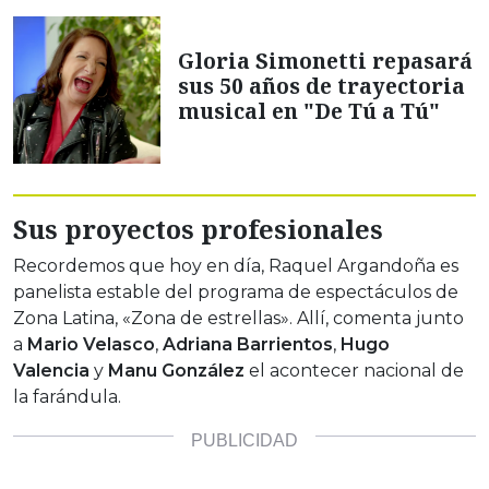
Gloria Simonetti repasará
sus 50 años de trayectoria
musical en "De Tú a Tú"
Sus proyectos profesionales
Recordemos que hoy en día, Raquel Argandoña es
panelista estable del programa de espectáculos de
Zona Latina, «Zona de estrellas». Allí, comenta junto
a
Mario Velasco
,
Adriana Barrientos
,
Hugo
Valencia
y
Manu González
el acontecer nacional de
la farándula.