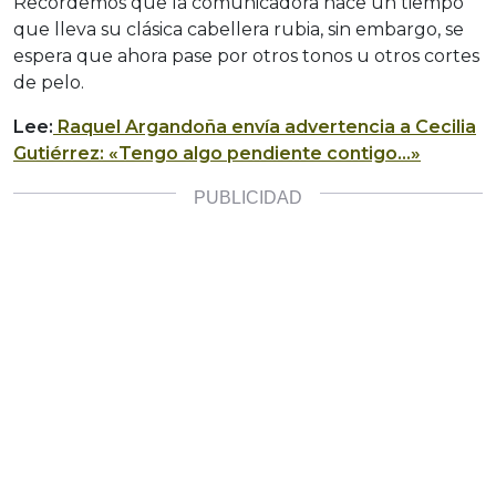
Recordemos que la comunicadora hace un tiempo
que lleva su clásica cabellera rubia, sin embargo, se
espera que ahora pase por otros tonos u otros cortes
de pelo.
Lee:
Raquel Argandoña envía advertencia a Cecilia
Gutiérrez: «Tengo algo pendiente contigo…»