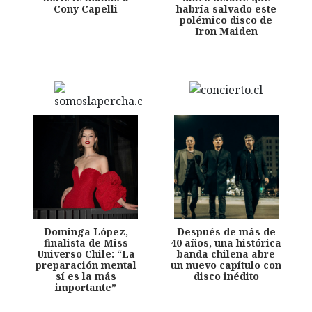
Cony Capelli
habría salvado este
polémico disco de
Iron Maiden
Dominga López,
Después de más de
finalista de Miss
40 años, una histórica
Universo Chile: “La
banda chilena abre
preparación mental
un nuevo capítulo con
sí es la más
disco inédito
importante”