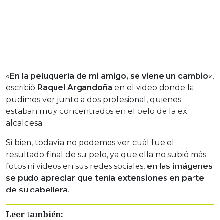
«
En la peluquería de mi amigo, se viene un cambio
«,
escribió
Raquel Argandoña
en el video donde la
pudimos ver junto a dos profesional, quienes
estaban muy concentrados en el pelo de la ex
alcaldesa.
Si bien, todavía no podemos ver cuál fue el
resultado final de su pelo, ya que ella no subió más
fotos ni videos en sus redes sociales,
en las imágenes
se pudo apreciar que tenía extensiones en parte
de su cabellera.
Leer también: