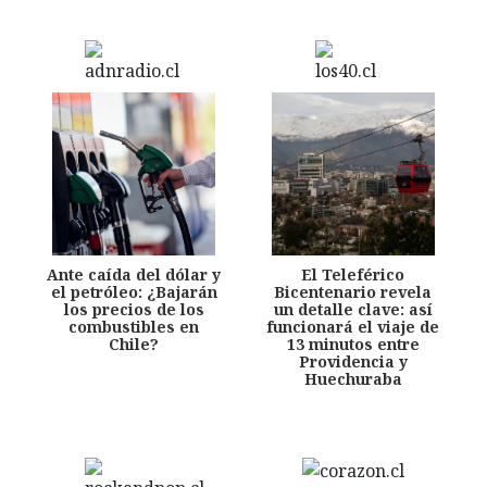
Ante caída del dólar y
El Teleférico
el petróleo: ¿Bajarán
Bicentenario revela
los precios de los
un detalle clave: así
combustibles en
funcionará el viaje de
Chile?
13 minutos entre
Providencia y
Huechuraba