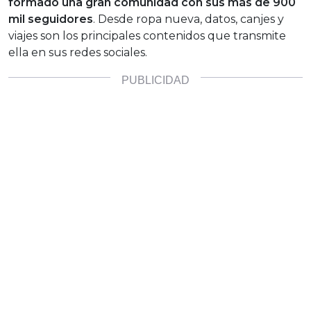
formado una gran comunidad con sus más de 900
mil seguidores
. Desde ropa nueva, datos, canjes y
viajes son los principales contenidos que transmite
ella en sus redes sociales.