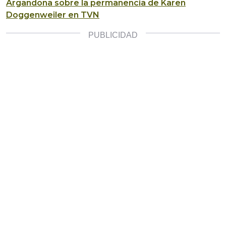
Argandoña sobre la permanencia de Karen
Doggenweiler en TVN