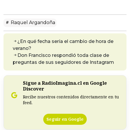
Raquel Argandoña
¿En qué fecha sería el cambio de hora de
verano?
Don Francisco respondió toda clase de
preguntas de sus seguidores de Instagram
Sigue a RadioImagina.cl en Google
Discover
Recibe nuestros contenidos directamente en tu
feed.
Seguir en Google