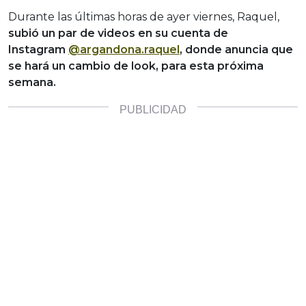
Durante las últimas horas de ayer viernes, Raquel,
subió un par de videos en su cuenta de
Instagram
@argandona.raquel
, donde anuncia que
se hará un cambio de look, para esta próxima
semana.