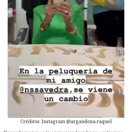
Créditos: Instagram @argandona.raquel