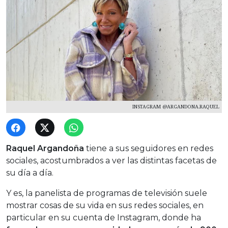
INSTAGRAM @ARGANDONA.RAQUEL
Raquel Argandoña
tiene a sus seguidores en redes
sociales, acostumbrados a ver las distintas facetas de
su día a día.
Y es, la panelista de programas de televisión suele
mostrar cosas de su vida en sus redes sociales, en
particular en su cuenta de Instagram, donde ha