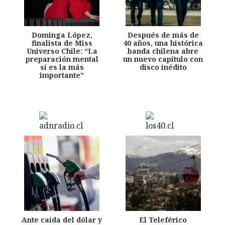
Dominga López,
Después de más de
finalista de Miss
40 años, una histórica
Universo Chile: “La
banda chilena abre
preparación mental
un nuevo capítulo con
sí es la más
disco inédito
importante”
Ante caída del dólar y
El Teleférico