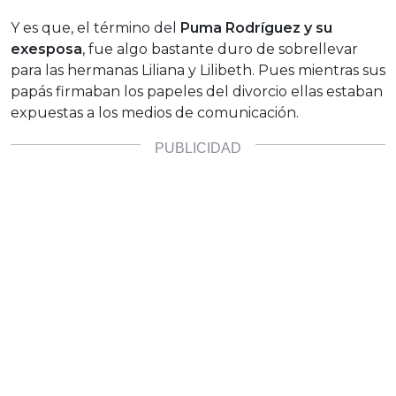
Y es que, el término del
Puma Rodríguez y su
exesposa
, fue algo bastante duro de sobrellevar
para las hermanas Liliana y Lilibeth. Pues mientras sus
papás firmaban los papeles del divorcio ellas estaban
expuestas a los medios de comunicación.