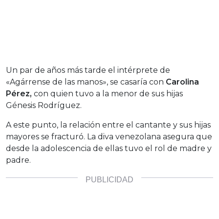
Un par de años más tarde el intérprete de
«Agárrense de las manos», se casaría con
Carolina
Pérez,
con quien tuvo a la menor de sus hijas
Génesis Rodríguez.
A este punto, la relación entre el cantante y sus hijas
mayores se fracturó. La diva venezolana asegura que
desde la adolescencia de ellas tuvo el rol de madre y
padre.