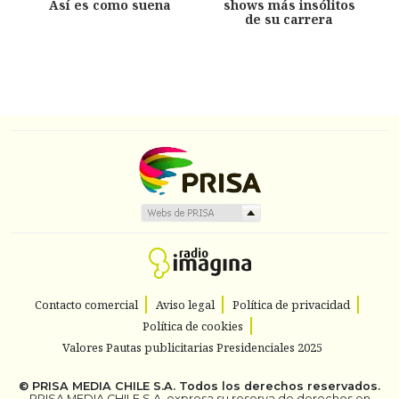
Así es como suena
shows más insólitos
de su carrera
Contacto comercial
Aviso legal
Política de privacidad
Política de cookies
Valores Pautas publicitarias Presidenciales 2025
©
PRISA MEDIA CHILE S.A.
Todos los derechos reservados.
PRISA MEDIA CHILE S.A. expresa su reserva de derechos en