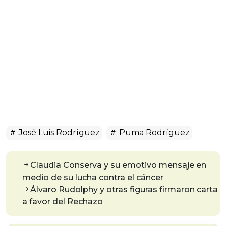
José Luis Rodríguez
Puma Rodríguez
Claudia Conserva y su emotivo mensaje en
medio de su lucha contra el cáncer
Álvaro Rudolphy y otras figuras firmaron carta
a favor del Rechazo