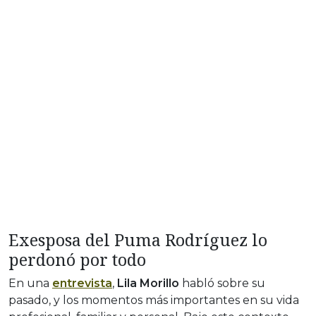
Exesposa del Puma Rodríguez lo
perdonó por todo
En una
entrevista
,
Lila Morillo
habló sobre su
pasado, y los momentos más importantes en su vida