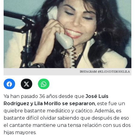
INSTAGRAM @ELCOCOTERODELILA
Ya han pasado 36 años desde que
José Luis
Rodríguez y Lila Morillo se separaron
, este fue un
quiebre bastante mediático y caótico. Además, es
bastante difícil olvidar sabiendo que después de eso
el cantante mantiene una tensa relación con sus dos
hijas mayores.