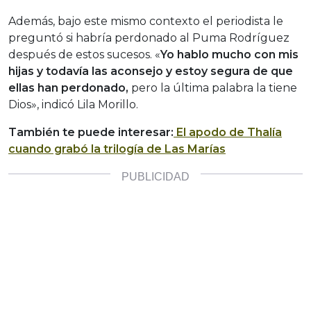
Además, bajo este mismo contexto el periodista le
preguntó si habría perdonado al Puma Rodríguez
después de estos sucesos. «
Yo hablo mucho con mis
hijas y todavía las aconsejo y estoy segura de que
ellas han perdonado,
pero la última palabra la tiene
Dios», indicó Lila Morillo.
También te puede interesar:
El apodo de Thalía
cuando grabó la trilogía de Las Marías