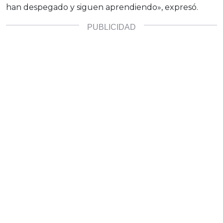
han despegado y siguen aprendiendo», expresó.