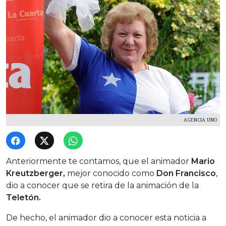
AGENCIA UNO
Anteriormente te contamos, que el animador
Mario
Kreutzberger,
mejor conocido como
Don Francisco
,
dio a conocer que se retira de la animación de la
Teletón.
De hecho, el animador dio a conocer esta noticia a