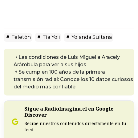
Teletón
Tía Yoli
Yolanda Sultana
Las condiciones de Luis Miguel a Aracely
Arámbula para ver a sus hijos
Se cumplen 100 años de la primera
transmisión radial: Conoce los 10 datos curiosos
del medio más confiable
Sigue a RadioImagina.cl en Google
Discover
Recibe nuestros contenidos directamente en tu
feed.