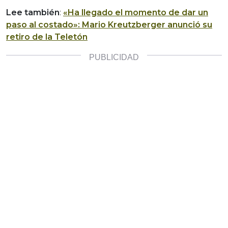
Lee también
:
«Ha llegado el momento de dar un
paso al costado»: Mario Kreutzberger anunció su
retiro de la Teletón