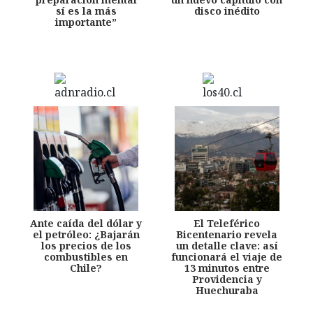
sí es la más
disco inédito
importante”
Ante caída del dólar y
El Teleférico
el petróleo: ¿Bajarán
Bicentenario revela
los precios de los
un detalle clave: así
combustibles en
funcionará el viaje de
Chile?
13 minutos entre
Providencia y
Huechuraba