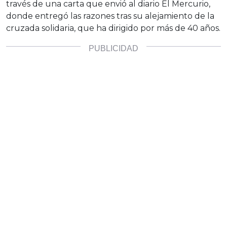
través de una carta que envió al diario El Mercurio,
donde entregó las razones tras su alejamiento de la
cruzada solidaria, que ha dirigido por más de 40 años.