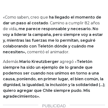
«Como saben, creo que
ha llegado el momento de
dar un paso al costado
. Camino a cumplir 82 años
de vida
, me parece responsable y necesario. No
voy a liderar la campaña, pero siempre voy a estar
y, mientras las fuerzas me lo permitan, seguiré
colaborando con Teletón dónde y cuándo me
necesiten»,
comentó el animador.
Además
Mario Kreutzberger
agregó «
Teletón
siempre ha sido un ejemplo de lo grande que
podemos ser cuando nos unimos en torno a una
causa, poniendo, en primer lugar, el bien común, la
dignidad, la igualdad, la inclusión y la solidaridad (…);
quiero agregar que Chile siempre pudo. Mis
agradecimientos».