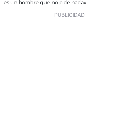
es un hombre que no pide nada».