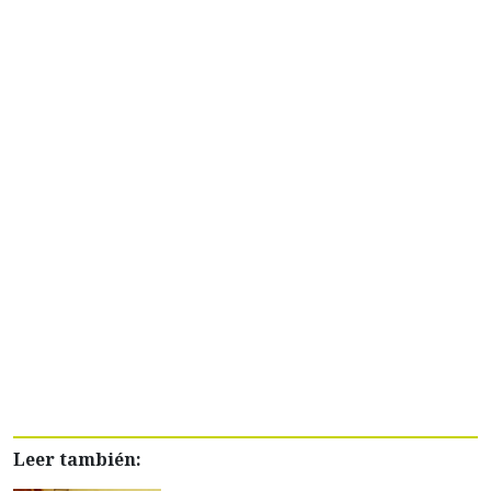
Leer también: