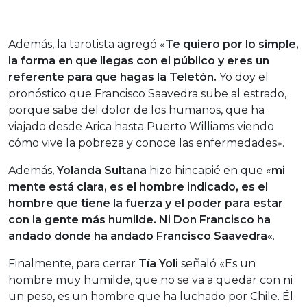
Además, la tarotista agregó «
Te quiero por lo simple,
la forma en que llegas con el público y eres un
referente para que hagas la Teletón.
Yo doy el
pronóstico que Francisco Saavedra sube al estrado,
porque sabe del dolor de los humanos, que ha
viajado desde Arica hasta Puerto Williams viendo
cómo vive la pobreza y conoce las enfermedades».
Además,
Yolanda Sultana
hizo hincapié en que «
mi
mente está clara, es el hombre indicado, es el
hombre que tiene la fuerza y el poder para estar
con la gente más humilde. Ni Don Francisco ha
andado donde ha andado Francisco Saavedra
«.
Finalmente, para cerrar
Tía Yoli
señaló «Es un
hombre muy humilde, que no se va a quedar con ni
un peso, es un hombre que ha luchado por Chile. Él