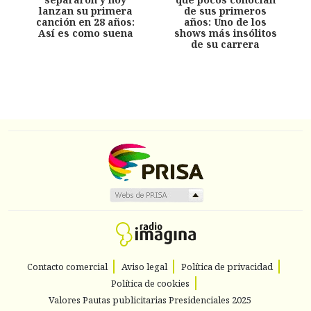
lanzan su primera
de sus primeros
canción en 28 años:
años: Uno de los
Así es como suena
shows más insólitos
de su carrera
Contacto comercial
Aviso legal
Política de privacidad
Política de cookies
Valores Pautas publicitarias Presidenciales 2025