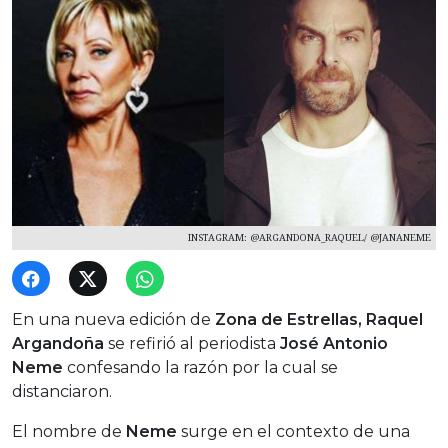
INSTAGRAM: @ARGANDONA_RAQUEL/ @JANANEME
En una nueva edición de
Zona de Estrellas, Raquel
Argandoña
se refirió al periodista
José Antonio
Neme
confesando la razón por la cual se
distanciaron.
El nombre de
Neme
surge en el contexto de una