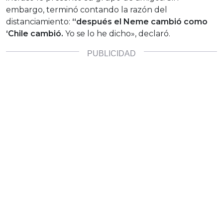
embargo, terminó contando la razón del
distanciamiento:
“después el Neme cambió como
‘Chile cambió.
Yo se lo he dicho», declaró.