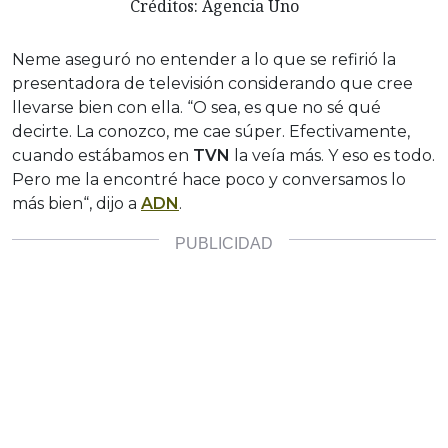
Créditos: Agencia Uno
Neme aseguró no entender a lo que se refirió la
presentadora de televisión considerando que cree
llevarse bien con ella. “O sea, es que no sé qué
decirte. La conozco, me cae súper. Efectivamente,
cuando estábamos en
TVN
la veía más. Y eso es todo.
Pero me la encontré hace poco y conversamos lo
más bien“, dijo a
ADN
.