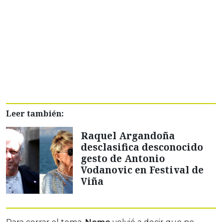
Leer también:
Raquel Argandoña
desclasifica desconocido
gesto de Antonio
Vodanovic en Festival de
Viña