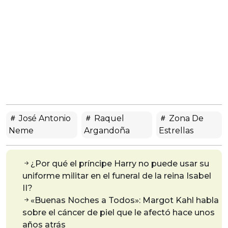
José Antonio
Raquel
Zona De
Neme
Argandoña
Estrellas
¿Por qué el príncipe Harry no puede usar su
uniforme militar en el funeral de la reina Isabel
II?
«Buenas Noches a Todos»: Margot Kahl habla
sobre el cáncer de piel que le afectó hace unos
años atrás