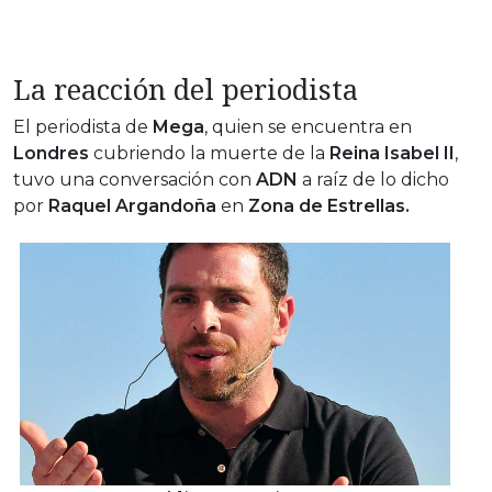
La reacción del periodista
El periodista de
Mega
, quien se encuentra en
Londres
cubriendo la muerte de la
Reina Isabel II
,
tuvo una conversación con
ADN
a raíz de lo dicho
por
Raquel Argandoña
en
Zona de Estrellas.