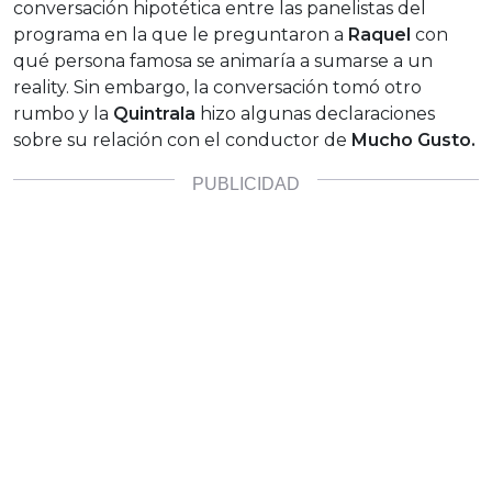
conversación hipotética entre las panelistas del
programa en la que le preguntaron a
Raquel
con
qué persona famosa se animaría a sumarse a un
reality. Sin embargo, la conversación tomó otro
rumbo y la
Quintrala
hizo algunas declaraciones
sobre su relación con el conductor de
Mucho Gusto.