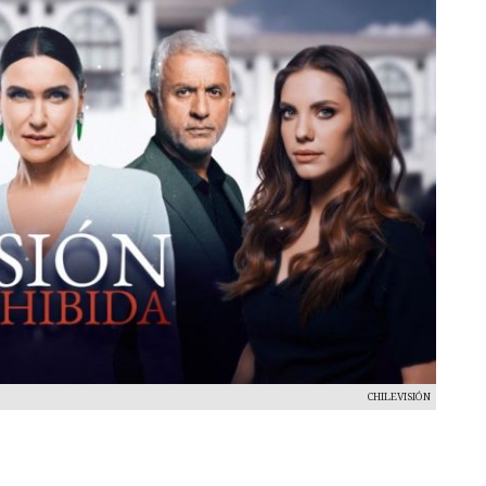
CHILEVISIÓN