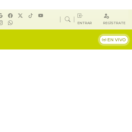
ENTRAR
REGÍSTRATE
EN VIVO