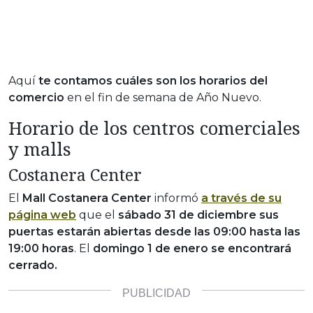
Aquí
te contamos cuáles son los horarios del
comercio
en el fin de semana de Año Nuevo.
Horario de los centros comerciales
y malls
Costanera Center
El
Mall Costanera Center
informó
a través de su
página web
que el
sábado 31 de diciembre sus
puertas estarán abiertas desde las 09:00 hasta las
19:00 horas
. El
domingo 1 de enero se encontrará
cerrado.