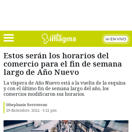
Skip to main content
EN VIVO
Estos serán los horarios del
comercio para el fin de semana
largo de Año Nuevo
La víspera de Año Nuevo está a la vuelta de la esquina
y con el último fin de semana largo del año, los
comercios modificaron sus horarios.
Sthephanie Berroteran
29 diciembre, 2022 - 5:21 pm