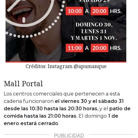
Créditos: Instagram @apumanque
Mall Portal
Los centros comerciales que pertenecen a esta
cadena funcionaron
el viernes 30 y el sábado 31
desde las 10:30 hasta las 20:30 horas
, y el
patio de
comida hasta las 21:00 horas
. El domingo
1 de
enero estará cerrado
.