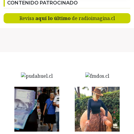
CONTENIDO PATROCINADO
Revisa
aquí lo último
de radioimagina.cl