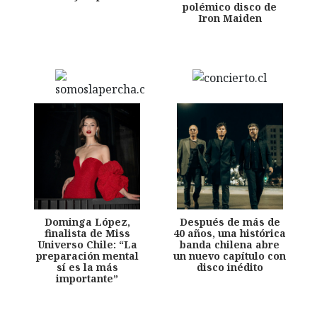
polémico disco de
Iron Maiden
Dominga López,
Después de más de
finalista de Miss
40 años, una histórica
Universo Chile: “La
banda chilena abre
preparación mental
un nuevo capítulo con
sí es la más
disco inédito
importante”