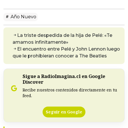
Año Nuevo
La triste despedida de la hija de Pelé: «Te
amamos infinitamente»
El encuentro entre Pelé y John Lennon luego
que le prohibieran conocer a The Beatles
Sigue a RadioImagina.cl en Google
Discover
Recibe nuestros contenidos directamente en tu
feed.
Seguir en Google