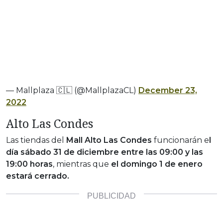
— Mallplaza 🇨🇱 (@MallplazaCL)
December 23,
2022
Alto Las Condes
Las tiendas del
Mall Alto Las Condes
funcionarán e
l
día sábado 31 de diciembre entre las 09:00 y las
19:00 horas
, mientras que
el domingo 1 de enero
estará cerrado.