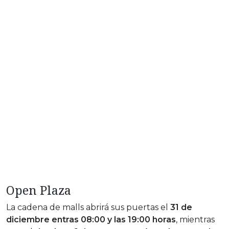
Open Plaza
La cadena de malls abrirá sus puertas el
31 de
diciembre entras 08:00 y las 19:00 horas
, mientras