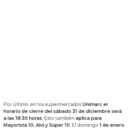
Por último, en los supermercados
Unimarc el
horario de cierre del sábado 31 de diciembre será
a las 18:30 horas
. Esto también
aplica para
Mayorista 10, Alvi y Súper 10
. El domingo
1 de enero