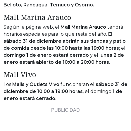
Belloto, Rancagua, Temuco y Osorno.
Mall Marina Arauco
Según la página web, el
Mall Marina Arauco
tendrá
horarios especiales para lo que resta del año.
El
sábado 31 de diciembre abrirán sus tiendas y patio
de comida desde las 10:00 hasta las 19:00 horas
; el
domingo 1 de enero estará cerrado
y el
lunes 2 de
enero estará abierto de 10:00 a 20:00 horas.
Mall Vivo
Los
Malls y Outlets Vivo
funcionaran el
sábado 31 de
diciembre de 10:00 a 19:00 horas
, el domingo
1 de
enero estará cerrado
.