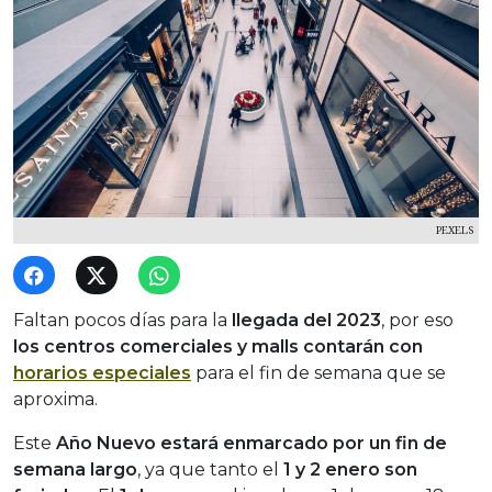
PEXELS
Faltan pocos días para la
llegada del 2023
, por eso
los centros comerciales y malls contarán con
horarios especiales
para el fin de semana que se
aproxima.
Este
Año Nuevo estará enmarcado por un fin de
semana largo
, ya que tanto el
1 y 2 enero son