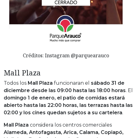
Créditos: Instagram @parquearauco
Mall Plaza
Todos los
Mall Plaza
funcionaran el
sábado 31 de
diciembre desde las 09:00 hasta las 18:00 horas
. El
domingo 1 de enero, el patio de comidas estará
abierto hasta las 22:00 horas, las terrazas hasta las
02:00 y los cines quedan sujetos a su cartelera
.
Mall Plaza
considera los centros comerciales
Alameda, Antofagasta, Arica, Calama, Copiapó,