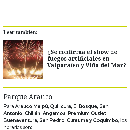
Leer también:
¿Se confirma el show de
fuegos artificiales en
Valparaíso y Viña del Mar?
Parque Arauco
Para
Arauco Maipú, Quilicura, El Bosque, San
Antonio, Chillán, Angamos, Premium Outlet
Buenaventura, San Pedro, Curauma y Coquimbo
, los
horarios son: