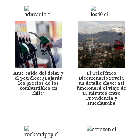
Ante caída del dólar y
El Teleférico
el petróleo: ¿Bajarán
Bicentenario revela
los precios de los
un detalle clave: así
combustibles en
funcionará el viaje de
Chile?
13 minutos entre
Providencia y
Huechuraba