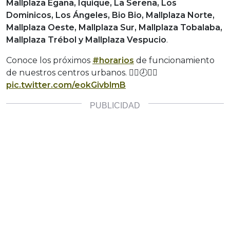
Mallplaza Egaña, Iquique, La Serena, Los
Dominicos, Los Ángeles, Bio Bio, Mallplaza Norte,
Mallplaza Oeste, Mallplaza Sur, Mallplaza Tobalaba,
Mallplaza Trébol y Mallplaza Vespucio
.
Conoce los próximos
#horarios
de funcionamiento
de nuestros centros urbanos. 👇🏼🕗🎅🏼
pic.twitter.com/eokGivblmB