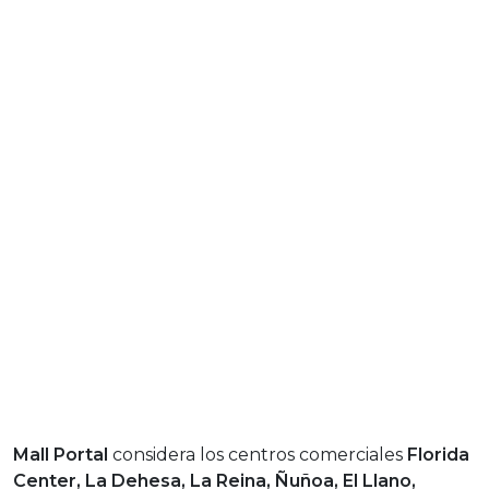
Mall Portal
considera los centros comerciales
Florida
Center, La Dehesa, La Reina, Ñuñoa, El Llano,