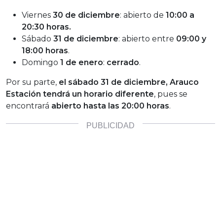
Viernes
30 de diciembre
: abierto de
10:00 a
20:30 horas.
Sábado
31 de diciembre
: abierto entre
09:00 y
18:00 horas
.
Domingo
1 de enero
:
cerrado
.
Por su parte,
el sábado 31 de diciembre, Arauco
Estación tendrá un horario diferente
, pues se
encontrará
abierto hasta las 20:00 horas
.