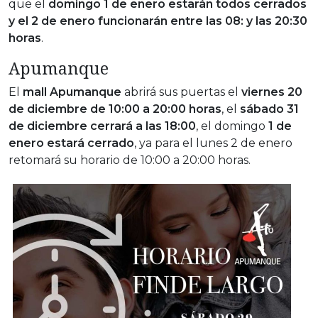
que el
domingo 1 de enero estarán todos cerrados
y el 2 de enero funcionarán entre las 08: y las 20:30
horas
.
Apumanque
El
mall Apumanque
abrirá sus puertas el
viernes 20
de diciembre de 10:00 a 20:00 horas
, el
sábado 31
de diciembre cerrará a las 18:00
, el domingo
1 de
enero estará cerrado
, ya para el lunes 2 de enero
retomará su horario de 10:00 a 20:00 horas.