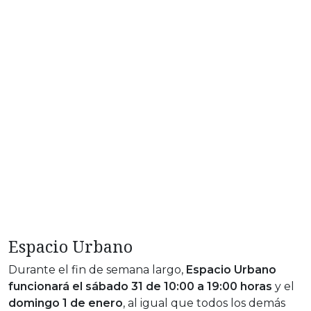
Espacio Urbano
Durante el fin de semana largo,
Espacio Urbano
funcionará el sábado 31 de 10:00 a 19:00 horas
y el
domingo 1 de enero
, al igual que todos los demás