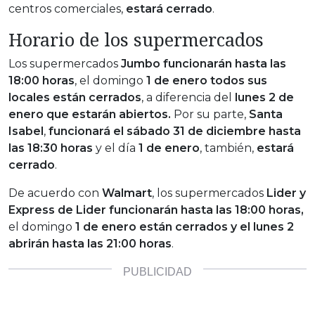
centros comerciales,
estará cerrado
.
Horario de los supermercados
Los supermercados
Jumbo
funcionarán hasta las
18:00 horas
, el domingo
1 de enero todos sus
locales están cerrados
, a diferencia del
lunes 2 de
enero que estarán abiertos.
Por su parte,
Santa
Isabel
,
funcionará el sábado 31 de diciembre hasta
las 18:30 horas
y el día
1 de enero
, también,
estará
cerrado
.
De acuerdo con
Walmart
, los supermercados
Lider y
Express de Lider funcionarán hasta las 18:00 horas,
el domingo
1 de enero están cerrados y el lunes 2
abrirán hasta las 21:00 horas
.