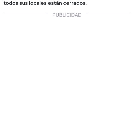
todos sus locales están cerrados.