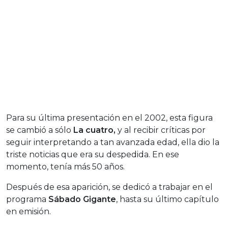
Para su última presentación en el 2002, esta figura
se cambió a sólo
La cuatro,
y al recibir críticas por
seguir interpretando a tan avanzada edad, ella dio la
triste noticias que era su despedida. En ese
momento, tenía más 50 años.
Después de esa aparición, se dedicó a trabajar en el
programa
Sábado Gigante
, hasta su último capítulo
en emisión.