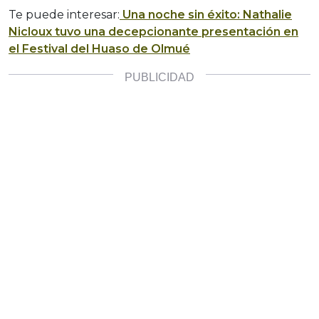
Te puede interesar:
Una noche sin éxito: Nathalie
Nicloux tuvo una decepcionante presentación en
el Festival del Huaso de Olmué