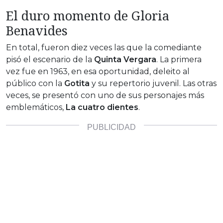
El duro momento de Gloria
Benavides
En total, fueron diez veces las que la comediante
pisó el escenario de la
Quinta Vergara
. La primera
vez fue en 1963, en esa oportunidad, deleito al
público con la
Gotita
y su repertorio juvenil. Las otras
veces, se presentó con uno de sus personajes más
emblemáticos,
La cuatro dientes
.