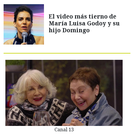
El video más tierno de
María Luisa Godoy y su
hijo Domingo
Canal 13