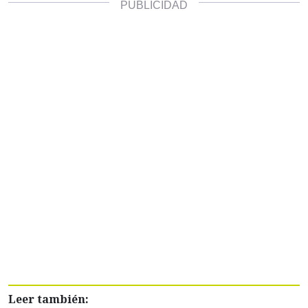
Leer también: