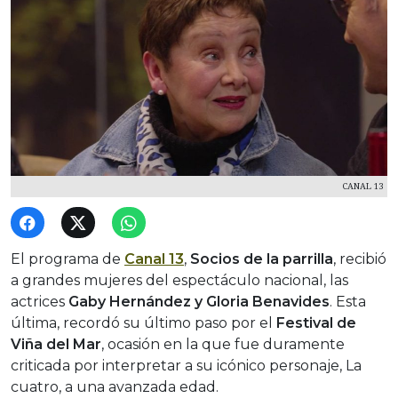
CANAL 13
El programa de
Canal 13
,
Socios de la parrilla
, recibió
a grandes mujeres del espectáculo nacional, las
actrices
Gaby Hernández y Gloria Benavides
. Esta
última, recordó su último paso por el
Festival de
Viña del Mar
, ocasión en la que fue duramente
criticada por interpretar a su icónico personaje, La
cuatro, a una avanzada edad.