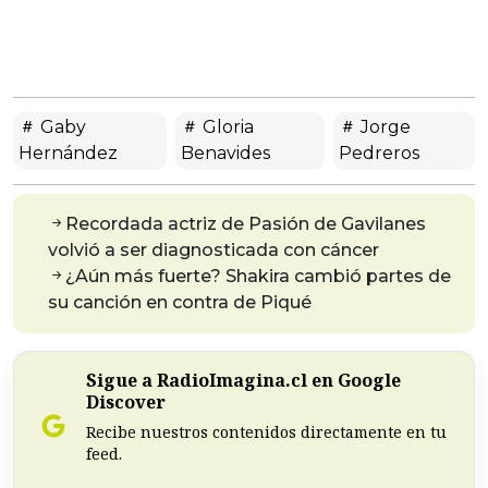
Gaby
Gloria
Jorge
Hernández
Benavides
Pedreros
Recordada actriz de Pasión de Gavilanes
volvió a ser diagnosticada con cáncer
¿Aún más fuerte? Shakira cambió partes de
su canción en contra de Piqué
Sigue a RadioImagina.cl en Google
Discover
Recibe nuestros contenidos directamente en tu
feed.