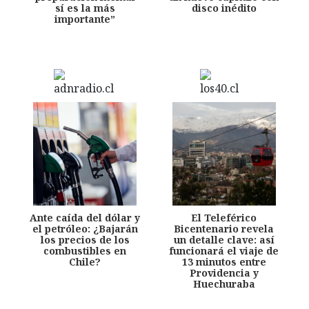
sí es la más
disco inédito
importante”
Ante caída del dólar y
El Teleférico
el petróleo: ¿Bajarán
Bicentenario revela
los precios de los
un detalle clave: así
combustibles en
funcionará el viaje de
Chile?
13 minutos entre
Providencia y
Huechuraba