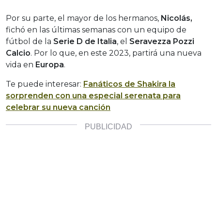
Por su parte, el mayor de los hermanos,
Nicolás,
fichó en las últimas semanas con un equipo de
fútbol de la
Serie D de Italia
, el
Seravezza Pozzi
Calcio
. Por lo que, en este 2023, partirá una nueva
vida en
Europa
.
Te puede interesar:
Fanáticos de Shakira la
sorprenden con una especial serenata para
celebrar su nueva canción