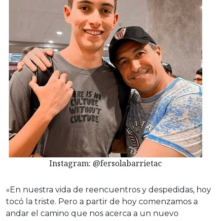
Instagram: @fersolabarrietac
«En nuestra vida de reencuentros y despedidas, hoy
tocó la triste. Pero a partir de hoy comenzamos a
andar el camino que nos acerca a un nuevo