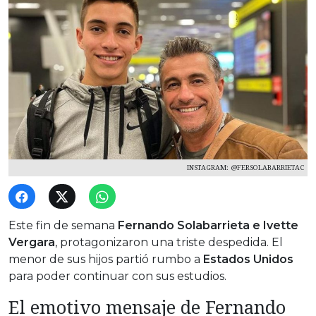
INSTAGRAM: @FERSOLABARRIETAC
Este fin de semana
Fernando Solabarrieta e Ivette
Vergara
, protagonizaron una triste despedida. El
menor de sus hijos partió rumbo a
Estados Unidos
para poder continuar con sus estudios.
El emotivo mensaje de Fernando