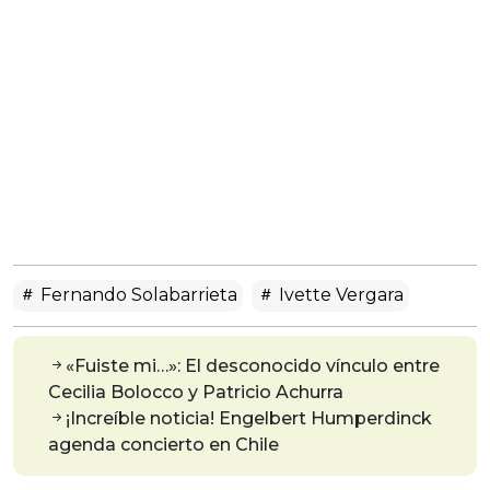
Fernando Solabarrieta
Ivette Vergara
«Fuiste mi…»: El desconocido vínculo entre
Cecilia Bolocco y Patricio Achurra
¡Increíble noticia! Engelbert Humperdinck
agenda concierto en Chile