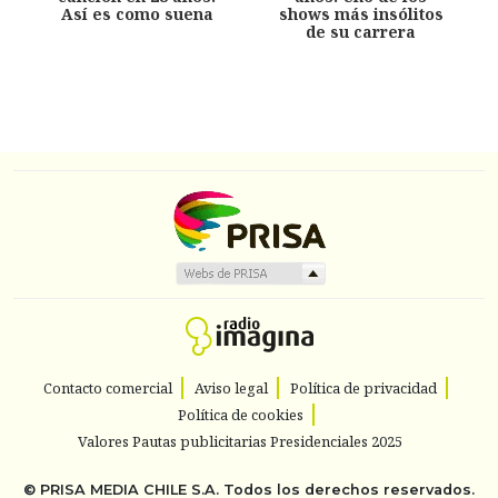
Así es como suena
shows más insólitos
de su carrera
Contacto comercial
Aviso legal
Política de privacidad
Política de cookies
Valores Pautas publicitarias Presidenciales 2025
©
PRISA MEDIA CHILE S.A.
Todos los derechos reservados.