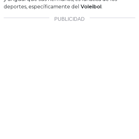
deportes, específicamente del
Voleibol
.