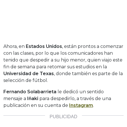
Ahora, en
Estados Unidos
, están prontos a comenzar
con las clases, por lo que los comunicadores han
tenido que despedir a su hijo menor, quien viajo este
fin de semana para retomar sus estudios en la
Universidad de Texas
, donde también es parte de la
selección de fútbol.
Fernando Solabarrieta
le dedicó un sentido
mensaje a
Iñaki
para despedirlo, a través de una
publicación en su cuenta de
Instagram
.