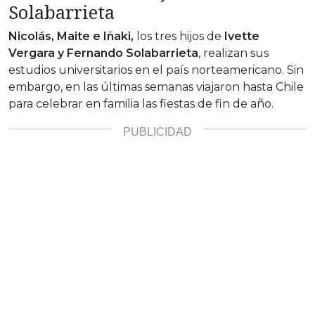
Solabarrieta
Nicolás, Maite e Iñaki,
los tres hijos de
Ivette
Vergara y Fernando Solabarrieta
, realizan sus
estudios universitarios en el país norteamericano. Sin
embargo, en las últimas semanas viajaron hasta Chile
para celebrar en familia las fiestas de fin de año.