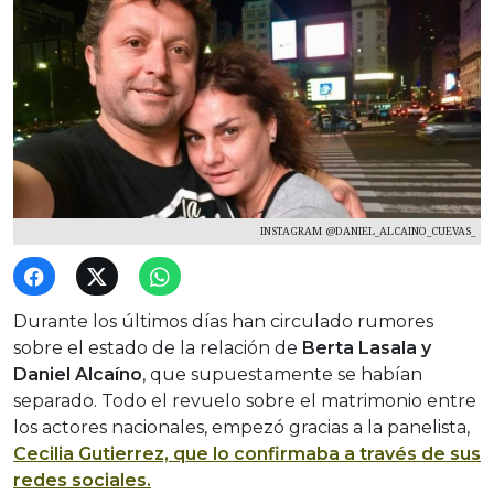
INSTAGRAM @DANIEL_ALCAINO_CUEVAS_
Durante los últimos días han circulado rumores
sobre el estado de la relación de
Berta Lasala y
Daniel Alcaíno
, que supuestamente se habían
separado. Todo el revuelo sobre el matrimonio entre
los actores nacionales, empezó gracias a la panelista,
Cecilia Gutierrez, que lo confirmaba a través de sus
redes sociales.