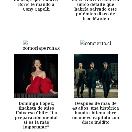
Boric le mandó a
único detalle que
Cony Capelli
habría salvado este
polémico disco de
Iron Maiden
Dominga López,
Después de más de
finalista de Miss
40 años, una histórica
Universo Chile: “La
banda chilena abre
preparación mental
un nuevo capítulo con
sí es la más
disco inédito
importante”