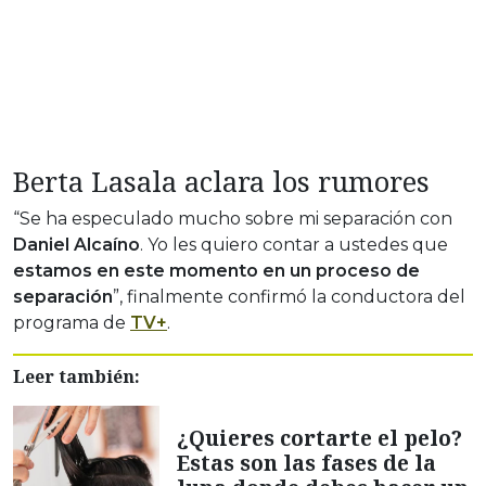
Berta Lasala aclara los rumores
“Se ha especulado mucho sobre mi separación con
Daniel Alcaíno
. Yo les quiero contar a ustedes que
estamos en este momento en un proceso de
separación
”, finalmente confirmó la conductora del
programa de
TV+
.
Leer también:
¿Quieres cortarte el pelo?
Estas son las fases de la