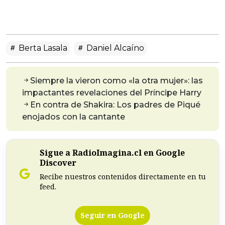
Berta Lasala
Daniel Alcaíno
Siempre la vieron como «la otra mujer»: las
impactantes revelaciones del Príncipe Harry
En contra de Shakira: Los padres de Piqué
enojados con la cantante
Sigue a RadioImagina.cl en Google
Discover
Recibe nuestros contenidos directamente en tu
feed.
Seguir en Google