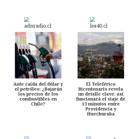
Ante caída del dólar y
El Teleférico
el petróleo: ¿Bajarán
Bicentenario revela
los precios de los
un detalle clave: así
combustibles en
funcionará el viaje de
Chile?
13 minutos entre
Providencia y
Huechuraba