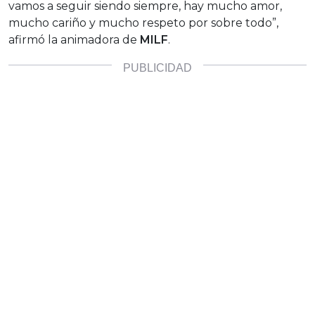
vamos a seguir siendo siempre, hay mucho amor,
mucho cariño y mucho respeto por sobre todo”,
afirmó la animadora de
MILF
.