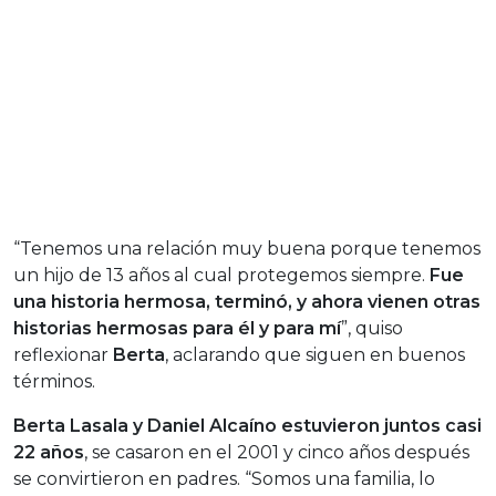
“Tenemos una relación muy buena porque tenemos
un hijo de 13 años al cual protegemos siempre.
Fue
una historia hermosa, terminó, y ahora vienen otras
historias hermosas para él y para mí
”, quiso
reflexionar
Berta
, aclarando que siguen en buenos
términos.
Berta Lasala y Daniel Alcaíno estuvieron juntos casi
22 años
, se casaron en el 2001 y cinco años después
se convirtieron en padres. “Somos una familia, lo