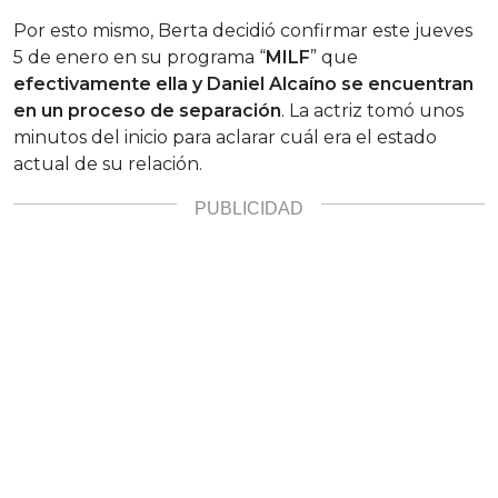
Por esto mismo, Berta decidió confirmar este jueves
5 de enero en su programa “
MILF
” que
efectivamente ella y Daniel Alcaíno se encuentran
en un proceso de separación
. La actriz tomó unos
minutos del inicio para aclarar cuál era el estado
actual de su relación.