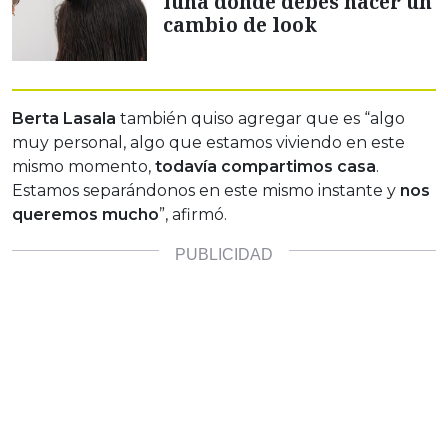
luna donde debes hacer un
cambio de look
Berta Lasala
también quiso agregar que es “algo
muy personal, algo que estamos viviendo en este
mismo momento,
todavía compartimos casa
.
Estamos separándonos en este mismo instante y
nos
queremos mucho
”, afirmó.