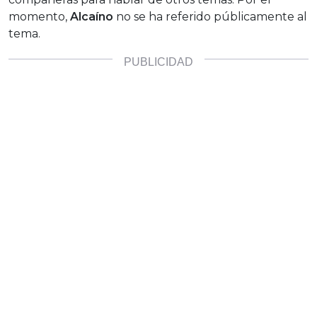
momento,
Alcaíno
no se ha referido públicamente al
tema.