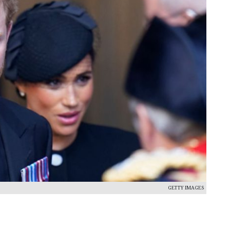
GETTY IMAGES