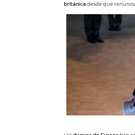
británica
desde que renuncia