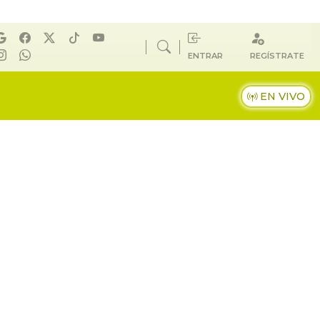
ENTRAR
REGÍSTRATE
EN VIVO