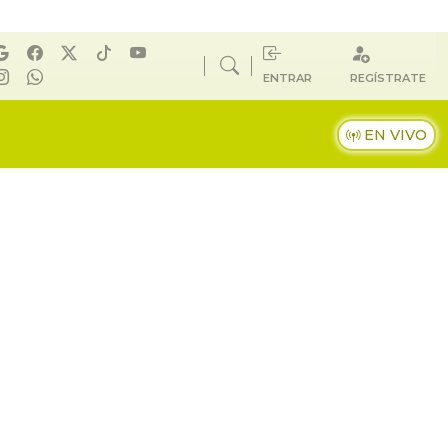
ENTRAR
REGÍSTRATE
EN VIVO