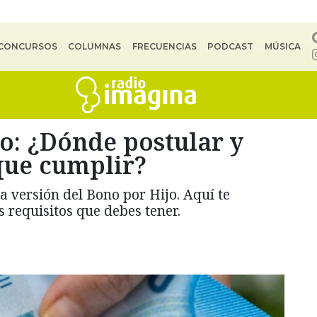
CONCURSOS
COLUMNAS
FRECUENCIAS
PODCAST
MÚSICA
o: ¿Dónde postular y
que cumplir?
 versión del Bono por Hijo. Aquí te
 requisitos que debes tener.