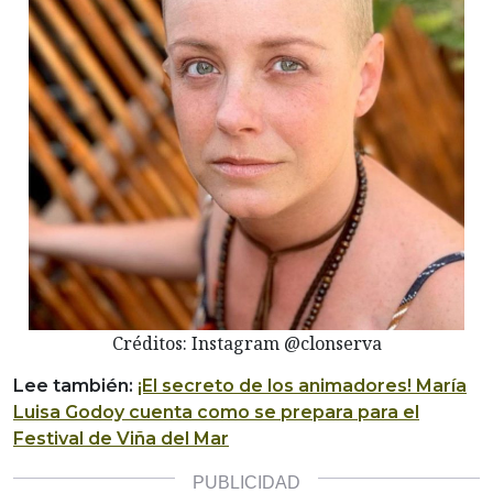
Créditos: Instagram @clonserva
Lee también:
¡El secreto de los animadores! María
Luisa Godoy cuenta como se prepara para el
Festival de Viña del Mar