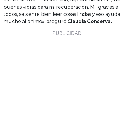
buenas vibras para mi recuperación. Mil gracias a
todos, se siente bien leer cosas lindas y eso ayuda
mucho al ánimo», aseguró
Claudia Conserva.