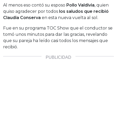
Al menos eso contó su esposo
Pollo Valdivia
, quien
quiso agradecer por todos
los saludos que recibió
Claudia Conserva
en esta nueva vuelta al sol.
Fue en su programa TOC Show que el conductor se
tomó unos minutos para dar las gracias, revelando
que su pareja ha leído casi todos los mensajes que
recibió.