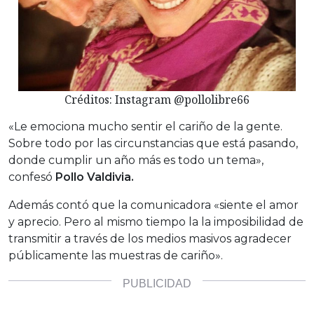
Créditos: Instagram @pollolibre66
«Le emociona mucho sentir el cariño de la gente.
Sobre todo por las circunstancias que está pasando,
donde cumplir un año más es todo un tema»,
confesó
Pollo Valdivia.
Además contó que la comunicadora «siente el amor
y aprecio. Pero al mismo tiempo la la imposibilidad de
transmitir a través de los medios masivos agradecer
públicamente las muestras de cariño».