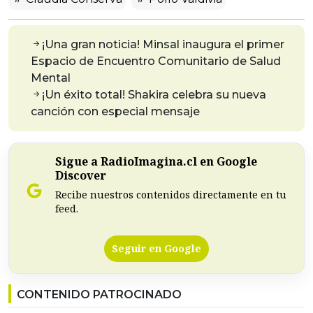
¡Una gran noticia! Minsal inaugura el primer
Espacio de Encuentro Comunitario de Salud
Mental
¡Un éxito total! Shakira celebra su nueva
canción con especial mensaje
Sigue a RadioImagina.cl en Google
Discover
Recibe nuestros contenidos directamente en tu
feed.
Seguir en Google
CONTENIDO PATROCINADO