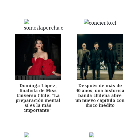
Dominga López,
Después de más de
finalista de Miss
40 años, una histórica
Universo Chile: “La
banda chilena abre
preparación mental
un nuevo capítulo con
sí es la más
disco inédito
importante”