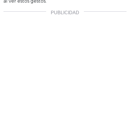
al ver estos gestos.