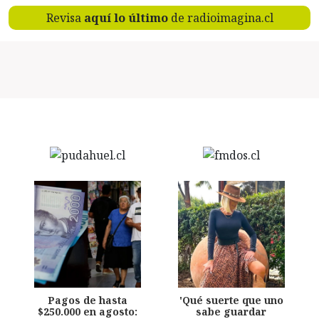
Revisa
aquí lo último
de radioimagina.cl
Pagos de hasta
'Qué suerte que uno
$250.000 en agosto:
sabe guardar