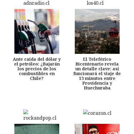
Ante caída del dólar y
El Teleférico
el petróleo: ¿Bajarán
Bicentenario revela
los precios de los
un detalle clave: así
combustibles en
funcionará el viaje de
Chile?
13 minutos entre
Providencia y
Huechuraba