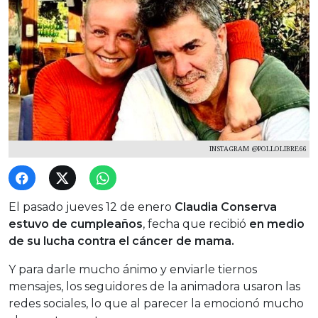
INSTAGRAM @POLLOLIBRE66
El pasado jueves 12 de enero
Claudia Conserva
estuvo de cumpleaños
, fecha que recibió
en medio
de su lucha contra el cáncer de mama.
Y para darle mucho ánimo y enviarle tiernos
mensajes, los seguidores de la animadora usaron las
redes sociales, lo que al parecer la emocionó mucho