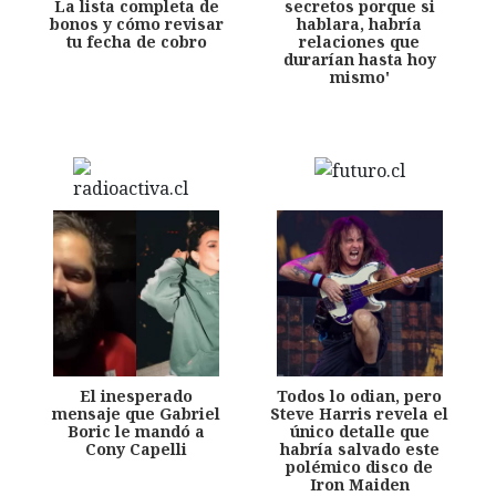
La lista completa de
secretos porque si
bonos y cómo revisar
hablara, habría
tu fecha de cobro
relaciones que
durarían hasta hoy
mismo'
El inesperado
Todos lo odian, pero
mensaje que Gabriel
Steve Harris revela el
Boric le mandó a
único detalle que
Cony Capelli
habría salvado este
polémico disco de
Iron Maiden