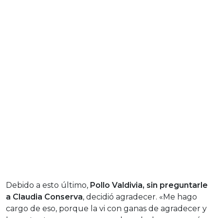
Debido a esto último,
Pollo Valdivia, sin preguntarle
a Claudia Conserva
, decidió agradecer. «Me hago
cargo de eso, porque la vi con ganas de agradecer y