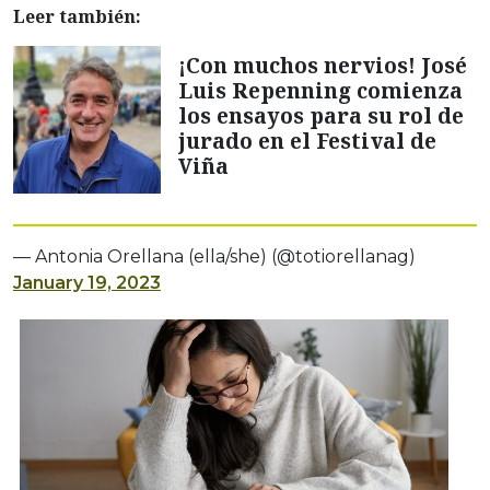
Leer también:
¡Con muchos nervios! José
Luis Repenning comienza
los ensayos para su rol de
jurado en el Festival de
Viña
— Antonia Orellana (ella/she) (@totiorellanag)
January 19, 2023