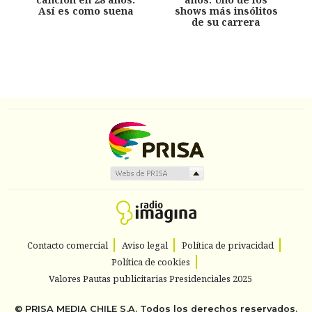
Así es como suena
shows más insólitos
de su carrera
Contacto comercial
Aviso legal
Política de privacidad
Política de cookies
Valores Pautas publicitarias Presidenciales 2025
©
PRISA MEDIA CHILE S.A.
Todos los derechos reservados.