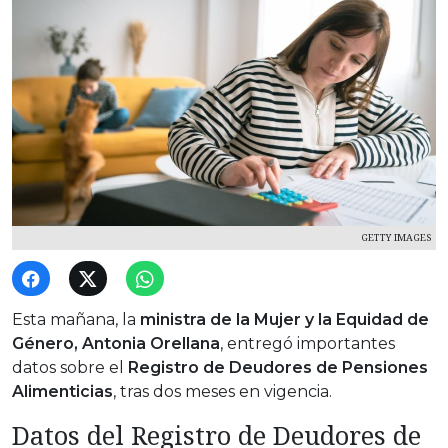
GETTY IMAGES
Esta mañana, la
ministra de la Mujer y la Equidad de
Género, Antonia Orellana
, entregó importantes
datos sobre el
Registro de Deudores de Pensiones
Alimenticias
, tras dos meses en vigencia.
Datos del Registro de Deudores de