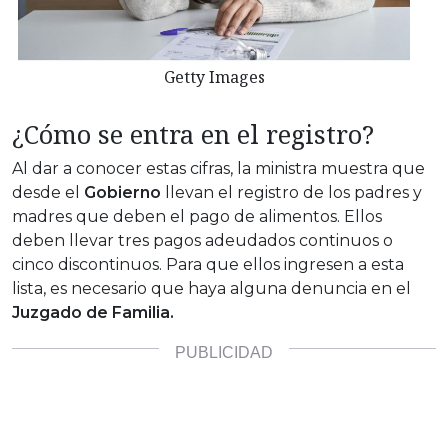
Getty Images
¿Cómo se entra en el registro?
Al dar a conocer estas cifras, la ministra muestra que
desde el
Gobierno
llevan el registro de los padres y
madres que deben el pago de alimentos. Ellos
deben llevar tres pagos adeudados continuos o
cinco discontinuos. Para que ellos ingresen a esta
lista, es necesario que haya alguna denuncia en el
Juzgado de Familia.