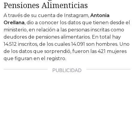
Pensiones Alimenticias
A través de su cuenta de Instagram,
Antonia
Orellana
, dio a conocer los datos que tienen desde el
ministerio, en relación a las personas inscritas como
deudores de pensiones alimentarios. En total hay
14.512 inscritos, de los cuales 14.091 son hombres. Uno
de los datos que sorprendió, fueron las 421 mujeres
que figuran en el registro.