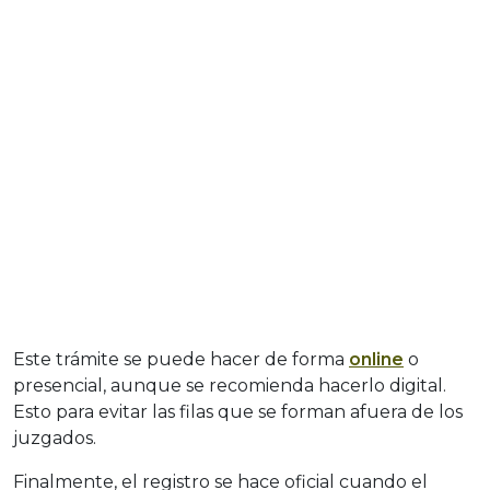
Este trámite se puede hacer de forma
online
o
presencial, aunque se recomienda hacerlo digital.
Esto para evitar las filas que se forman afuera de los
juzgados.
Finalmente, el registro se hace oficial cuando el