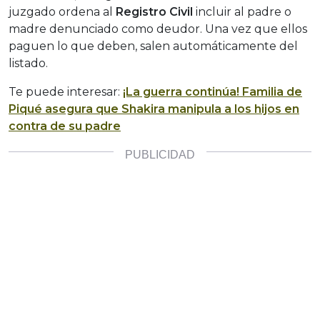
juzgado ordena al
Registro Civil
incluir al padre o
madre denunciado como deudor. Una vez que ellos
paguen lo que deben, salen automáticamente del
listado.
Te puede interesar:
¡La guerra continúa! Familia de
Piqué asegura que Shakira manipula a los hijos en
contra de su padre