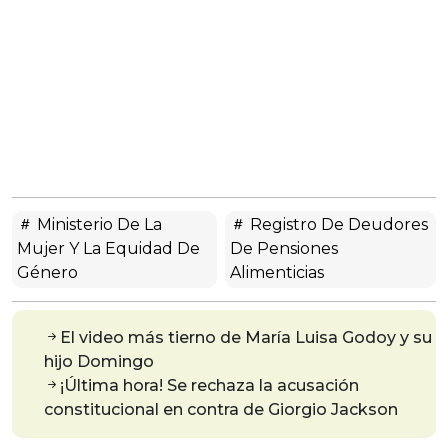
Ministerio De La
Registro De Deudores
Mujer Y La Equidad De
De Pensiones
Género
Alimenticias
El video más tierno de María Luisa Godoy y su
hijo Domingo
¡Última hora! Se rechaza la acusación
constitucional en contra de Giorgio Jackson