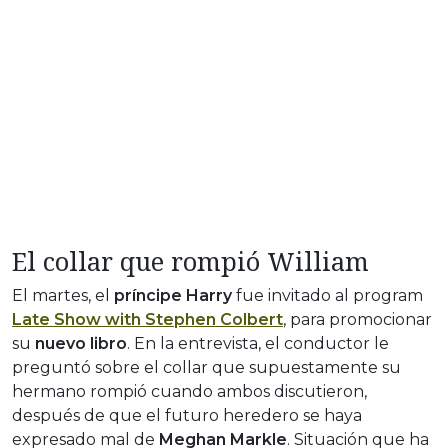
El collar que rompió William
El martes, el
príncipe Harry
fue invitado al program
Late Show with Stephen Colbert
, para promocionar
su
nuevo libro
. En la entrevista, el conductor le
preguntó sobre el collar que supuestamente su
hermano rompió cuando ambos discutieron,
después de que el futuro heredero se haya
expresado mal de
Meghan Markle
. Situación que ha