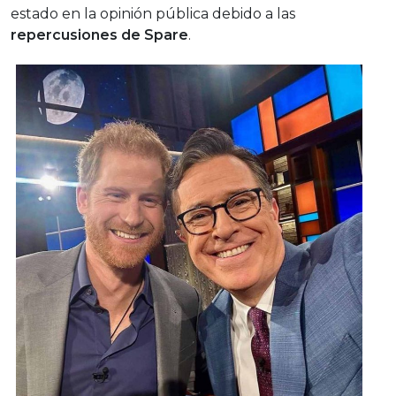
estado en la opinión pública debido a las
repercusiones de Spare
.