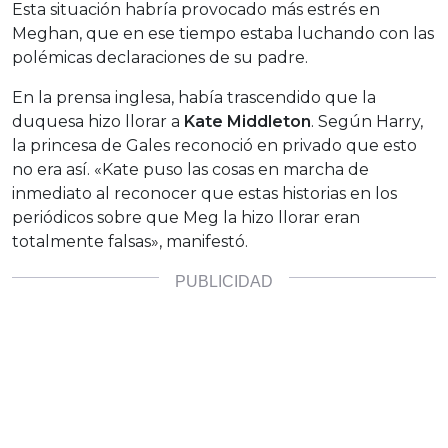
Esta situación habría provocado más estrés en
Meghan, que en ese tiempo estaba luchando con las
polémicas declaraciones de su padre.
En la prensa inglesa, había trascendido que la
duquesa hizo llorar a
Kate Middleton
. Según Harry,
la princesa de Gales reconoció en privado que esto
no era así. «Kate puso las cosas en marcha de
inmediato al reconocer que estas historias en los
periódicos sobre que Meg la hizo llorar eran
totalmente falsas», manifestó.