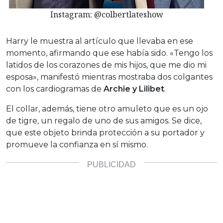
Instagram: @colbertlateshow
Harry le muestra al artículo que llevaba en ese
momento, afirmando que ese había sido. «Tengo los
latidos de los corazones de mis hijos, que me dio mi
esposa», manifestó mientras mostraba dos colgantes
con los cardiogramas de
Archie y Lilibet
.
El collar, además, tiene otro amuleto que es un ojo
de tigre, un regalo de uno de sus amigos. Se dice,
que este objeto brinda protección a su portador y
promueve la confianza en sí mismo.