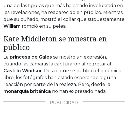
una de las figuras que más ha estado involucrada en
las revelaciones, ha reaparecido en público. Mientras
que su cuñado, mostró el collar que supuestamente
William
rompió en su pelea.
Kate Middleton se muestra en
público
La
princesa de Gales
se mostró sin expresión,
cuando las cámaras la capturaron al regresar al
Castillo Windsor
. Desde que se publicó el polémico
libro, los fotógrafos han estado esperando alguna
reacción por parte de la realeza. Pero, desde la
monarquía británica
no han expresado nada.