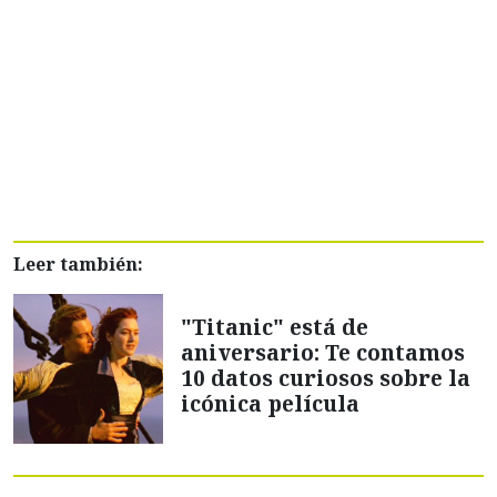
Leer también:
"Titanic" está de
aniversario: Te contamos
10 datos curiosos sobre la
icónica película