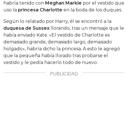
habría tenido con
Meghan Markle
por el vestido que
uso la
princesa Charlotte
en la boda de los duques.
Según lo relatado por Harry, él se encontró a la
duquesa de Sussex
llorando, tras un mensaje que le
había enviado Kate. «El vestido de Charlotte es
demasiado grande, demasiado largo, demasiado
holgado», habría dicho la princesa. A esto le agregó
que la pequeña había llorado tras probarse el
vestido y le pedía hacerlo todo de nuevo.