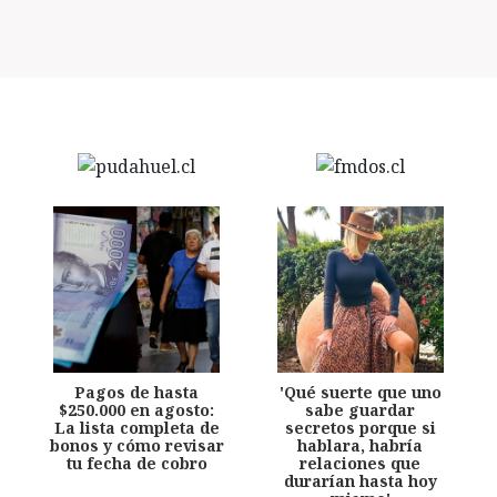
Pagos de hasta
'Qué suerte que uno
$250.000 en agosto:
sabe guardar
La lista completa de
secretos porque si
bonos y cómo revisar
hablara, habría
tu fecha de cobro
relaciones que
durarían hasta hoy