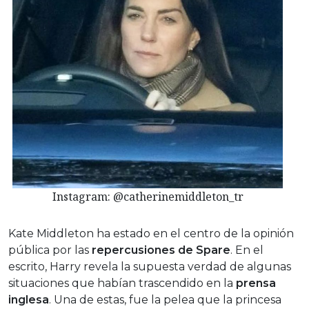
Instagram: @catherinemiddleton_tr
Kate Middleton ha estado en el centro de la opinión
pública por las
repercusiones de Spare
. En el
escrito, Harry revela la supuesta verdad de algunas
situaciones que habían trascendido en la
prensa
inglesa
. Una de estas, fue la pelea que la princesa