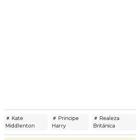
Kate
Principe
Realeza
Middlenton
Harry
Británica