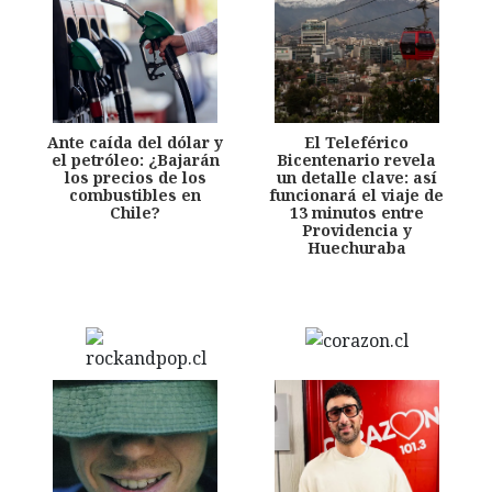
Ante caída del dólar y
El Teleférico
el petróleo: ¿Bajarán
Bicentenario revela
los precios de los
un detalle clave: así
combustibles en
funcionará el viaje de
Chile?
13 minutos entre
Providencia y
Huechuraba