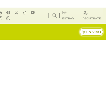
ENTRAR
REGÍSTRATE
EN VIVO