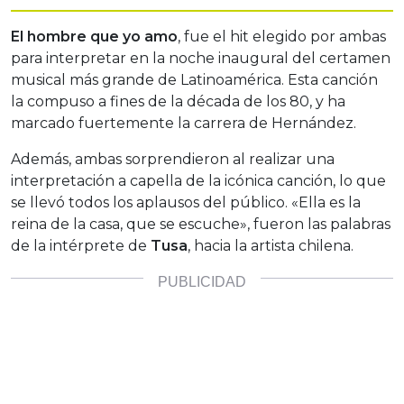
El hombre que yo amo
, fue el hit elegido por ambas
para interpretar en la noche inaugural del certamen
musical más grande de Latinoamérica. Esta canción
la compuso a fines de la década de los 80, y ha
marcado fuertemente la carrera de Hernández.
Además, ambas sorprendieron al realizar una
interpretación a capella de la icónica canción, lo que
se llevó todos los aplausos del público. «Ella es la
reina de la casa, que se escuche», fueron las palabras
de la intérprete de
Tusa
, hacia la artista chilena.