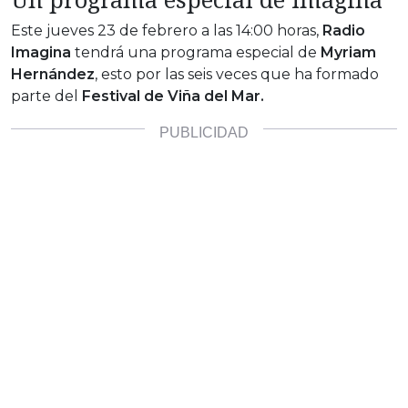
Este jueves 23 de febrero a las 14:00 horas,
Radio
Imagina
tendrá una programa especial de
Myriam
Hernández
, esto por las seis veces que ha formado
parte del
Festival de Viña del Mar.