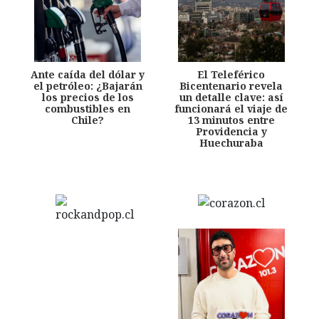
Ante caída del dólar y
El Teleférico
el petróleo: ¿Bajarán
Bicentenario revela
los precios de los
un detalle clave: así
combustibles en
funcionará el viaje de
Chile?
13 minutos entre
Providencia y
Huechuraba