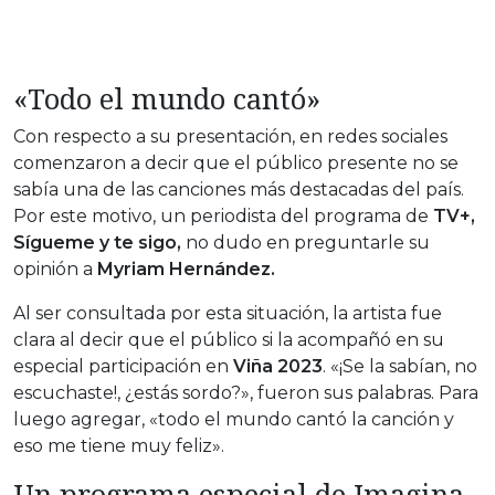
«Todo el mundo cantó»
Con respecto a su presentación, en redes sociales
comenzaron a decir que el público presente no se
sabía una de las canciones más destacadas del país.
Por este motivo, un periodista del programa de
TV+,
Sígueme y te sigo,
no dudo en preguntarle su
opinión a
Myriam Hernández.
Al ser consultada por esta situación, la artista fue
clara al decir que el público si la acompañó en su
especial participación en
Viña 2023
. «¡Se la sabían, no
escuchaste!, ¿estás sordo?», fueron sus palabras. Para
luego agregar, «todo el mundo cantó la canción y
eso me tiene muy feliz».
Un programa especial de Imagina