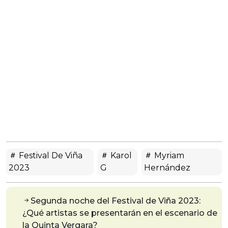
Festival De Viña
Karol
Myriam
2023
G
Hernández
Segunda noche del Festival de Viña 2023:
¿Qué artistas se presentarán en el escenario de
la Quinta Vergara?