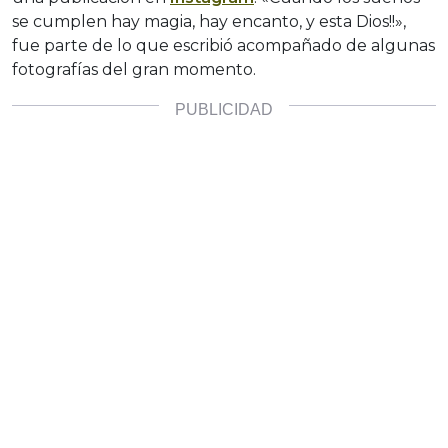
se cumplen hay magia, hay encanto, y esta Dios!!»,
fue parte de lo que escribió acompañado de algunas
fotografías del gran momento.