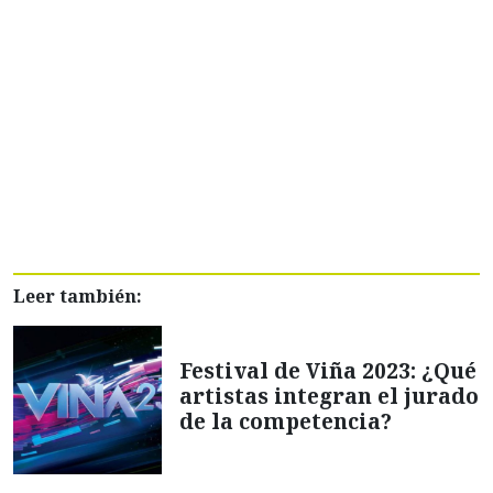
Leer también:
Festival de Viña 2023: ¿Qué
artistas integran el jurado
de la competencia?