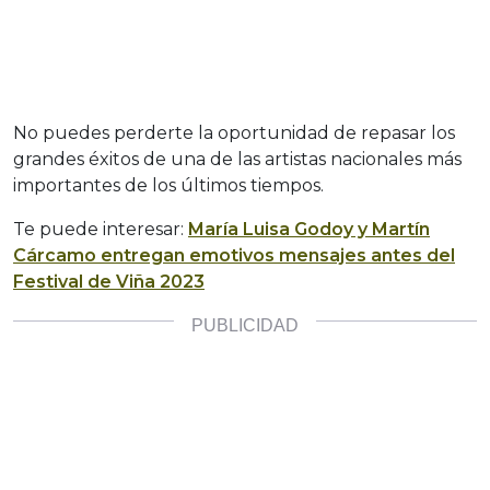
No puedes perderte la oportunidad de repasar los
grandes éxitos de una de las artistas nacionales más
importantes de los últimos tiempos.
Te puede interesar:
María Luisa Godoy y Martín
Cárcamo entregan emotivos mensajes antes del
Festival de Viña 2023