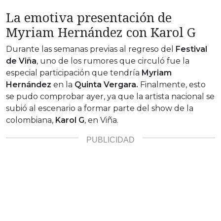
La emotiva presentación de
Myriam Hernández con Karol G
Durante las semanas previas al regreso del
Festival
de Viña
, uno de los rumores que circuló fue la
especial participación que tendría
Myriam
Hernández
en la
Quinta Vergara.
Finalmente, esto
se pudo comprobar ayer, ya que la artista nacional se
subió al escenario a formar parte del show de la
colombiana,
Karol G
, en Viña.