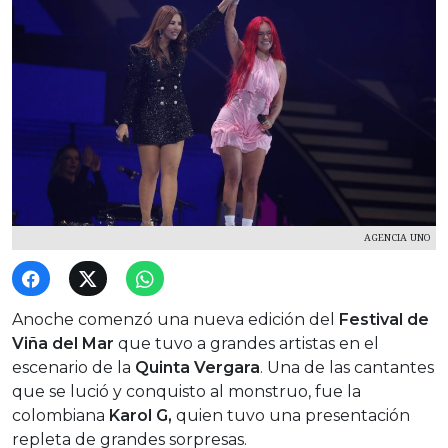
AGENCIA UNO
Anoche comenzó una nueva edición del
Festival de
Viña del Mar
que tuvo a grandes artistas en el
escenario de la
Quinta Vergara
. Una de las cantantes
que se lució y conquisto al monstruo, fue la
colombiana
Karol G,
quien tuvo una presentación
repleta de grandes sorpresas.