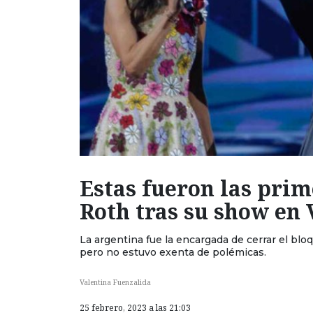
Estas fueron las prim
Roth tras su show en 
La argentina fue la encargada de cerrar el bl
pero no estuvo exenta de polémicas.
Valentina Fuenzalida
25 febrero, 2023 a las 21:03