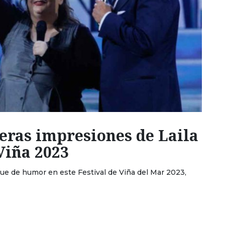
eras impresiones de Laila
Viña 2023
oque de humor en este Festival de Viña del Mar 2023,