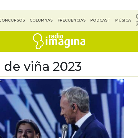
CONCURSOS
COLUMNAS
FRECUENCIAS
PODCAST
MÚSICA
l de viña 2023