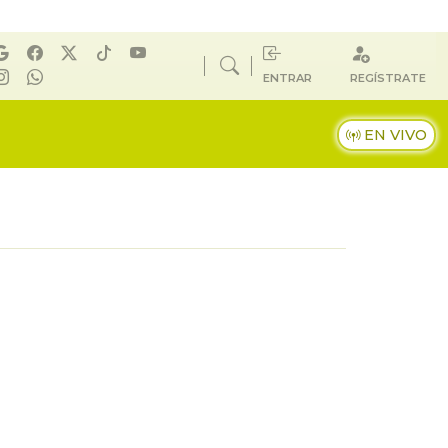
ENTRAR
REGÍSTRATE
EN VIVO