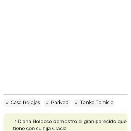
Caso Relojes
Parived
Tonka Tomicic
Diana Bolocco demostró el gran parecido que
tiene con su hija Gracia