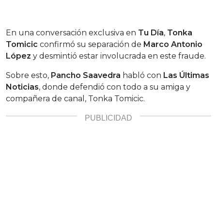
En una conversación exclusiva en
Tu Día
,
Tonka
Tomicic
confirmó su separación de
Marco Antonio
López
y desmintió estar involucrada en este fraude.
Sobre esto,
Pancho Saavedra
habló con
Las Últimas
Noticias
, donde defendió con todo a su amiga y
compañera de canal, Tonka Tomicic.