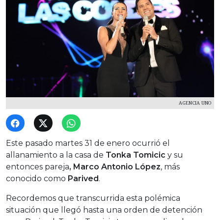
AGENCIA UNO
Este pasado martes 31 de enero ocurrió el
allanamiento a la casa de
Tonka Tomicic
y su
entonces pareja
, Marco Antonio López
, más
conocido como
Parived
.
Recordemos que transcurrida esta polémica
situación que llegó hasta una orden de detención