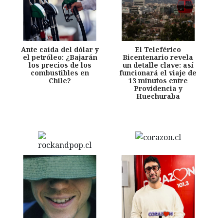
Ante caída del dólar y
El Teleférico
el petróleo: ¿Bajarán
Bicentenario revela
los precios de los
un detalle clave: así
combustibles en
funcionará el viaje de
Chile?
13 minutos entre
Providencia y
Huechuraba