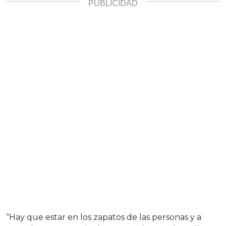
“Hay que estar en los zapatos de las personas y a