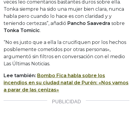
veces leo comentarios bastantes duros sobre ella.
Tonka siempre ha sido una mujer bien clara, nunca
habla pero cuando lo hace es con claridad y y
teniendo certezas”, añadió
Pancho Saavedra
sobre
Tonka Tomicic
.
“No es justo que a ella la crucifiquen por los hechos
posiblemente cometidos por otras personas»,
argumentó sin filtros en conversación con el medio
Las Últimas Noticias.
Lee también:
Bombo Fica habla sobre los
incendios en su ciudad natal de Purén: «Nos vamos
a parar de las cenizas»