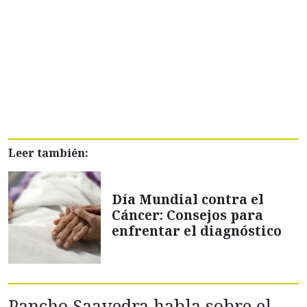
Leer también:
Día Mundial contra el
Cáncer: Consejos para
enfrentar el diagnóstico
Pancho Saavedra habla sobre el