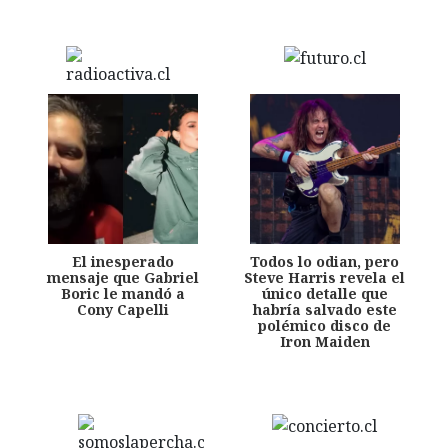
El inesperado
Todos lo odian, pero
mensaje que Gabriel
Steve Harris revela el
Boric le mandó a
único detalle que
Cony Capelli
habría salvado este
polémico disco de
Iron Maiden