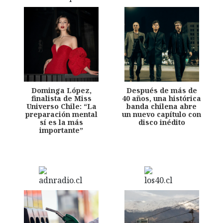
Dominga López,
Después de más de
finalista de Miss
40 años, una histórica
Universo Chile: “La
banda chilena abre
preparación mental
un nuevo capítulo con
sí es la más
disco inédito
importante”