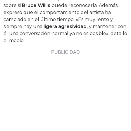
sobre si
Bruce Willis
puede reconocerla. Además,
expresó que el comportamiento del artista ha
cambiado en el último tiempo. «Es muy lento y
siempre hay una
ligera agresividad,
y mantener con
él una conversación normal ya no es posible», detalló
el medio.