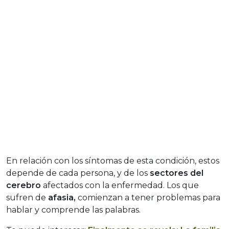
En relación con los síntomas de esta condición, estos
depende de cada persona, y de los
sectores del
cerebro
afectados con la enfermedad. Los que
sufren de
afasia,
comienzan a tener problemas para
hablar y comprende las palabras.