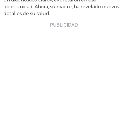
oportunidad. Ahora, su madre, ha revelado nuevos
detalles de su salud.