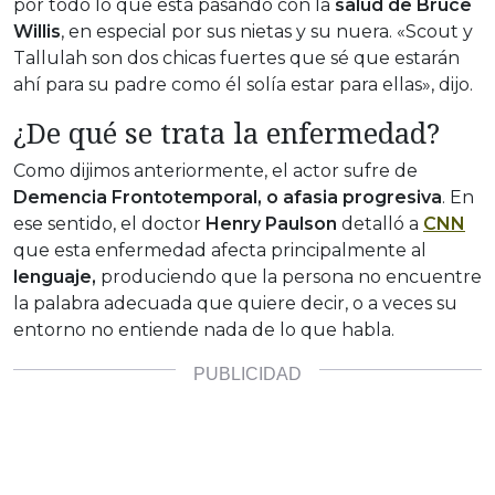
por todo lo que está pasando con la
salud de Bruce
Willis
, en especial por sus nietas y su nuera. «Scout y
Tallulah son dos chicas fuertes que sé que estarán
ahí para su padre como él solía estar para ellas», dijo.
¿De qué se trata la enfermedad?
Como dijimos anteriormente, el actor sufre de
Demencia Frontotemporal, o afasia progresiva
. En
ese sentido, el doctor
Henry Paulson
detalló a
CNN
que esta enfermedad afecta principalmente al
lenguaje,
produciendo que la persona no encuentre
la palabra adecuada que quiere decir, o a veces su
entorno no entiende nada de lo que habla.