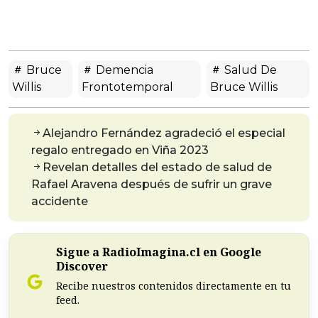
Bruce
Demencia
Salud De
Willis
Frontotemporal
Bruce Willis
Alejandro Fernández agradeció el especial
regalo entregado en Viña 2023
Revelan detalles del estado de salud de
Rafael Aravena después de sufrir un grave
accidente
Sigue a RadioImagina.cl en Google
Discover
Recibe nuestros contenidos directamente en tu
feed.