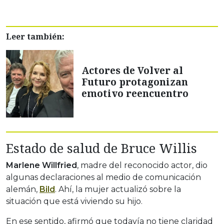
Leer también:
Actores de Volver al
Futuro protagonizan
emotivo reencuentro
Estado de salud de Bruce Willis
Marlene Willfried
, madre del reconocido actor, dio
algunas declaraciones al medio de comunicación
alemán,
Bild
. Ahí, la mujer actualizó sobre la
situación que está viviendo su hijo.
En ese sentido, afirmó que todavía no tiene claridad