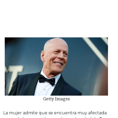
Getty Images
La mujer admite que se encuentra muy afectada