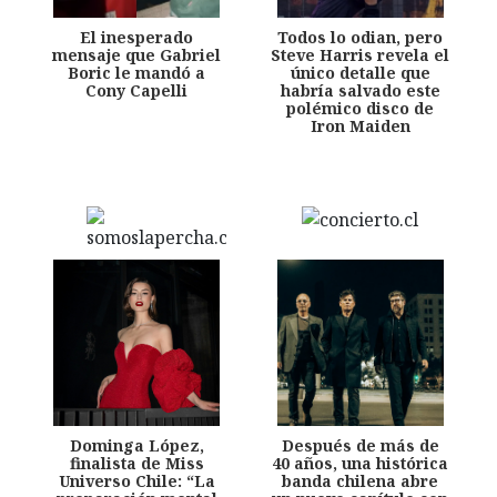
El inesperado
Todos lo odian, pero
mensaje que Gabriel
Steve Harris revela el
Boric le mandó a
único detalle que
Cony Capelli
habría salvado este
polémico disco de
Iron Maiden
Dominga López,
Después de más de
finalista de Miss
40 años, una histórica
Universo Chile: “La
banda chilena abre