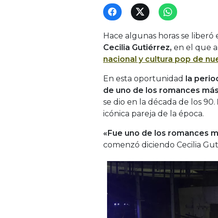
Hace algunas horas se liberó 
Cecilia Gutiérrez,
en el que a
nacional y cultura pop de nue
En esta oportunidad
la perio
de uno de los romances má
se dio en la década de los 90.
icónica pareja de la época.
«Fue uno de los romances má
comenzó diciendo Cecilia Gut