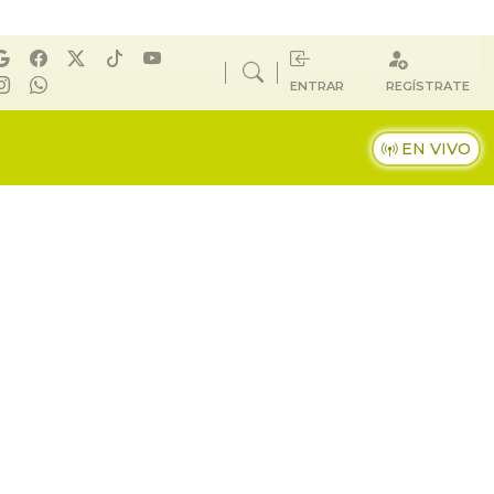
ENTRAR
REGÍSTRATE
EN VIVO