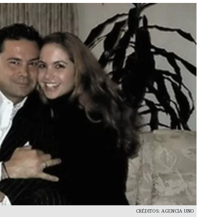
CRÉDITOS: AGENCIA UNO