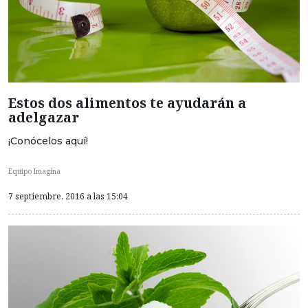
Estos dos alimentos te ayudarán a
adelgazar
¡Conócelos aquí!
Equipo Imagina
7 septiembre, 2016 a las 15:04