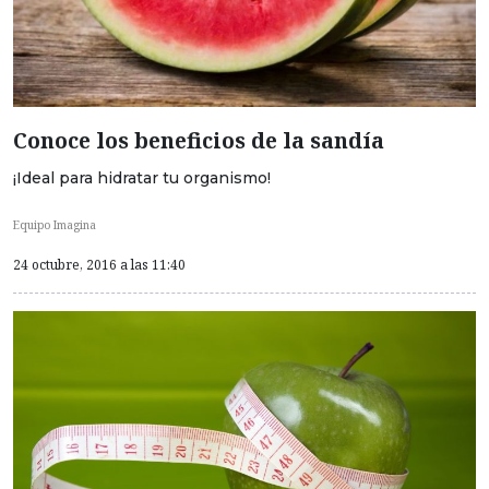
Conoce los beneficios de la sandía
¡Ideal para hidratar tu organismo!
Equipo Imagina
24 octubre, 2016 a las 11:40