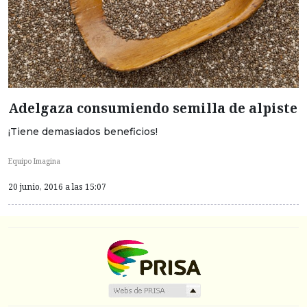
Adelgaza consumiendo semilla de alpiste
¡Tiene demasiados beneficios!
Equipo Imagina
20 junio, 2016 a las 15:07