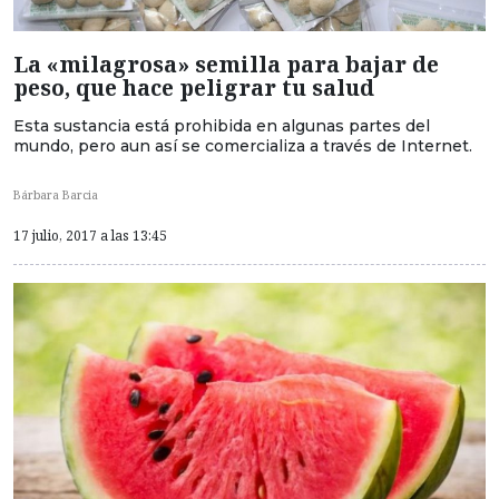
La «milagrosa» semilla para bajar de
peso, que hace peligrar tu salud
Esta sustancia está prohibida en algunas partes del
mundo, pero aun así se comercializa a través de Internet.
Bárbara Barcia
17 julio, 2017 a las 13:45