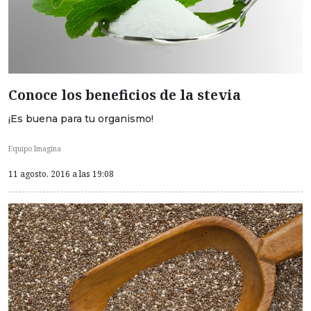
Conoce los beneficios de la stevia
¡Es buena para tu organismo!
Equipo Imagina
11 agosto, 2016 a las 19:08