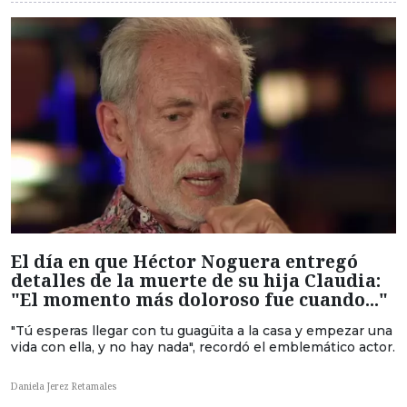
El día en que Héctor Noguera entregó
detalles de la muerte de su hija Claudia:
"El momento más doloroso fue cuando..."
"Tú esperas llegar con tu guagüita a la casa y empezar una
vida con ella, y no hay nada", recordó el emblemático actor.
Daniela Jerez Retamales