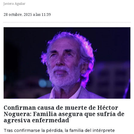
Javiera Aguilar
28 octubre, 2025 a las 11:39
Confirman causa de muerte de Héctor
Noguera: Familia asegura que sufría de
agresiva enfermedad
Tras confirmarse la pérdida, la familia del intérprete