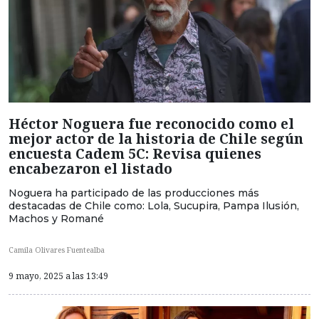
Héctor Noguera fue reconocido como el
mejor actor de la historia de Chile según
encuesta Cadem 5C: Revisa quienes
encabezaron el listado
Noguera ha participado de las producciones más
destacadas de Chile como: Lola, Sucupira, Pampa Ilusión,
Machos y Romané
Camila Olivares Fuentealba
9 mayo, 2025 a las 13:49