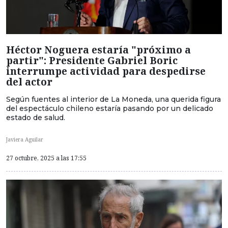
Héctor Noguera estaría "próximo a
partir": Presidente Gabriel Boric
interrumpe actividad para despedirse
del actor
Según fuentes al interior de La Moneda, una querida figura
del espectáculo chileno estaría pasando por un delicado
estado de salud.
Javiera Aguilar
27 octubre, 2025 a las 17:55