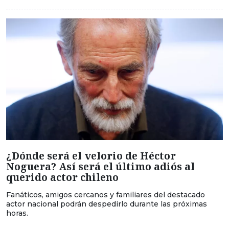
¿Dónde será el velorio de Héctor
Noguera? Así será el último adiós al
querido actor chileno
Fanáticos, amigos cercanos y familiares del destacado
actor nacional podrán despedirlo durante las próximas
horas.