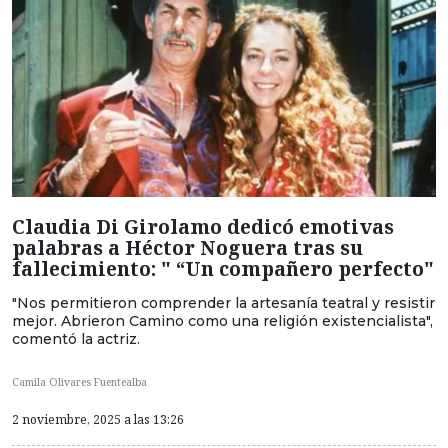
Claudia Di Girolamo dedicó emotivas
palabras a Héctor Noguera tras su
fallecimiento: " “Un compañero perfecto"
"Nos permitieron comprender la artesanía teatral y resistir
mejor. Abrieron Camino como una religión existencialista",
comentó la actriz.
Camila Olivares Fuentealba
2 noviembre, 2025 a las 13:26