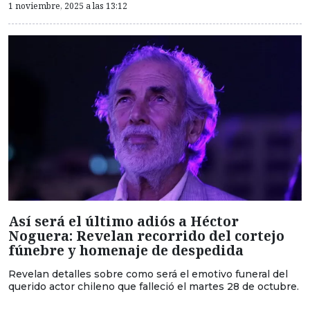
1 noviembre, 2025 a las 13:12
Así será el último adiós a Héctor
Noguera: Revelan recorrido del cortejo
fúnebre y homenaje de despedida
Revelan detalles sobre como será el emotivo funeral del
querido actor chileno que falleció el martes 28 de octubre.