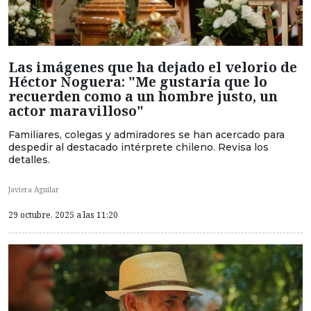
Las imágenes que ha dejado el velorio de
Héctor Noguera: "Me gustaría que lo
recuerden como a un hombre justo, un
actor maravilloso"
Familiares, colegas y admiradores se han acercado para
despedir al destacado intérprete chileno. Revisa los
detalles.
Javiera Aguilar
29 octubre, 2025 a las 11:20