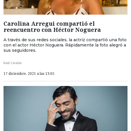
Carolina Arregui compartió el
reencuentro con Héctor Noguera
A través de sus redes sociales, la actriz compartió una foto
con el actor Héctor Noguera. Rápidamente la foto alegró a
sus seguidores.
Raúl Catalán
17 diciembre, 2021 a las 13:05