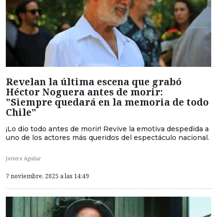
Revelan la última escena que grabó
Héctor Noguera antes de morir:
"Siempre quedará en la memoria de todo
Chile"
¡Lo dio todo antes de morir! Revive la emotiva despedida a
uno de los actores más queridos del espectáculo nacional.
Javiera Aguilar
7 noviembre, 2025 a las 14:49