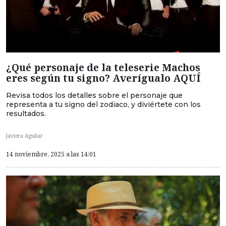
¿Qué personaje de la teleserie Machos
eres según tu signo? Averígualo AQUÍ
Revisa todos los detalles sobre el personaje que
representa a tu signo del zodiaco, y diviértete con los
resultados.
Javiera Aguilar
14 noviembre, 2025 a las 14:01