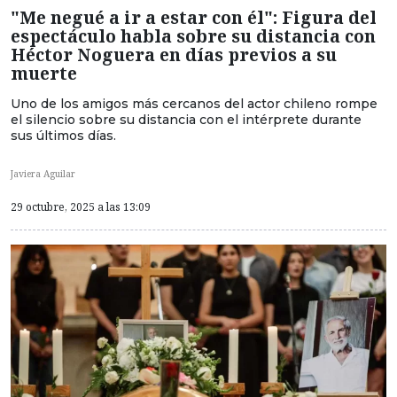
"Me negué a ir a estar con él": Figura del
espectáculo habla sobre su distancia con
Héctor Noguera en días previos a su
muerte
Uno de los amigos más cercanos del actor chileno rompe
el silencio sobre su distancia con el intérprete durante
sus últimos días.
Javiera Aguilar
29 octubre, 2025 a las 13:09