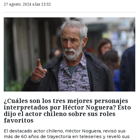
27 agosto, 2024 a las 13:32
¿Cuáles son los tres mejores personajes
interpretados por Héctor Noguera? Esto
dijo el actor chileno sobre sus roles
favoritos
El destacado actor chileno, Héctor Noguera, revisó sus
más de 60 años de trayectoria en teleseries y reveló sus