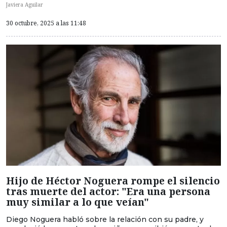
Javiera Aguilar
30 octubre, 2025 a las 11:48
Hijo de Héctor Noguera rompe el silencio
tras muerte del actor: "Era una persona
muy similar a lo que veían"
Diego Noguera habló sobre la relación con su padre, y