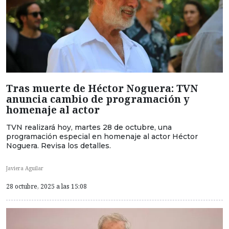
Tras muerte de Héctor Noguera: TVN
anuncia cambio de programación y
homenaje al actor
TVN realizará hoy, martes 28 de octubre, una
programación especial en homenaje al actor Héctor
Noguera. Revisa los detalles.
Javiera Aguilar
28 octubre, 2025 a las 15:08