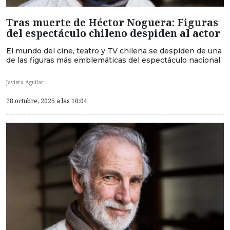
Tras muerte de Héctor Noguera: Figuras
del espectáculo chileno despiden al actor
El mundo del cine, teatro y TV chilena se despiden de una
de las figuras más emblemáticas del espectáculo nacional.
Javiera Aguilar
28 octubre, 2025 a las 10:04