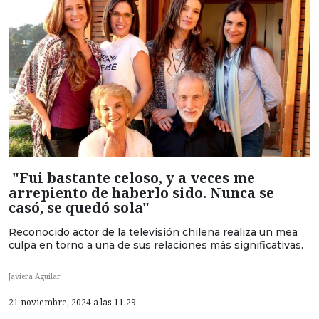
"Fui bastante celoso, y a veces me
arrepiento de haberlo sido. Nunca se
casó, se quedó sola"
Reconocido actor de la televisión chilena realiza un mea
culpa en torno a una de sus relaciones más significativas.
Javiera Aguilar
21 noviembre, 2024 a las 11:29