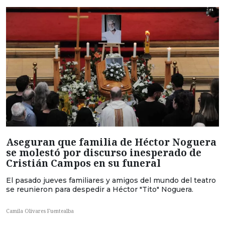
Aseguran que familia de Héctor Noguera
se molestó por discurso inesperado de
Cristián Campos en su funeral
El pasado jueves familiares y amigos del mundo del teatro
se reunieron para despedir a Héctor "Tito" Noguera.
Camila Olivares Fuentealba