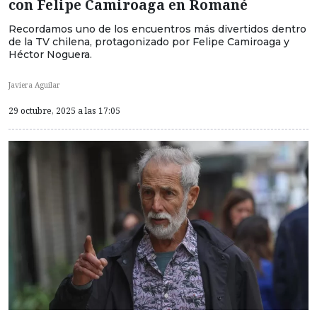
con Felipe Camiroaga en Romané
Recordamos uno de los encuentros más divertidos dentro
de la TV chilena, protagonizado por Felipe Camiroaga y
Héctor Noguera.
Javiera Aguilar
29 octubre, 2025 a las 17:05