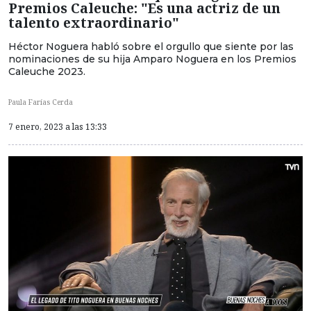
Premios Caleuche: "Es una actriz de un
talento extraordinario"
Héctor Noguera habló sobre el orgullo que siente por las
nominaciones de su hija Amparo Noguera en los Premios
Caleuche 2023.
Paula Farías Cerda
7 enero, 2023 a las 13:33