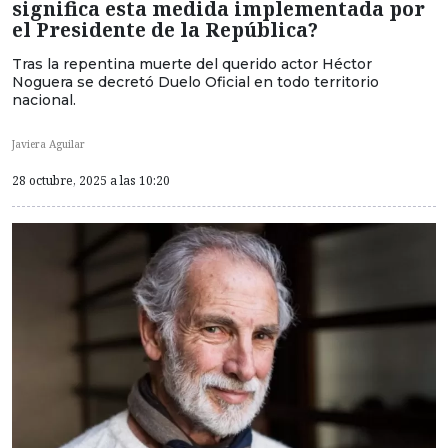
significa esta medida implementada por
el Presidente de la República?
Tras la repentina muerte del querido actor Héctor
Noguera se decretó Duelo Oficial en todo territorio
nacional.
Javiera Aguilar
28 octubre, 2025 a las 10:20