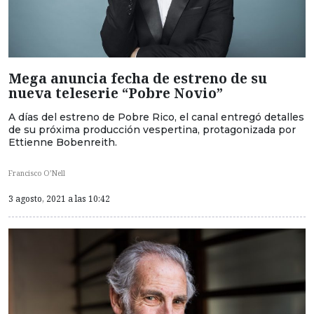
Mega anuncia fecha de estreno de su
nueva teleserie “Pobre Novio”
A días del estreno de Pobre Rico, el canal entregó detalles
de su próxima producción vespertina, protagonizada por
Ettienne Bobenreith.
Francisco O’Nell
3 agosto, 2021 a las 10:42