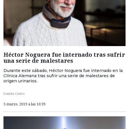
Héctor Noguera fue internado tras sufrir
una serie de malestares
Durante este sábado, Héctor Noguera fue internado en la
Clínica Alemana tras sufrir una serie de malestares de
origen urinarios.
Daniela Castro
5 marzo, 2019 a las 10:39