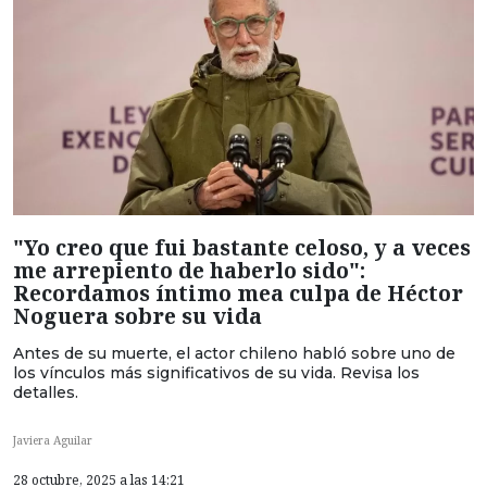
"Yo creo que fui bastante celoso, y a veces
me arrepiento de haberlo sido":
Recordamos íntimo mea culpa de Héctor
Noguera sobre su vida
Antes de su muerte, el actor chileno habló sobre uno de
los vínculos más significativos de su vida. Revisa los
detalles.
Javiera Aguilar
28 octubre, 2025 a las 14:21