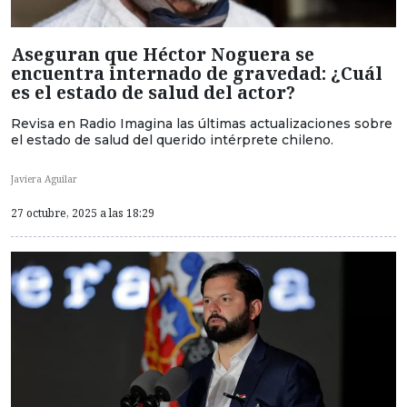
Aseguran que Héctor Noguera se
encuentra internado de gravedad: ¿Cuál
es el estado de salud del actor?
Revisa en Radio Imagina las últimas actualizaciones sobre
el estado de salud del querido intérprete chileno.
Javiera Aguilar
27 octubre, 2025 a las 18:29