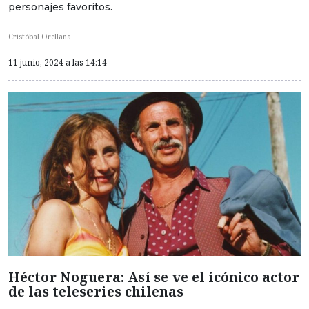
personajes favoritos.
Cristóbal Orellana
11 junio, 2024 a las 14:14
Héctor Noguera: Así se ve el icónico actor
de las teleseries chilenas