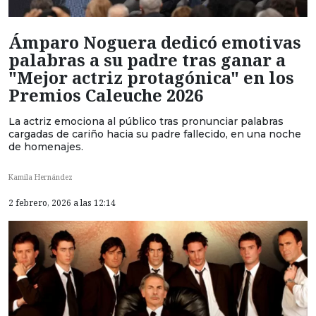
Ámparo Noguera dedicó emotivas
palabras a su padre tras ganar a
"Mejor actriz protagónica" en los
Premios Caleuche 2026
La actriz emociona al público tras pronunciar palabras
cargadas de cariño hacia su padre fallecido, en una noche
de homenajes.
Kamila Hernández
2 febrero, 2026 a las 12:14