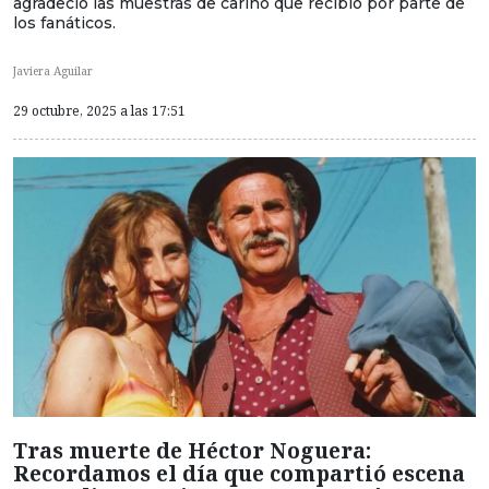
agradeció las muestras de cariño que recibió por parte de
los fanáticos.
Javiera Aguilar
29 octubre, 2025 a las 17:51
Tras muerte de Héctor Noguera:
Recordamos el día que compartió escena