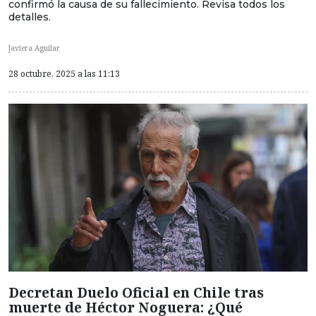
confirmó la causa de su fallecimiento. Revisa todos los
detalles.
Javiera Aguilar
28 octubre, 2025 a las 11:13
Decretan Duelo Oficial en Chile tras
muerte de Héctor Noguera: ¿Qué