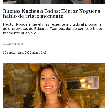
Buenas Noches a Todos: Héctor Noguera
hablo de triste momento
Héctor Noguera fue el más reciente invitado al programa
de entrevistas de Eduardo Fuentes, donde confesó triste
momento que vivió.
Paulina Cárdenas
15 septiembre, 2022 a las 15:43