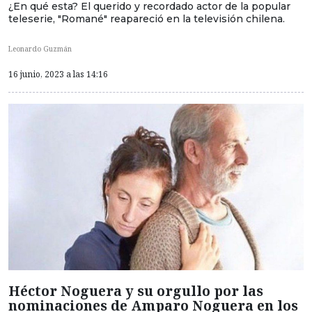
¿En qué esta? El querido y recordado actor de la popular
teleserie, "Romané" reapareció en la televisión chilena.
Leonardo Guzmán
16 junio, 2023 a las 14:16
Héctor Noguera y su orgullo por las
nominaciones de Amparo Noguera en los