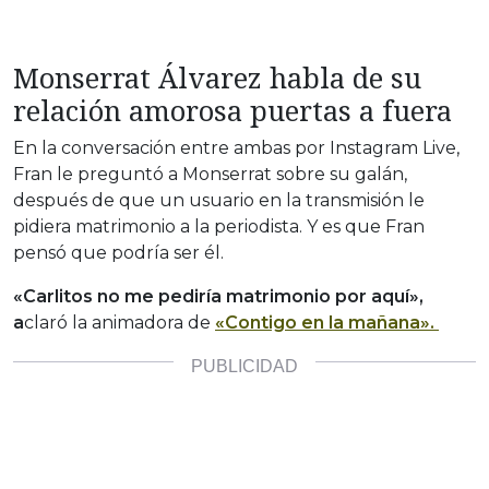
Monserrat Álvarez habla de su
relación amorosa puertas a fuera
En la conversación entre ambas por Instagram Live,
Fran le preguntó a Monserrat sobre su galán,
después de que un usuario en la transmisión le
pidiera matrimonio a la periodista. Y es que Fran
pensó que podría ser él.
«Carlitos no me pediría matrimonio por aquí»,
a
claró la animadora de
«Contigo en la mañana».