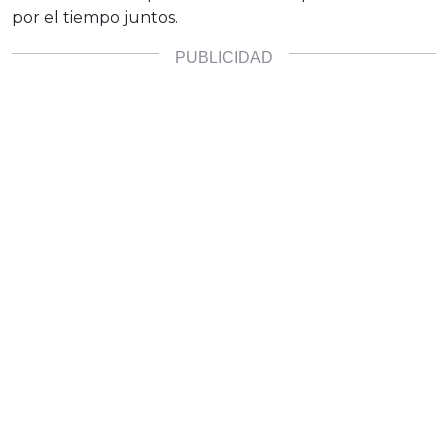
por el tiempo juntos.