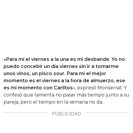
«Para mí el viernes a la una es mi desbande. Yo no
puedo concebir un día viernes sin ir a tomarme
unos vinos, un pisco sour. Para mí el mejor
momento es el viernes a la hora de almuerzo, ese
es mi momento con Carlitos
«, expresó Monserrat. Y
confesó que lamenta no pasar más tiempo junto a su
pareja, pero el tiempo en la semana no da.