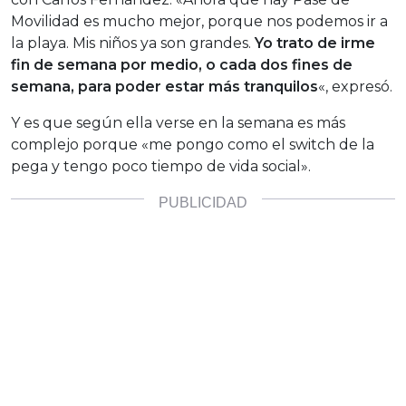
Movilidad es mucho mejor, porque nos podemos ir a
la playa. Mis niños ya son grandes.
Yo trato de irme
fin de semana por medio, o cada dos fines de
semana, para poder estar más tranquilos
«, expresó.
Y es que según ella verse en la semana es más
complejo porque «me pongo como el switch de la
pega y tengo poco tiempo de vida social».