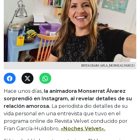
INSTAGRAM (@LA_MONSEALVAREZ)
Hace unos días,
la animadora Monserrat Álvarez
sorprendió en Instagram, al revelar detalles de su
relación amorosa.
La periodista dio detalles de su
vida personal en una entrevista que tuvo en el
programa online de Revista Velvet conducido por
Fran García-Huidobro,
«Noches Velvet».