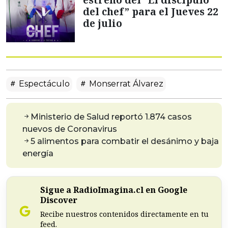
del chef” para el Jueves 22
de julio
Espectáculo
Monserrat Álvarez
Ministerio de Salud reportó 1.874 casos
nuevos de Coronavirus
5 alimentos para combatir el desánimo y baja
energía
Sigue a RadioImagina.cl en Google
Discover
Recibe nuestros contenidos directamente en tu
feed.