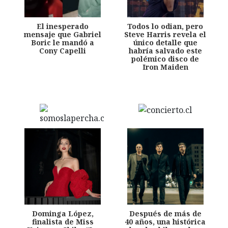
El inesperado
Todos lo odian, pero
mensaje que Gabriel
Steve Harris revela el
Boric le mandó a
único detalle que
Cony Capelli
habría salvado este
polémico disco de
Iron Maiden
Dominga López,
Después de más de
finalista de Miss
40 años, una histórica