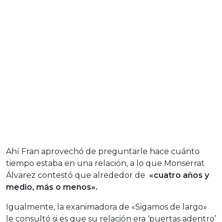
Ahí Fran aprovechó de preguntarle hace cuánto
tiempo estaba en una relación, a lo que Monserrat
Álvarez contestó que alrededor de
«cuatro años y
medio, más o menos».
Igualmente, la exanimadora de «Sigamos de largo»
le consultó si es que su relación era ‘puertas adentro’