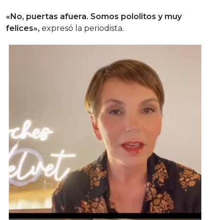
«No, puertas afuera. Somos pololitos y muy
felices»,
expresó la periodista.