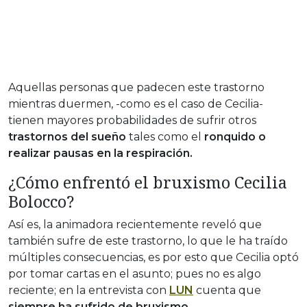
Aquellas personas que padecen este trastorno
mientras duermen, -como es el caso de Cecilia-
tienen mayores probabilidades de sufrir otros
trastornos del sueño
tales como el
ronquido o
realizar pausas en la respiración.
¿Cómo enfrentó el bruxismo Cecilia
Bolocco?
Así es, la animadora recientemente reveló que
también sufre de este trastorno, lo que le ha traído
múltiples consecuencias, es por esto que Cecilia optó
por tomar cartas en el asunto; pues no es algo
reciente; en la entrevista con
LUN
cuenta que
siempre ha sufrido de bruxismo.