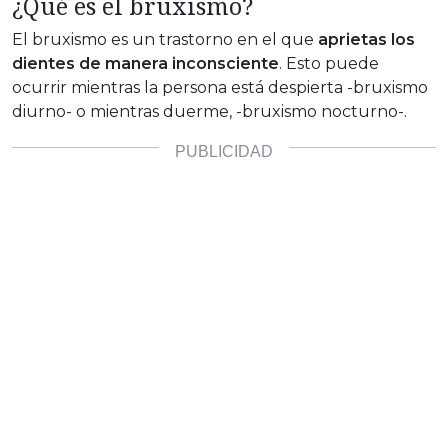
¿Qué es el bruxismo?
El bruxismo es un trastorno en el que
aprietas los
dientes de manera inconsciente
. Esto puede
ocurrir mientras la persona está despierta -bruxismo
diurno- o mientras duerme, -bruxismo nocturno-.