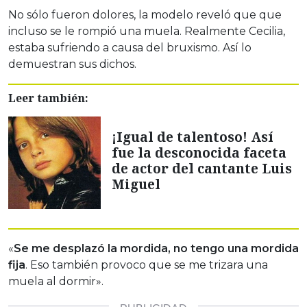
No sólo fueron dolores, la modelo reveló que que
incluso se le rompió una muela. Realmente Cecilia,
estaba sufriendo a causa del bruxismo. Así lo
demuestran sus dichos.
Leer también:
¡Igual de talentoso! Así
fue la desconocida faceta
de actor del cantante Luis
Miguel
«
Se me desplazó la mordida, no tengo una mordida
fija
. Eso también provoco que se me trizara una
muela al dormir».