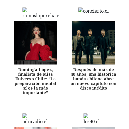
Dominga López,
Después de más de
finalista de Miss
40 años, una histórica
Universo Chile: “La
banda chilena abre
preparación mental
un nuevo capítulo con
sí es la más
disco inédito
importante”