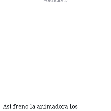
Así freno la animadora los