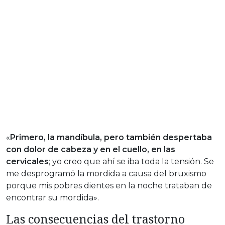
«
Primero, la mandíbula, pero también despertaba
con dolor de cabeza y en el cuello, en las
cervicales
; yo creo que ahí se iba toda la tensión. Se
me desprogramó la mordida a causa del bruxismo
porque mis pobres dientes en la noche trataban de
encontrar su mordida».
Las consecuencias del trastorno