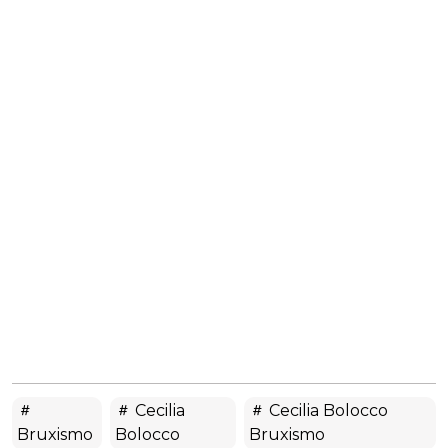
Cecilia
Cecilia Bolocco
Bruxismo
Bolocco
Bruxismo