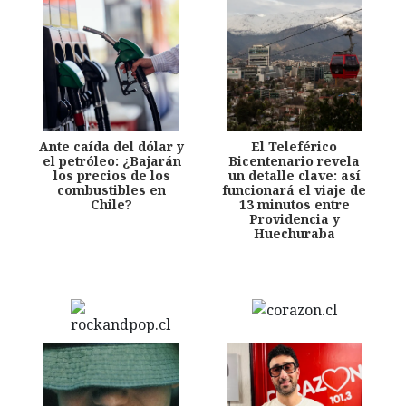
Ante caída del dólar y
El Teleférico
el petróleo: ¿Bajarán
Bicentenario revela
los precios de los
un detalle clave: así
combustibles en
funcionará el viaje de
Chile?
13 minutos entre
Providencia y
Huechuraba