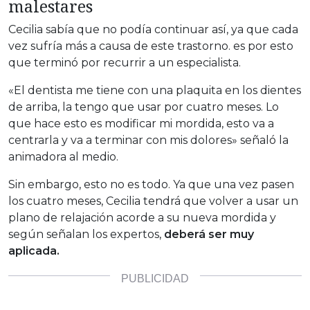
malestares
Cecilia sabía que no podía continuar así, ya que cada
vez sufría más a causa de este trastorno. es por esto
que terminó por recurrir a un especialista.
«El dentista me tiene con una plaquita en los dientes
de arriba, la tengo que usar por cuatro meses. Lo
que hace esto es modificar mi mordida, esto va a
centrarla y va a terminar con mis dolores» señaló la
animadora al medio.
Sin embargo, esto no es todo. Ya que una vez pasen
los cuatro meses, Cecilia tendrá que volver a usar un
plano de relajación acorde a su nueva mordida y
según señalan los expertos,
deberá ser muy
aplicada.