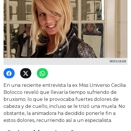
INSTAGRAM
En una reciente entrevista la ex Miss Universo Cecilia
Bolocco reveló que llevaría tiempo sufriendo de
bruxismo; lo que le provocaba fuertes dolores de
cabeza y de cuello, incluso se le trizó una muela. No
obstante, la animadora ha decidido ponerle fin a
estos dolores, recurriendo así a un especialista.