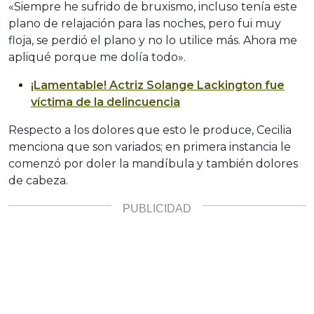
«Siempre he sufrido de bruxismo, incluso tenía este
plano de relajación para las noches, pero fui muy
floja, se perdió el plano y no lo utilice más. Ahora me
apliqué porque me dolía todo».
¡Lamentable! Actriz Solange Lackington fue
víctima de la delincuencia
Respecto a los dolores que esto le produce, Cecilia
menciona que son variados; en primera instancia le
comenzó por doler la mandíbula y también dolores
de cabeza.