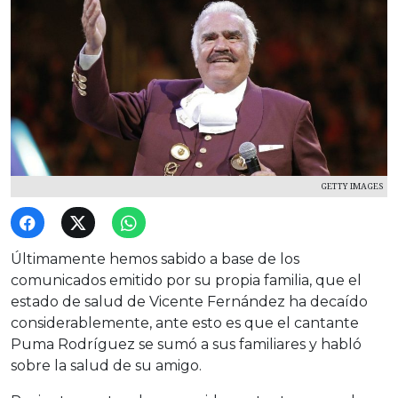
GETTY IMAGES
Últimamente hemos sabido a base de los
comunicados emitido por su propia familia, que el
estado de salud de Vicente Fernández ha decaído
considerablemente, ante esto es que el cantante
Puma Rodríguez se sumó a sus familiares y habló
sobre la salud de su amigo.