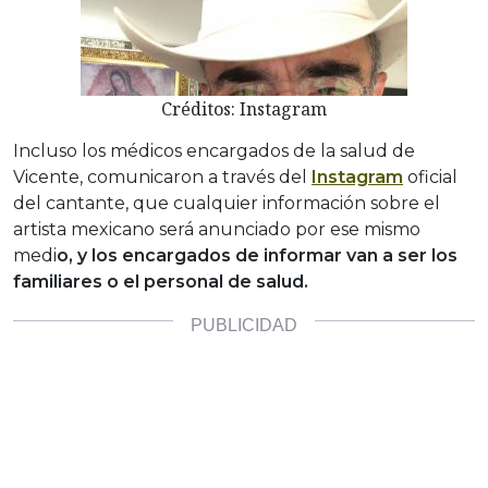
Créditos: Instagram
Incluso los médicos encargados de la salud de
Vicente, comunicaron a través del
Instagram
oficial
del cantante, que cualquier información sobre el
artista mexicano será anunciado por ese mismo
medi
o, y los encargados de informar van a ser los
familiares o el personal de salud.