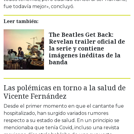
fue todavía mejor», concluyó.
Leer también:
The Beatles Get Back:
Revelan trailer oficial de
la serie y contiene
imágenes inéditas de la
banda
Las polémicas en torno a la salud de
Vicente Fernández
Desde el primer momento en que el cantante fue
hospitalizado, han surgido variados rumores
respecto a su estado de salud. En un principio se
mencionaba que tenía Covid, incluso una revista