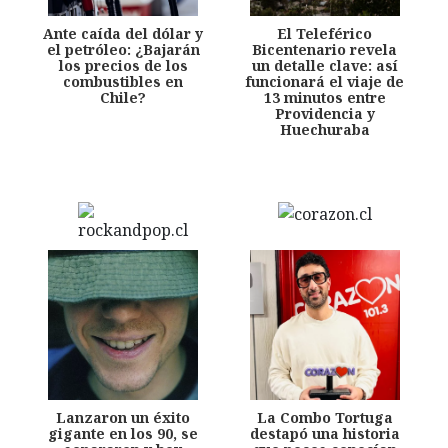
Ante caída del dólar y
El Teleférico
el petróleo: ¿Bajarán
Bicentenario revela
los precios de los
un detalle clave: así
combustibles en
funcionará el viaje de
Chile?
13 minutos entre
Providencia y
Huechuraba
Lanzaron un éxito
La Combo Tortuga
gigante en los 90, se
destapó una historia