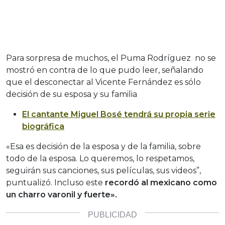
Para sorpresa de muchos, el Puma Rodríguez no se
mostró en contra de lo que pudo leer, señalando
que el desconectar al Vicente Fernández es sólo
decisión de su esposa y su familia
El cantante Miguel Bosé tendrá su propia serie
biográfica
«Esa es decisión de la esposa y de la familia, sobre
todo de la esposa. Lo queremos, lo respetamos,
seguirán sus canciones, sus películas, sus videos”,
puntualizó. Incluso este
recordó al mexicano como
un charro varonil y fuerte».