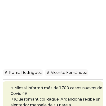
Puma Rodríguez
Vicente Fernández
Minsal informó más de 1.700 casos nuevos de
Covid-19
¡Qué romántico! Raquel Argandoña recibe un
alentador mensaje de su pareja