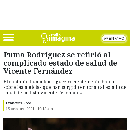
Skip to main content
EN VIVO
Puma Rodríguez se refirió al
complicado estado de salud de
Vicente Fernández
El cantante Puma Rodríguez recientemente habló
sobre las noticias que han surgido en torno al estado de
salud del artista Vicente Fernández.
Francisca Soto
15 octubre, 2021 - 10:13 am