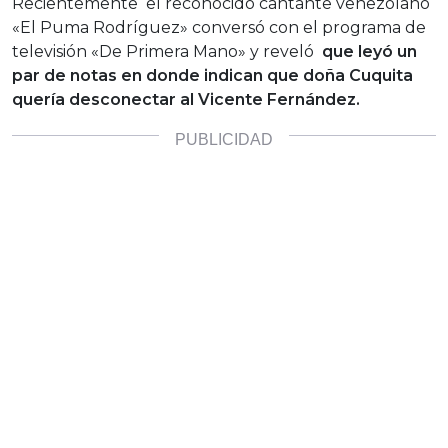
Recientemente el reconocido cantante venezolano
«El Puma Rodríguez» conversó con el programa de
televisión «De Primera Mano» y reveló
que leyó un
par de notas en donde indican que doña Cuquita
quería desconectar al Vicente Fernández.