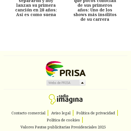
separaron y hoy
que pocos conocían
lanzan su primera
de sus primeros
canción en 28 años:
años: Uno de los
Así es como suena
shows más insólitos
de su carrera
Contacto comercial
Aviso legal
Política de privacidad
Política de cookies
Valores Pautas publicitarias Presidenciales 2025