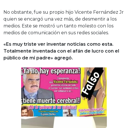
No obstante, fue su propio hijo Vicente Fernández Jr
quien se encargó una vez más, de desmentir a los
medios. Este se mostró un tanto molesto con los
medios de comunicación en sus redes sociales.
«Es muy triste ver inventar noticias como esta.
Totalmente inventada con el afán de lucro con el
público de mi padre» agregó.