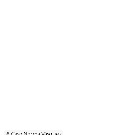
Caso Norma Vásquez