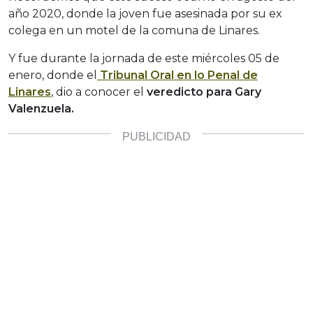
año 2020, donde la joven fue asesinada por su ex
colega en un motel de la comuna de Linares.
Y fue durante la jornada de este miércoles 05 de
enero, donde el
Tribunal Oral en lo Penal de
Linares
, dio a conocer el
veredicto para Gary
Valenzuela.