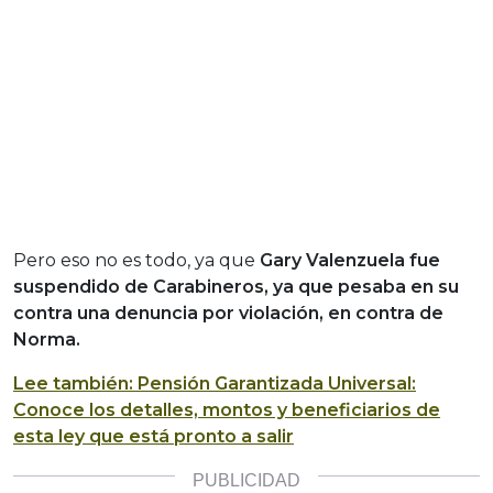
Pero eso no es todo, ya que
Gary Valenzuela fue
suspendido de Carabineros, ya que pesaba en su
contra una denuncia por violación, en contra de
Norma.
Lee también: Pensión Garantizada Universal:
Conoce los detalles, montos y beneficiarios de
esta ley que está pronto a salir