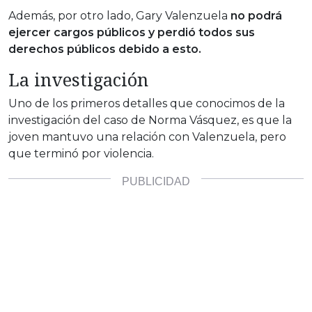
Además, por otro lado, Gary Valenzuela
no podrá
ejercer cargos públicos y perdió todos sus
derechos públicos debido a esto.
La investigación
Uno de los primeros detalles que conocimos de la
investigación del caso de Norma Vásquez, es que la
joven mantuvo una relación con Valenzuela, pero
que terminó por violencia.