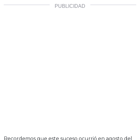
Recordemos que este suceso ocurrió en agosto del