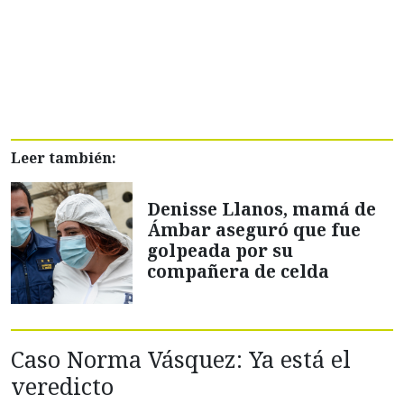
Leer también:
Denisse Llanos, mamá de
Ámbar aseguró que fue
golpeada por su
compañera de celda
Caso Norma Vásquez: Ya está el
veredicto