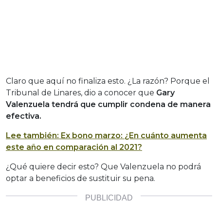
Claro que aquí no finaliza esto. ¿La razón? Porque el
Tribunal de Linares, dio a conocer que
Gary
Valenzuela tendrá que cumplir condena de manera
efectiva.
Lee también: Ex bono marzo: ¿En cuánto aumenta
este año en comparación al 2021?
¿Qué quiere decir esto? Que Valenzuela no podrá
optar a beneficios de sustituir su pena.