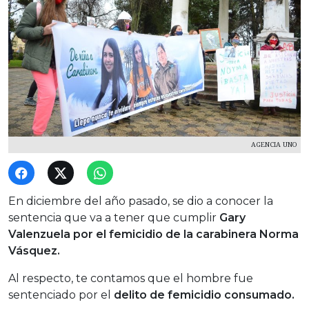
AGENCIA UNO
En diciembre del año pasado, se dio a conocer la
sentencia que va a tener que cumplir
Gary
Valenzuela por el femicidio de la carabinera Norma
Vásquez.
Al respecto, te contamos que el hombre fue
sentenciado por el
delito de femicidio consumado.