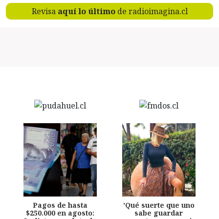
Revisa
aquí lo último
de radioimagina.cl
Pagos de hasta
'Qué suerte que uno
$250.000 en agosto:
sabe guardar