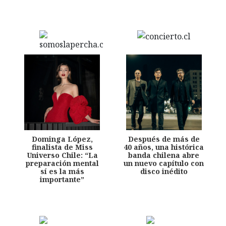
Dominga López,
Después de más de
finalista de Miss
40 años, una histórica
Universo Chile: “La
banda chilena abre
preparación mental
un nuevo capítulo con
sí es la más
disco inédito
importante”