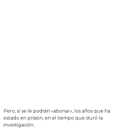
Pero, sí se le podrán «abonar», los años que ha
estado en prisión, en el tiempo que duró la
investigación.