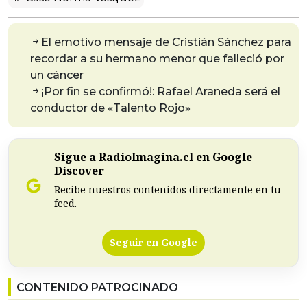
El emotivo mensaje de Cristián Sánchez para
recordar a su hermano menor que falleció por
un cáncer
¡Por fin se confirmó!: Rafael Araneda será el
conductor de «Talento Rojo»
Sigue a RadioImagina.cl en Google
Discover
Recibe nuestros contenidos directamente en tu
feed.
Seguir en Google
CONTENIDO PATROCINADO