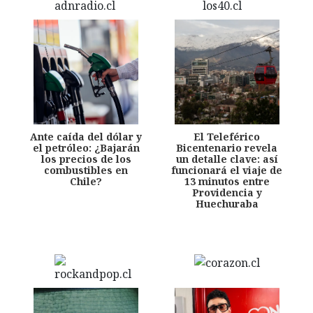
Ante caída del dólar y
El Teleférico
el petróleo: ¿Bajarán
Bicentenario revela
los precios de los
un detalle clave: así
combustibles en
funcionará el viaje de
Chile?
13 minutos entre
Providencia y
Huechuraba