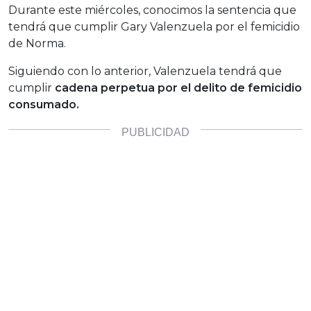
Durante este miércoles, conocimos la sentencia que
tendrá que cumplir Gary Valenzuela por el femicidio
de Norma.
Siguiendo con lo anterior, Valenzuela tendrá que
cumplir
cadena perpetua por el delito de femicidio
consumado.