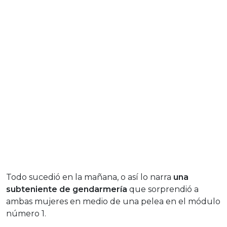
Todo sucedió en la mañana, o así lo narra
una
subteniente de gendarmería
que sorprendió a
ambas mujeres en medio de una pelea en el módulo
número 1.