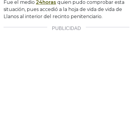
Fue el medio
24horas
quien pudo comprobar esta
situación, pues accedió a la hoja de vida de vida de
Llanos al interior del recinto penitenciario.