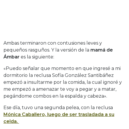
Ambas terminaron con contusiones leves y
pequeños rasguños. Y la versión de la
mamá de
Ámbar
es la siguiente:
«Puedo señalar que momento en que ingresé a mi
dormitorio la reclusa Sofía González Santibáñez
empezó a insultarme por la comida, la cual ignoré y
me empezó a amenazar te voy a pegar y a matar,
pegándome combos en la espalda y cabeza».
Ese día, tuvo una segunda pelea, con la reclusa
Mónica Caballero, luego de ser trasladada a su
celda.