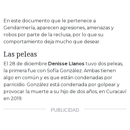
En este documento que le pertenece a
Gendarmería, aparecen agresiones, amenazas y
robos por parte de la reclusa, por lo que su
comportamiento deja mucho que desear.
Las peleas
El 28 de diciembre
Denisse Llanos
tuvo dos peleas,
la primera fue con Sofía González. Ambas tienen
algo en común y es que están condenadas por
parricidio. González está condenada por golpear y
provocar la muerte a su hijo de dos años, en Curacaví
en 2019.