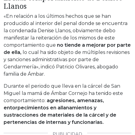
Llanos
«En relación a los últimos hechos que se han
producido al interior del penal donde se encuentra
la condenada Denise Llanos, obviamente debo
manifestar la reiteración de los mismos de este
comportamiento que
no tiende a mejorar por parte
de ella,
lo cual ha sido objeto de múltiples revisiones
y sanciones administrativas por parte de
Gendarmería», indicó Patricio Olivares, abogado
familia de Ámbar.
Durante el periodo que lleva en la cárcel de San
Miguel la mamá de Ámbar Cornejo ha tenido este
comportamiento:
agresiones, amenazas,
entorpecimientos en allanamientos y
sustracciones de materiales de la cárcel y de
pertenencias de internas y funcionarias.