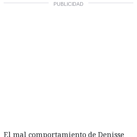
El mal comportamiento de Denisse