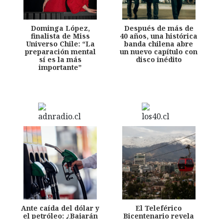
Dominga López,
Después de más de
finalista de Miss
40 años, una histórica
Universo Chile: “La
banda chilena abre
preparación mental
un nuevo capítulo con
sí es la más
disco inédito
importante”
Ante caída del dólar y
El Teleférico
el petróleo: ¿Bajarán
Bicentenario revela