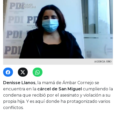
AGENCIA UNO
Denisse Llanos
, la mamá de Ámbar Cornejo se
encuentra en la
cárcel de San Miguel
cumpliendo la
condena que recibió por el asesinato y violación a su
propia hija. Y es aquí donde ha protagonizado varios
conflictos.