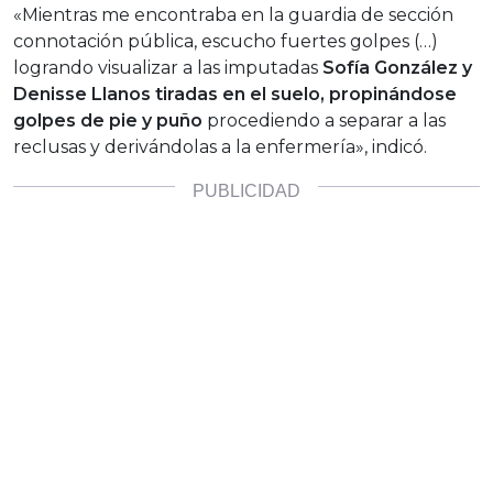
«Mientras me encontraba en la guardia de sección
connotación pública, escucho fuertes golpes (…)
logrando visualizar a las imputadas
Sofía González y
Denisse Llanos tiradas en el suelo, propinándose
golpes de pie y puño
procediendo a separar a las
reclusas y derivándolas a la enfermería», indicó.