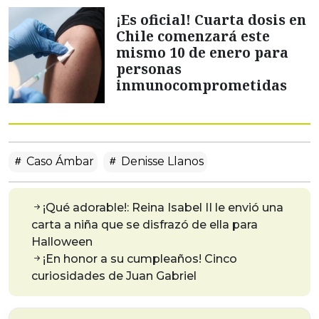
¡Es oficial! Cuarta dosis en
Chile comenzará este
mismo 10 de enero para
personas
inmunocomprometidas
Caso Ámbar
Denisse Llanos
¡Qué adorable!: Reina Isabel II le envió una
carta a niña que se disfrazó de ella para
Halloween
¡En honor a su cumpleaños! Cinco
curiosidades de Juan Gabriel