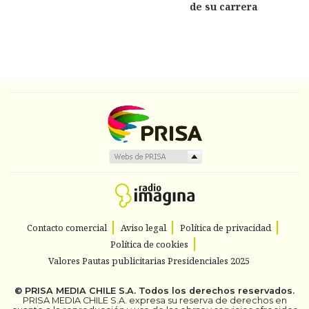
de su carrera
Contacto comercial
Aviso legal
Política de privacidad
Política de cookies
Valores Pautas publicitarias Presidenciales 2025
©
PRISA MEDIA CHILE S.A.
Todos los derechos reservados.
PRISA MEDIA CHILE S.A. expresa su reserva de derechos en