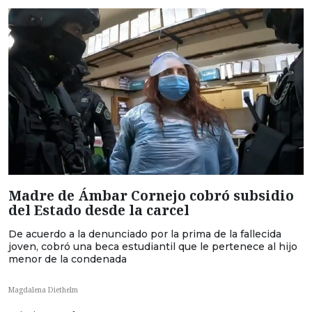
Madre de Ámbar Cornejo cobró subsidio
del Estado desde la carcel
De acuerdo a la denunciado por la prima de la fallecida
joven, cobró una beca estudiantil que le pertenece al hijo
menor de la condenada
Magdalena Diethelm