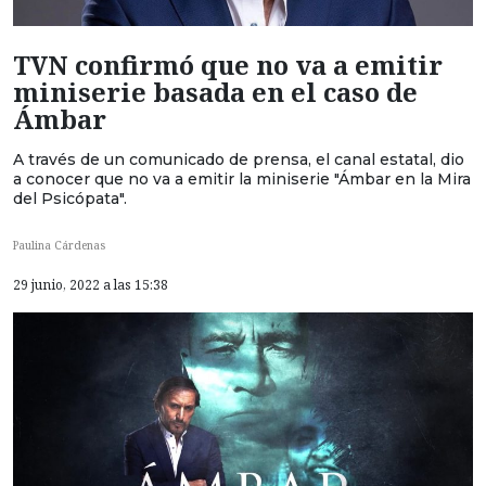
TVN confirmó que no va a emitir
miniserie basada en el caso de
Ámbar
A través de un comunicado de prensa, el canal estatal, dio
a conocer que no va a emitir la miniserie "Ámbar en la Mira
del Psicópata".
Paulina Cárdenas
29 junio, 2022 a las 15:38