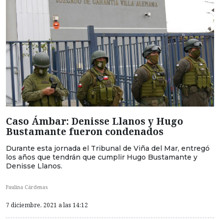
Caso Ámbar: Denisse Llanos y Hugo
Bustamante fueron condenados
Durante esta jornada el Tribunal de Viña del Mar, entregó
los años que tendrán que cumplir Hugo Bustamante y
Denisse Llanos.
Paulina Cárdenas
7 diciembre, 2021 a las 14:12