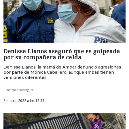
Denisse Llanos aseguró que es golpeada
por su compañera de celda
Denisse Llanos, la mamá de Ámbar denunció agresiones
por parte de Mónica Caballero, aunque ambas tienen
versiones diferentes.
Constanza Rodriguez
5 enero, 2022 a las 13:37