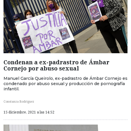
Condenan a ex-padrastro de Ámbar
Cornejo por abuso sexual
Manuel García Queirolo, ex-padrastro de Ámbar Cornejo es
condenado por abuso sexual y producción de pornografía
infantil.
Constanza Rodriguez
15 diciembre, 2021 a las 14:52