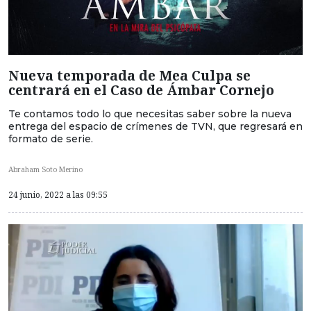
Nueva temporada de Mea Culpa se
centrará en el Caso de Ámbar Cornejo
Te contamos todo lo que necesitas saber sobre la nueva
entrega del espacio de crímenes de TVN, que regresará en
formato de serie.
Abraham Soto Merino
24 junio, 2022 a las 09:55