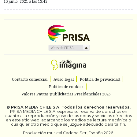
15 junio, 2021 a las 13:42
Contacto comercial
Aviso legal
Política de privacidad
Política de cookies
Valores Pautas publicitarias Presidenciales 2025
©
PRISA MEDIA CHILE S.A.
Todos los derechos reservados.
PRISA MEDIA CHILE S.A. expresa su reserva de derechos en
cuanto a la reproducción y uso de las obras y servicios ofrecidos
en este sitio web, abarcando los medios de lectura mecánica o
cualquier otro medio que se juzgue adecuado para tal fin.
Producción musical Cadena Ser, España 2026.