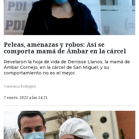
Peleas, amenazas y robos: Así se
comporta mamá de Ámbar en la cárcel
Revelaron la hoja de vida de Denisse Llanos, la mamá de
Ámbar Cornejo, en la cárcel de San Miguel, y su
comportamiento no es el mejor.
Constanza Rodriguez
7 enero, 2022 a las 14:21