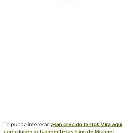
Te puede interesar:
¡Han crecido tanto!: Mira aquí
como lucen actualmente los hijos de Michael