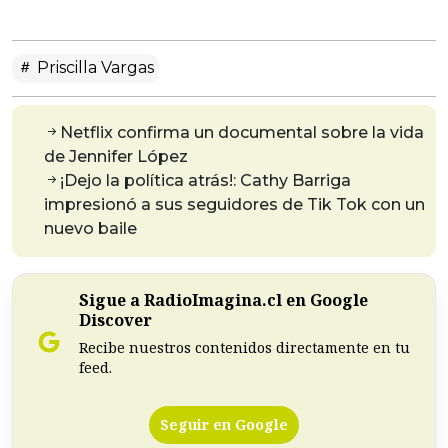
Priscilla Vargas
Netflix confirma un documental sobre la vida
de Jennifer López
¡Dejo la política atrás!: Cathy Barriga
impresionó a sus seguidores de Tik Tok con un
nuevo baile
Sigue a RadioImagina.cl en Google
Discover
Recibe nuestros contenidos directamente en tu
feed.
Seguir en Google