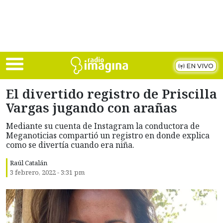
Skip to main content
EN VIVO
El divertido registro de Priscilla
Vargas jugando con arañas
Mediante su cuenta de Instagram la conductora de
Meganoticias compartió un registro en donde explica
como se divertía cuando era niña.
Raúl Catalán
3 febrero, 2022 - 3:31 pm