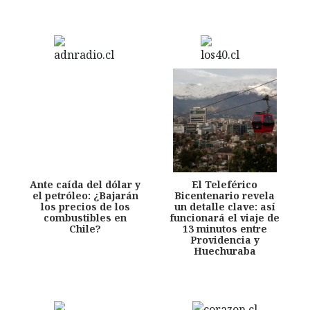
Ante caída del dólar y
El Teleférico
el petróleo: ¿Bajarán
Bicentenario revela
los precios de los
un detalle clave: así
combustibles en
funcionará el viaje de
Chile?
13 minutos entre
Providencia y
Huechuraba