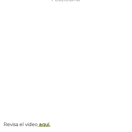
Revisa el video
aquí.