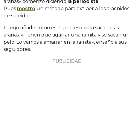
arañas» comenzó diciendo
la periodista
.
Pues
mostró
un método para extraer a los arácnidos
de su nido.
Luego añade cómo es el proceso para sacar a las
arañas. «Tienen que agarrar una ramita y se sacan un
pelo. Lo vamos a amarrar en la ramita», enseñó a sus
seguidores.