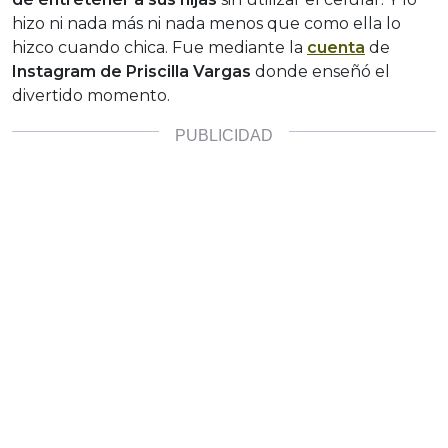
hizo ni nada más ni nada menos que como ella lo
hizco cuando chica. Fue mediante la
cuenta
de
Instagram de Priscilla Vargas
donde enseñó el
divertido momento.