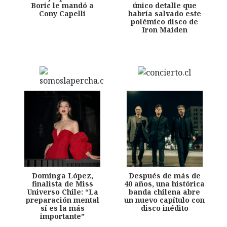
Boric le mandó a
único detalle que
Cony Capelli
habría salvado este
polémico disco de
Iron Maiden
Dominga López,
Después de más de
finalista de Miss
40 años, una histórica
Universo Chile: “La
banda chilena abre
preparación mental
un nuevo capítulo con
sí es la más
disco inédito
importante”