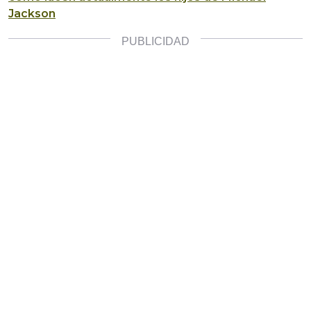
Jackson