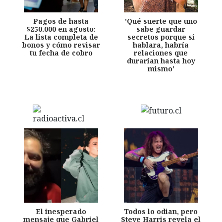
Pagos de hasta
'Qué suerte que uno
$250.000 en agosto:
sabe guardar
La lista completa de
secretos porque si
bonos y cómo revisar
hablara, habría
tu fecha de cobro
relaciones que
durarían hasta hoy
mismo'
El inesperado
Todos lo odian, pero
mensaje que Gabriel
Steve Harris revela el