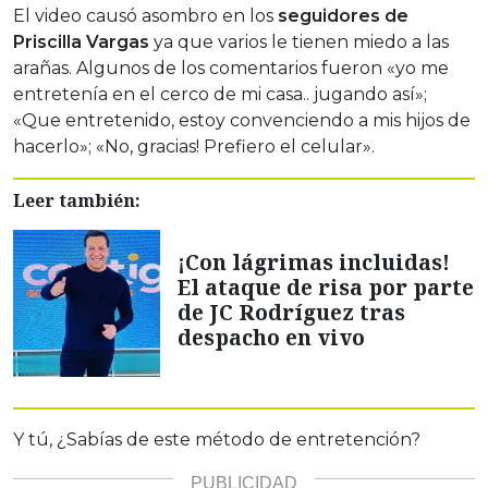
El video causó asombro en los
seguidores de
Priscilla Vargas
ya que varios le tienen miedo a las
arañas. Algunos de los comentarios fueron «yo me
entretenía en el cerco de mi casa.. jugando así»;
«Que entretenido, estoy convenciendo a mis hijos de
hacerlo»; «No, gracias! Prefiero el celular».
Leer también:
¡Con lágrimas incluidas!
El ataque de risa por parte
de JC Rodríguez tras
despacho en vivo
Y tú, ¿Sabías de este método de entretención?