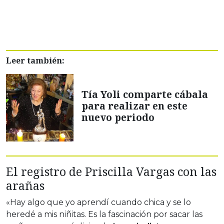
Leer también:
Tía Yoli comparte cábala
para realizar en este
nuevo periodo
El registro de Priscilla Vargas con las
arañas
«Hay algo que yo aprendí cuando chica y se lo
heredé a mis niñitas. Es la fascinación por sacar las