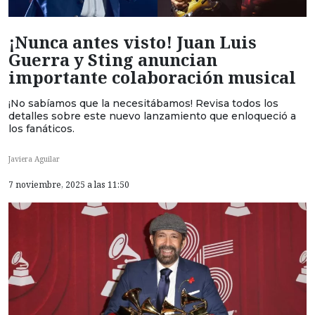
¡Nunca antes visto! Juan Luis
Guerra y Sting anuncian
importante colaboración musical
¡No sabíamos que la necesitábamos! Revisa todos los
detalles sobre este nuevo lanzamiento que enloqueció a
los fanáticos.
Javiera Aguilar
7 noviembre, 2025 a las 11:50