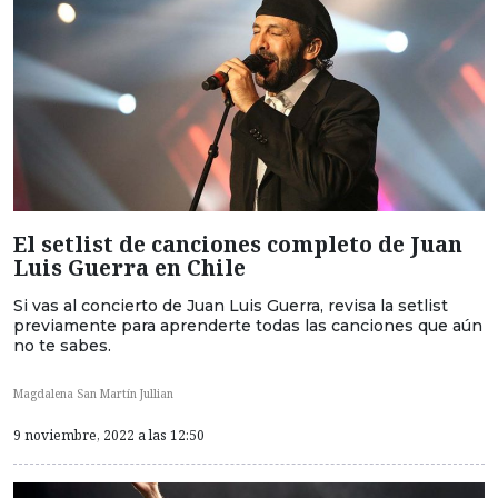
El setlist de canciones completo de Juan
Luis Guerra en Chile
Si vas al concierto de Juan Luis Guerra, revisa la setlist
previamente para aprenderte todas las canciones que aún
no te sabes.
Magdalena San Martín Jullian
9 noviembre, 2022 a las 12:50