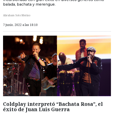
balada, bachata y merengue.
Abraham Soto Merino
7 junio, 2022 a las 18:10
Coldplay interpretó “Bachata Rosa”, el
éxito de Juan Luis Guerra