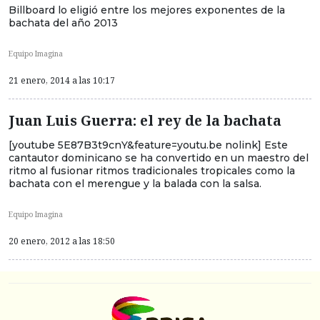
Billboard lo eligió entre los mejores exponentes de la
bachata del año 2013
Equipo Imagina
21 enero, 2014 a las 10:17
Juan Luis Guerra: el rey de la bachata
[youtube 5E87B3t9cnY&feature=youtu.be nolink] Este
cantautor dominicano se ha convertido en un maestro del
ritmo al fusionar ritmos tradicionales tropicales como la
bachata con el merengue y la balada con la salsa.
Equipo Imagina
20 enero, 2012 a las 18:50