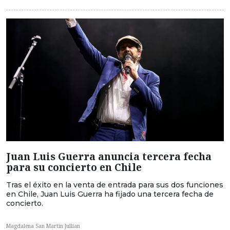
Juan Luis Guerra anuncia tercera fecha
para su concierto en Chile
Tras el éxito en la venta de entrada para sus dos funciones
en Chile, Juan Luis Guerra ha fijado una tercera fecha de
concierto.
Magdalena San Martín Jullian