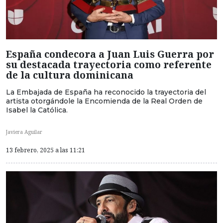
España condecora a Juan Luis Guerra por
su destacada trayectoria como referente
de la cultura dominicana
La Embajada de España ha reconocido la trayectoria del
artista otorgándole la Encomienda de la Real Orden de
Isabel la Católica.
Javiera Aguilar
13 febrero, 2025 a las 11:21