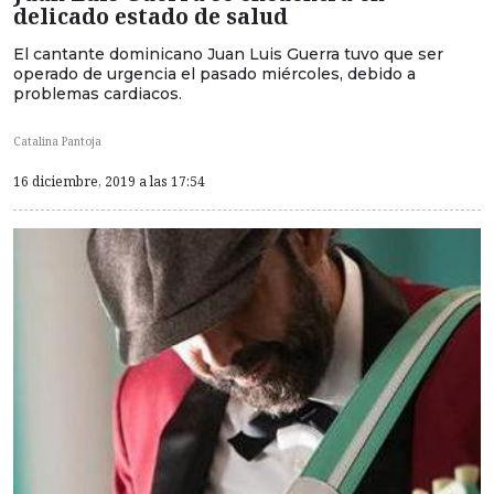
delicado estado de salud
El cantante dominicano Juan Luis Guerra tuvo que ser
operado de urgencia el pasado miércoles, debido a
problemas cardiacos.
Catalina Pantoja
16 diciembre, 2019 a las 17:54