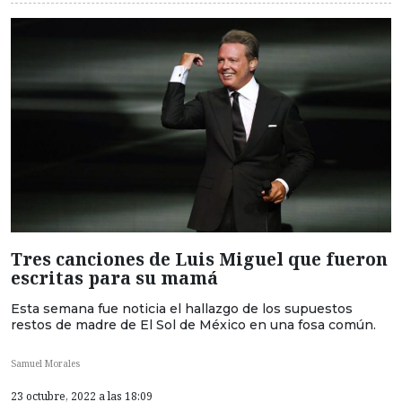
Tres canciones de Luis Miguel que fueron
escritas para su mamá
Esta semana fue noticia el hallazgo de los supuestos
restos de madre de El Sol de México en una fosa común.
Samuel Morales
23 octubre, 2022 a las 18:09