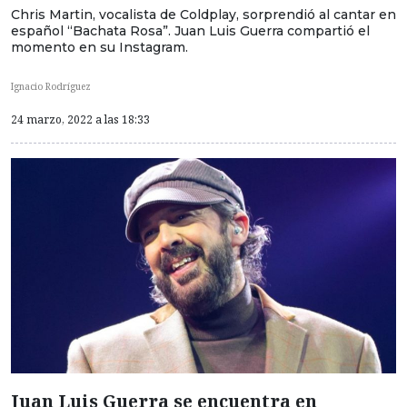
Chris Martin, vocalista de Coldplay, sorprendió al cantar en
español “Bachata Rosa”. Juan Luis Guerra compartió el
momento en su Instagram.
Ignacio Rodríguez
24 marzo, 2022 a las 18:33
Juan Luis Guerra se encuentra en