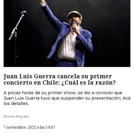
Juan Luis Guerra cancela su primer
concierto en Chile: ¿Cuál es la razón?
A pocas horas de su primer show, se dio a conocer que
Juan Luis Guerra tuvo que suspender su presentación. Acá
los detalles.
Naserin Mograby
7 noviembre, 2022 a las 19:07