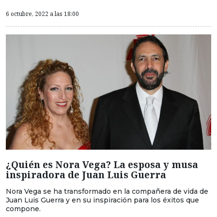
6 octubre, 2022 a las 18:00
¿Quién es Nora Vega? La esposa y musa
inspiradora de Juan Luis Guerra
Nora Vega se ha transformado en la compañera de vida de
Juan Luis Guerra y en su inspiración para los éxitos que
compone.