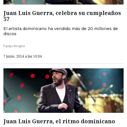
Juan Luis Guerra, celebra su cumpleaños
57
El artista dominicano ha vendido más de 20 millones de
discos
Equipo Imagina
7 junio, 2014 a las 10:04
Juan Luis Guerra, el ritmo dominicano