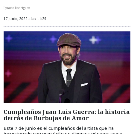
Ignacio Rodríguez
17 junio, 2022 a las 11:29
Cumpleaños Juan Luis Guerra: la historia
detrás de Burbujas de Amor
Este 7 de junio es el cumpleaños del artista que ha
incursionado con gran éxito en diversos géneros como