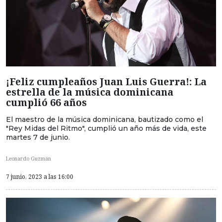
¡Feliz cumpleaños Juan Luis Guerra!: La
estrella de la música dominicana
cumplió 66 años
El maestro de la música dominicana, bautizado como el
"Rey Midas del Ritmo", cumplió un año más de vida, este
martes 7 de junio.
Leonardo Guzmán
7 junio, 2023 a las 16:00