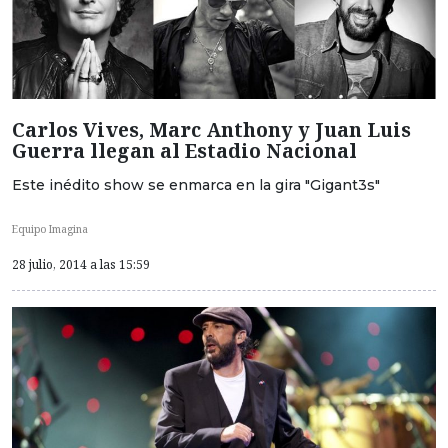
Carlos Vives, Marc Anthony y Juan Luis
Guerra llegan al Estadio Nacional
Este inédito show se enmarca en la gira "Gigant3s"
Equipo Imagina
28 julio, 2014 a las 15:59