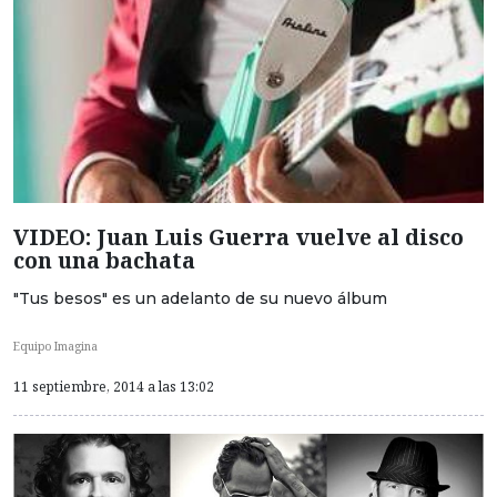
VIDEO: Juan Luis Guerra vuelve al disco
con una bachata
"Tus besos" es un adelanto de su nuevo álbum
Equipo Imagina
11 septiembre, 2014 a las 13:02