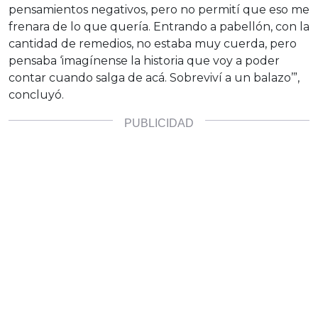
pensamientos negativos, pero no permití que eso me
frenara de lo que quería. Entrando a pabellón, con la
cantidad de remedios, no estaba muy cuerda, pero
pensaba ‘imagínense la historia que voy a poder
contar cuando salga de acá. Sobreviví a un balazo’”,
concluyó.