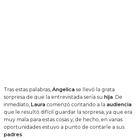
Tras estas palabras,
Angelica
se llevó la grata
sorpresa de que la entrevistada sería su
hija
. De
inmediato,
Laura
comenzó contando a la
audiencia
que le resultó difícil guardar la sorpresa, ya que era
muy mala para estas cosas y, de hecho, en varias
oportunidades estuvo a punto de contarle a sus
padres
.