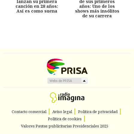
lanzan su primera
de sus primeros
canción en 28 años:
años: Uno de los
Así es como suena
shows más insólitos
de su carrera
Contacto comercial
Aviso legal
Política de privacidad
Política de cookies
Valores Pautas publicitarias Presidenciales 2025