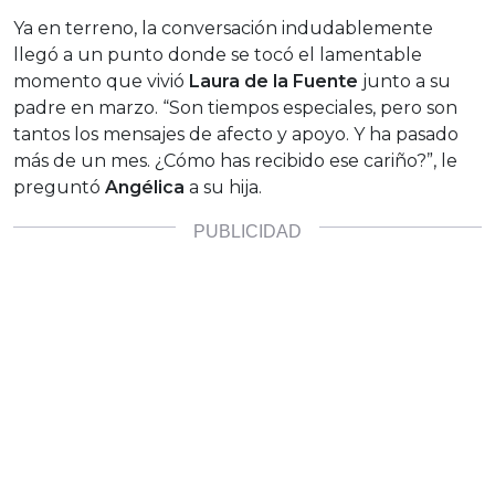
Ya en terreno, la conversación indudablemente
llegó a un punto donde se tocó el lamentable
momento que vivió
Laura de la Fuente
junto a su
padre en marzo. “Son tiempos especiales, pero son
tantos los mensajes de afecto y apoyo. Y ha pasado
más de un mes. ¿Cómo has recibido ese cariño?”, le
preguntó
Angélica
a su hija.