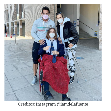
Créditos: Instagram @iamdelafuente