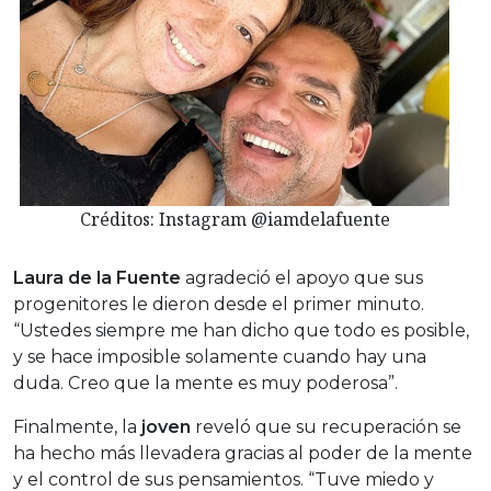
Créditos: Instagram @iamdelafuente
Laura de la Fuente
agradeció el apoyo que sus
progenitores le dieron desde el primer minuto.
“Ustedes siempre me han dicho que todo es posible,
y se hace imposible solamente cuando hay una
duda. Creo que la mente es muy poderosa”.
Finalmente, la
joven
reveló que su recuperación se
ha hecho más llevadera gracias al poder de la mente
y el control de sus pensamientos. “Tuve miedo y