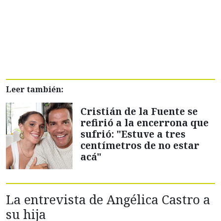
Leer también:
Cristián de la Fuente se
refirió a la encerrona que
sufrió: "Estuve a tres
centímetros de no estar
acá"
La entrevista de Angélica Castro a
su hija