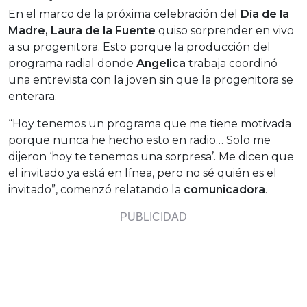
En el marco de la próxima celebración del
Día de la
Madre, Laura de la Fuente
quiso sorprender en vivo
a su progenitora. Esto porque la producción del
programa radial donde
Angelica
trabaja coordinó
una entrevista con la joven sin que la progenitora se
enterara.
“Hoy tenemos un programa que me tiene motivada
porque nunca he hecho esto en radio… Solo me
dijeron ‘hoy te tenemos una sorpresa’. Me dicen que
el invitado ya está en línea, pero no sé quién es el
invitado”, comenzó relatando la
comunicadora
.