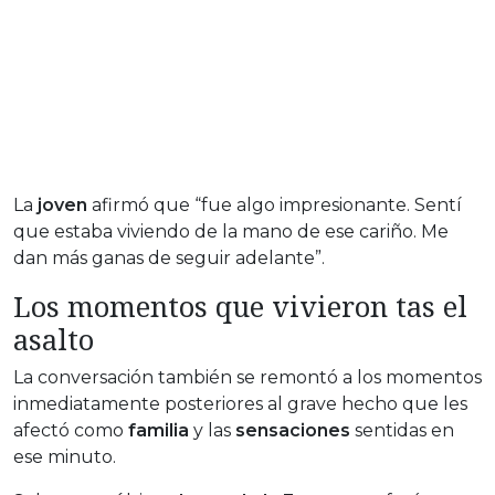
La
joven
afirmó que “fue algo impresionante. Sentí
que estaba viviendo de la mano de ese cariño. Me
dan más ganas de seguir adelante”.
Los momentos que vivieron tas el
asalto
La conversación también se remontó a los momentos
inmediatamente posteriores al grave hecho que les
afectó como
familia
y las
sensaciones
sentidas en
ese minuto.