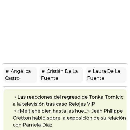
Angélica
Cristián De La
Laura De La
Castro
Fuente
Fuente
Las reacciones del regreso de Tonka Tomicic
a la televisión tras caso Relojes VIP
«Me tiene bien hasta las hue…»: Jean Philippe
Cretton habló sobre la exposición de su relación
con Pamela Díaz