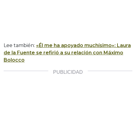
Lee también:
«Él me ha apoyado muchísimo»: Laura
de la Fuente se refirió a su relación con Máximo
Bolocco