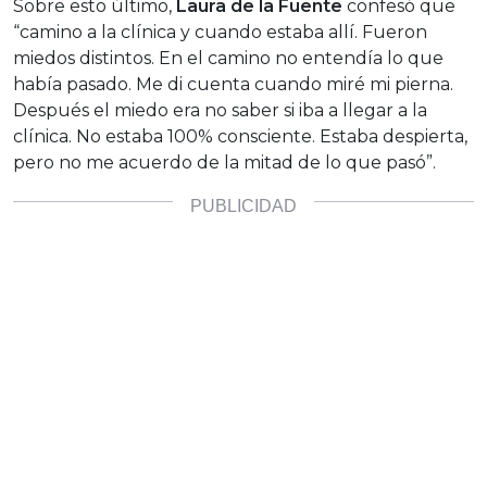
Sobre esto último,
Laura de la Fuente
confesó que
“camino a la clínica y cuando estaba allí. Fueron
miedos distintos. En el camino no entendía lo que
había pasado. Me di cuenta cuando miré mi pierna.
Después el miedo era no saber si iba a llegar a la
clínica. No estaba 100% consciente. Estaba despierta,
pero no me acuerdo de la mitad de lo que pasó”.