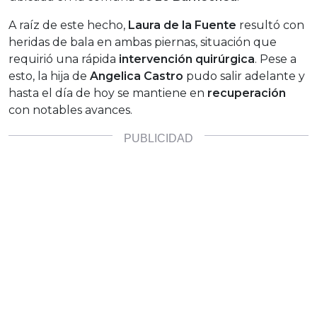
A raíz de este hecho,
Laura de la Fuente
resultó con
heridas de bala en ambas piernas, situación que
requirió una rápida
intervención quirúrgica
. Pese a
esto, la hija de
Angelica Castro
pudo salir adelante y
hasta el día de hoy se mantiene en
recuperación
con notables avances.