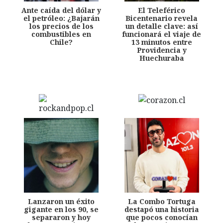
Ante caída del dólar y
El Teleférico
el petróleo: ¿Bajarán
Bicentenario revela
los precios de los
un detalle clave: así
combustibles en
funcionará el viaje de
Chile?
13 minutos entre
Providencia y
Huechuraba
Lanzaron un éxito
La Combo Tortuga
gigante en los 90, se
destapó una historia
separaron y hoy
que pocos conocían