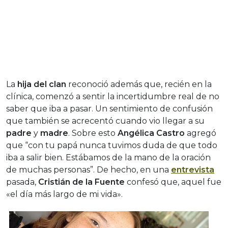
La
hija del clan
reconoció además que, recién en la
clínica, comenzó a sentir la incertidumbre real de no
saber que iba a pasar. Un sentimiento de confusión
que también se acrecentó cuando vio llegar a su
padre
y
madre
. Sobre esto
Angélica Castro
agregó
que “con tu papá nunca tuvimos duda de que todo
iba a salir bien. Estábamos de la mano de la oración
de muchas personas”. De hecho, en una
entrevista
pasada,
Cristián de la Fuente
confesó que, aquel fue
«el día más largo de mi vida».