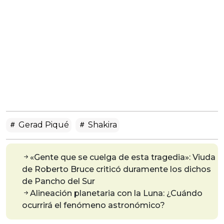
Gerad Piqué
Shakira
«Gente que se cuelga de esta tragedia»: Viuda
de Roberto Bruce criticó duramente los dichos
de Pancho del Sur
Alineación planetaria con la Luna: ¿Cuándo
ocurrirá el fenómeno astronómico?