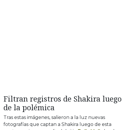
Filtran registros de Shakira luego
de la polémica
Tras estas imágenes, salieron a la luz nuevas
fotografías que captan a Shakira luego de esta