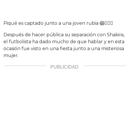
Piqué es captado junto a una joven rubia 😱🙎🏼‍♀️
Después de hacer pública su separación con Shakira,
el futbolista ha dado mucho de que hablar y en esta
ocasión fue visto en una fiesta junto a una misteriosa
mujer.