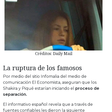
Créditos: Daily Mail
La ruptura de los famosos
Por medio del sitio Infomalia del medio de
comunicación El Economista, aseguran que los
Shakira y Piqué estarían iniciando el
proceso de
separación.
El informativo español revela que a través de
fuentes confiables les dieron la siguiente