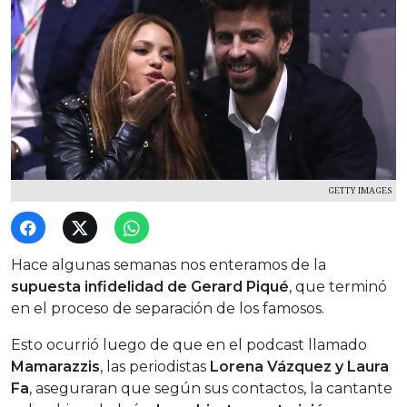
GETTY IMAGES
Hace algunas semanas nos enteramos de la
supuesta infidelidad de Gerard Piqué
, que terminó
en el proceso de separación de los famosos.
Esto ocurrió luego de que en el podcast llamado
Mamarazzis
, las periodistas
Lorena Vázquez y Laura
Fa
, aseguraran que según sus contactos, la cantante