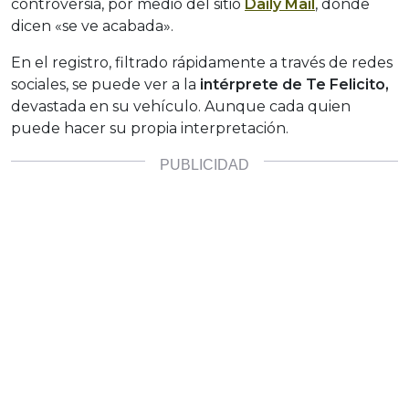
controversia, por medio del sitio
Daily Mail
, donde
dicen «se ve acabada».
En el registro, filtrado rápidamente a través de redes
sociales, se puede ver a la
intérprete de Te Felicito,
devastada en su vehículo. Aunque cada quien
puede hacer su propia interpretación.