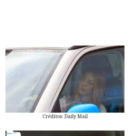
Créditos: Daily Mail