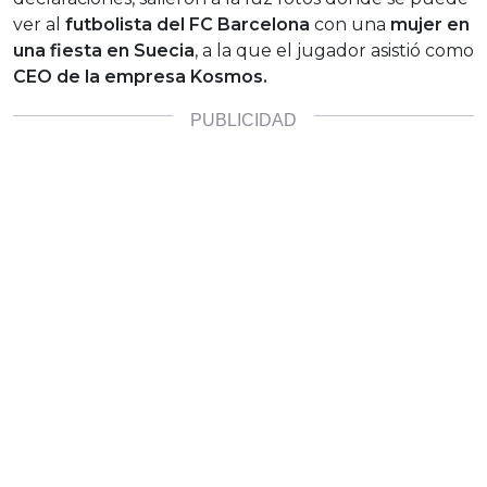
ver al
futbolista del FC Barcelona
con una
mujer en
una fiesta en Suecia
, a la que el jugador asistió como
CEO de la empresa Kosmos.