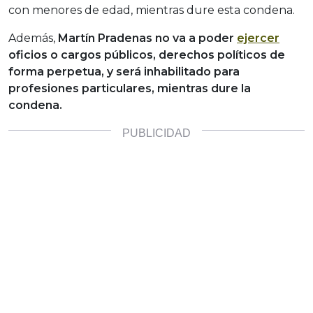
con menores de edad, mientras dure esta condena.
Además,
Martín Pradenas
no va a poder
ejercer
oficios o cargos públicos, derechos políticos de
forma perpetua, y será inhabilitado para
profesiones particulares, mientras dure la
condena.