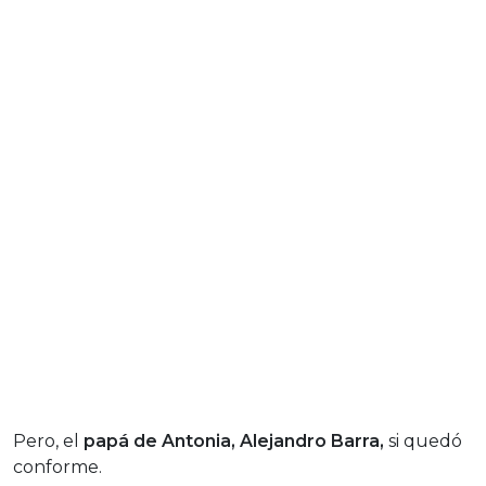
Pero, el
papá de Antonia, Alejandro Barra,
si quedó
conforme.