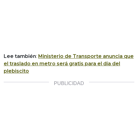
Lee también
:
Ministerio de Transporte anuncia que
el traslado en metro será gratis para el día del
plebiscito