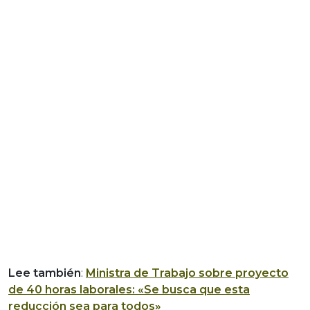
Lee también
:
Ministra de Trabajo sobre proyecto
de 40 horas laborales: «Se busca que esta
reducción sea para todos»