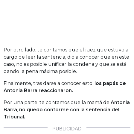
Por otro lado, te contamos que el juez que estuvo a
cargo de leer la sentencia, dio a conocer que en este
caso, no es posible unificar la condena y que se está
dando la pena máxima posible.
Finalmente, tras darse a conocer esto,
los papás de
Antonia Barra reaccionaron.
Por una parte, te contamos que la mamá de
Antonia
Barra
,
no quedó conforme con la sentencia del
Tribunal.