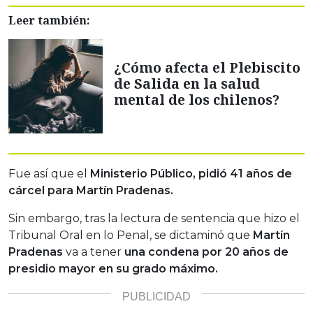
Leer también:
¿Cómo afecta el Plebiscito
de Salida en la salud
mental de los chilenos?
Fue así que el
Ministerio Público, pidió 41 años de
cárcel para Martín Pradenas.
Sin embargo, tras la lectura de sentencia que hizo el
Tribunal Oral en lo Penal, se dictaminó que
Martín
Pradenas
va a tener
una condena por 20 años de
presidio mayor en su grado máximo.