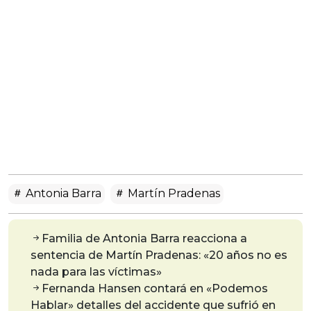
Antonia Barra
Martín Pradenas
Familia de Antonia Barra reacciona a
sentencia de Martín Pradenas: «20 años no es
nada para las víctimas»
Fernanda Hansen contará en «Podemos
Hablar» detalles del accidente que sufrió en