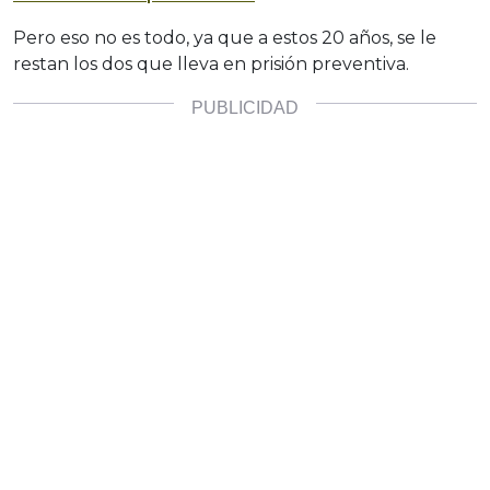
Pero eso no es todo, ya que a estos 20 años, se le
restan los dos que lleva en prisión preventiva.