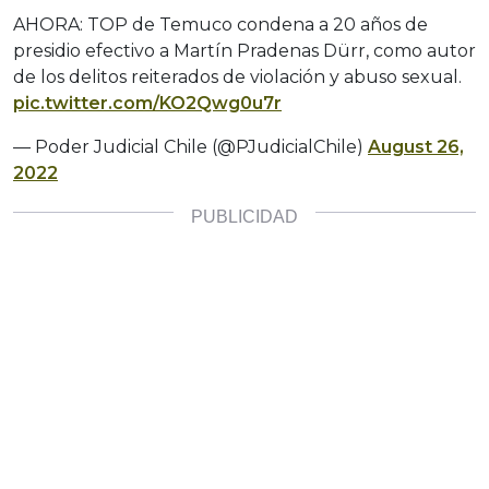
AHORA: TOP de Temuco condena a 20 años de
presidio efectivo a Martín Pradenas Dürr, como autor
de los delitos reiterados de violación y abuso sexual.
pic.twitter.com/KO2Qwg0u7r
— Poder Judicial Chile (@PJudicialChile)
August 26,
2022