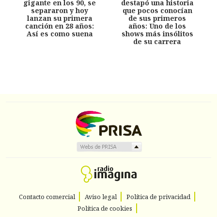
gigante en los 90, se
destapó una historia
separaron y hoy
que pocos conocían
lanzan su primera
de sus primeros
canción en 28 años:
años: Uno de los
Así es como suena
shows más insólitos
de su carrera
Contacto comercial
Aviso legal
Política de privacidad
Política de cookies