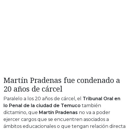
Martín Pradenas fue condenado a
20 años de cárcel
Paralelo a los 20 años de cárcel, el
Tribunal Oral en
lo Penal de la ciudad de Temuco
también
dictamino, que
Martín Pradenas
no va a poder
ejercer cargos que se encuentren asociados a
ámbitos educacionales o que tengan relación directa