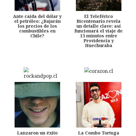
Ante caída del dólar y
El Teleférico
el petróleo: ¿Bajarán
Bicentenario revela
los precios de los
un detalle clave: así
combustibles en
funcionará el viaje de
Chile?
13 minutos entre
Providencia y
Huechuraba
Lanzaron un éxito
La Combo Tortuga