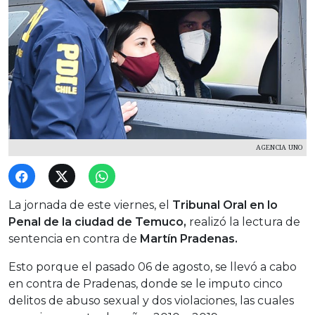
AGENCIA UNO
La jornada de este viernes, el
Tribunal Oral en lo
Penal de la ciudad de Temuco,
realizó la lectura de
sentencia en contra de
Martín Pradenas.
Esto porque el pasado 06 de agosto, se llevó a cabo
en contra de Pradenas, donde se le imputo cinco
delitos de abuso sexual y dos violaciones, las cuales