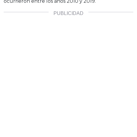
ocurrieron entre los años 2010 y 2019.