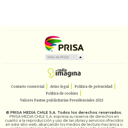
Contacto comercial
Aviso legal
Política de privacidad
Política de cookies
Valores Pautas publicitarias Presidenciales 2025
©
PRISA MEDIA CHILE S.A.
Todos los derechos reservados.
PRISA MEDIA CHILE S.A. expresa su reserva de derechos en
cuanto a la reproducción y uso de las obras y servicios ofrecidos
en este sitio web, abarcando los medios de lectura mecánica o