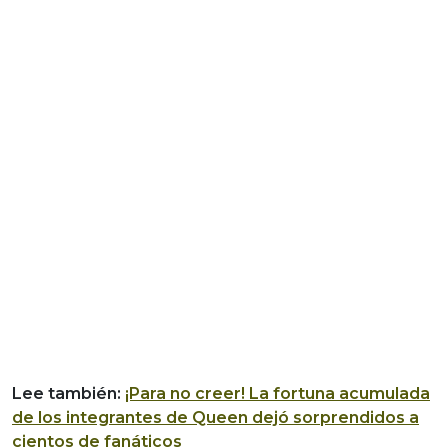
Lee también:
¡Para no creer! La fortuna acumulada
de los integrantes de Queen dejó sorprendidos a
cientos de fanáticos