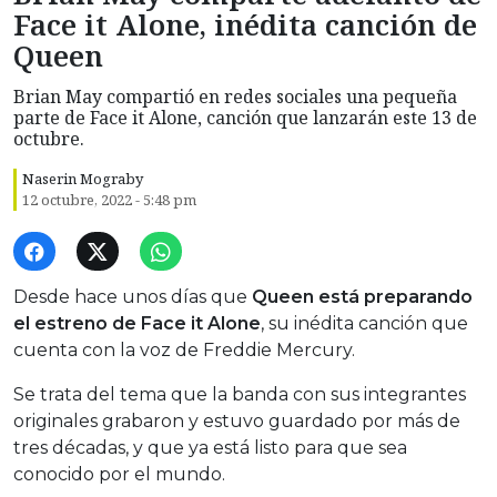
Face it Alone, inédita canción de
Queen
Brian May compartió en redes sociales una pequeña
parte de Face it Alone, canción que lanzarán este 13 de
octubre.
Naserin Mograby
12 octubre, 2022 - 5:48 pm
Desde hace unos días que
Queen está preparando
el estreno de Face it Alone
, su inédita canción que
cuenta con la voz de Freddie Mercury.
Se trata del tema que la banda con sus integrantes
originales grabaron y estuvo guardado por más de
tres décadas, y que ya está listo para que sea
conocido por el mundo.