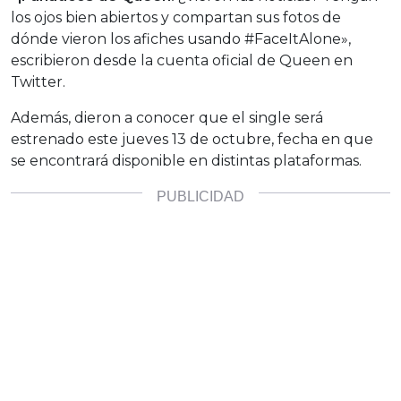
los ojos bien abiertos y compartan sus fotos de
dónde vieron los afiches usando #FaceItAlone»,
escribieron desde la cuenta oficial de Queen en
Twitter.
Además, dieron a conocer que el single será
estrenado este jueves 13 de octubre, fecha en que
se encontrará disponible en distintas plataformas.