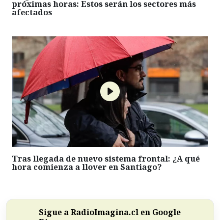
próximas horas: Estos serán los sectores más
afectados
Tras llegada de nuevo sistema frontal: ¿A qué
hora comienza a llover en Santiago?
Sigue a RadioImagina.cl en Google