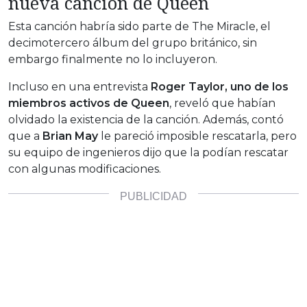
nueva canción de Queen
Esta canción habría sido parte de The Miracle, el
decimotercero álbum del grupo británico, sin
embargo finalmente no lo incluyeron.
Incluso en una entrevista
Roger Taylor, uno de los
miembros activos de Queen
, reveló que habían
olvidado la existencia de la canción. Además, contó
que a
Brian May
le pareció imposible rescatarla, pero
su equipo de ingenieros dijo que la podían rescatar
con algunas modificaciones.