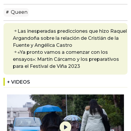
Queen
Las inesperadas predicciones que hizo Raquel
Argandoña sobre la relación de Cristián de la
Fuente y Angélica Castro
«Ya pronto vamos a comenzar con los
ensayos»: Martín Cárcamo y los preparativos
para el Festival de Viña 2023
+ VIDEOS