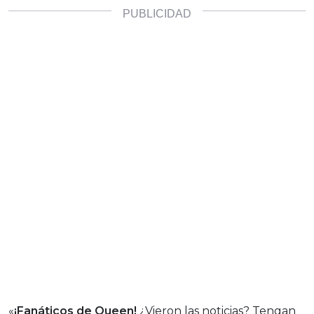
«
¡Fanáticos de Queen!
¿Vieron las noticias? Tengan