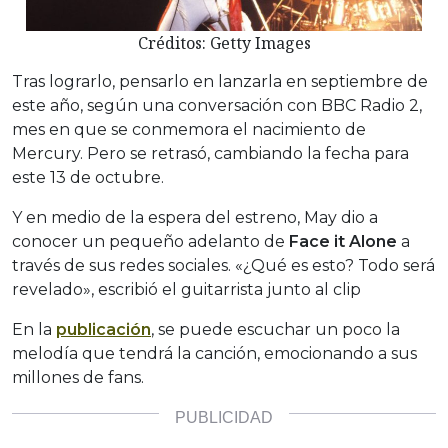
Créditos: Getty Images
Tras lograrlo, pensarlo en lanzarla en septiembre de
este año, según una conversación con BBC Radio 2,
mes en que se conmemora el nacimiento de
Mercury. Pero se retrasó, cambiando la fecha para
este 13 de octubre.
Y en medio de la espera del estreno, May dio a
conocer un pequeño adelanto de
Face it Alone
a
través de sus redes sociales. «¿Qué es esto? Todo será
revelado», escribió el guitarrista junto al clip
En la
publicación
, se puede escuchar un poco la
melodía que tendrá la canción, emocionando a sus
millones de fans.