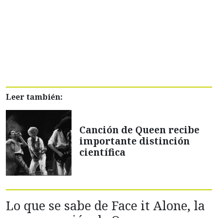
Leer también:
Canción de Queen recibe
importante distinción
científica
Lo que se sabe de Face it Alone, la