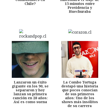
Chile?
13 minutos entre
Providencia y
Huechuraba
Lanzaron un éxito
La Combo Tortuga
gigante en los 90, se
destapó una historia
separaron y hoy
que pocos conocían
lanzan su primera
de sus primeros
canción en 28 años:
años: Uno de los
Así es como suena
shows más insólitos
de su carrera