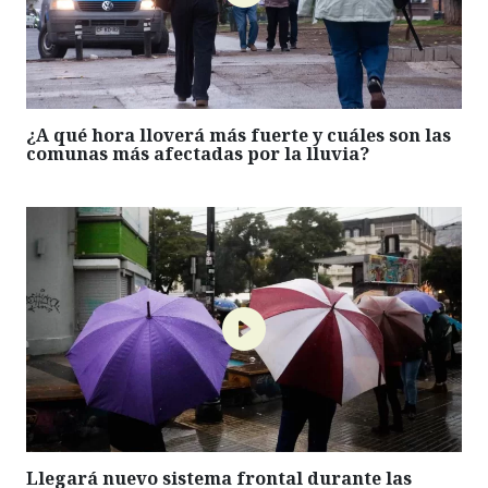
¿A qué hora lloverá más fuerte y cuáles son las
comunas más afectadas por la lluvia?
Llegará nuevo sistema frontal durante las