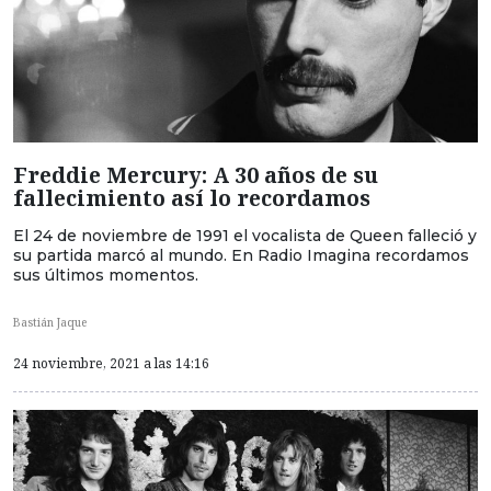
Freddie Mercury: A 30 años de su
fallecimiento así lo recordamos
El 24 de noviembre de 1991 el vocalista de Queen falleció y
su partida marcó al mundo. En Radio Imagina recordamos
sus últimos momentos.
Bastián Jaque
24 noviembre, 2021 a las 14:16