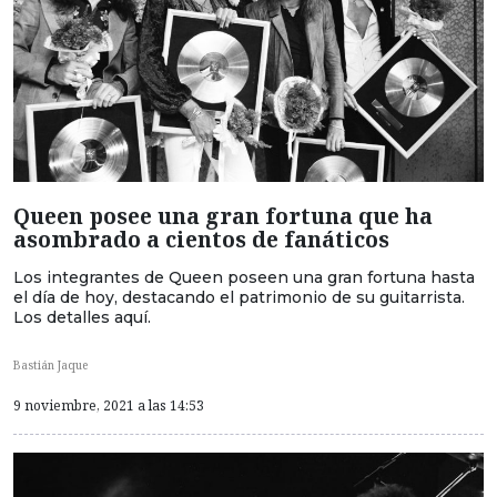
Queen posee una gran fortuna que ha
asombrado a cientos de fanáticos
Los integrantes de Queen poseen una gran fortuna hasta
el día de hoy, destacando el patrimonio de su guitarrista.
Los detalles aquí.
Bastián Jaque
9 noviembre, 2021 a las 14:53