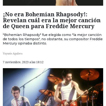
¡No era Bohemian Rhapsody!:
Revelan cuál era la mejor canción
de Queen para Freddie Mercury
"Bohemian Rhapsody" fue elegida como "la mejor canción
de todos los tiempos", no obstante, su compositor Freddie
Mercury opinaba distinto.
Yuyunis Aguilera
7 noviembre, 2023 a las 18:12