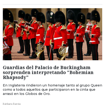
Guardias del Palacio de Buckingham
sorprenden interpretando "Bohemian
Rhapsody"
En Inglaterra rindieron un homenaje tanto al grupo Queen
como a todos aquellos que participaron en la cinta que
arrasó en los Globos de Oro.
Bárbara Barcia