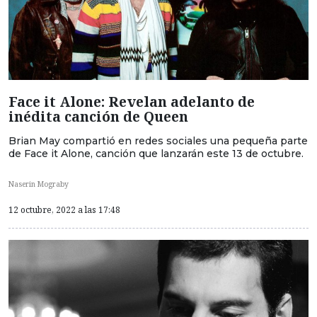
Face it Alone: Revelan adelanto de
inédita canción de Queen
Brian May compartió en redes sociales una pequeña parte
de Face it Alone, canción que lanzarán este 13 de octubre.
Naserin Mograby
12 octubre, 2022 a las 17:48