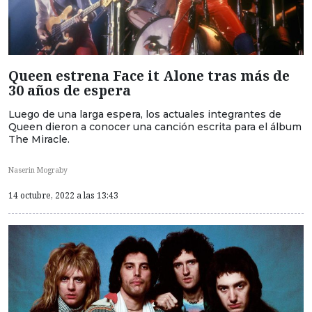
Queen estrena Face it Alone tras más de
30 años de espera
Luego de una larga espera, los actuales integrantes de
Queen dieron a conocer una canción escrita para el álbum
The Miracle.
Naserin Mograby
14 octubre, 2022 a las 13:43