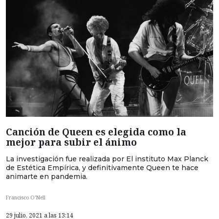
Canción de Queen es elegida como la
mejor para subir el ánimo
La investigación fue realizada por El instituto Max Planck
de Estética Empírica, y definitivamente Queen te hace
animarte en pandemia.
Francisco O’Nell
29 julio, 2021 a las 13:14