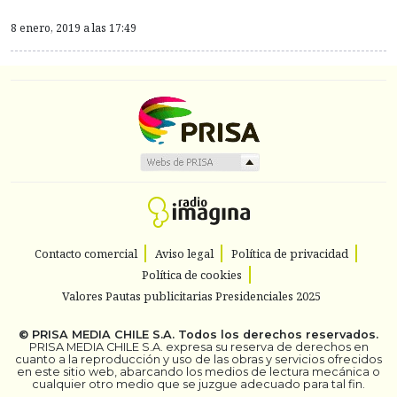
8 enero, 2019 a las 17:49
Contacto comercial
Aviso legal
Política de privacidad
Política de cookies
Valores Pautas publicitarias Presidenciales 2025
©
PRISA MEDIA CHILE S.A.
Todos los derechos reservados.
PRISA MEDIA CHILE S.A. expresa su reserva de derechos en
cuanto a la reproducción y uso de las obras y servicios ofrecidos
en este sitio web, abarcando los medios de lectura mecánica o
cualquier otro medio que se juzgue adecuado para tal fin.