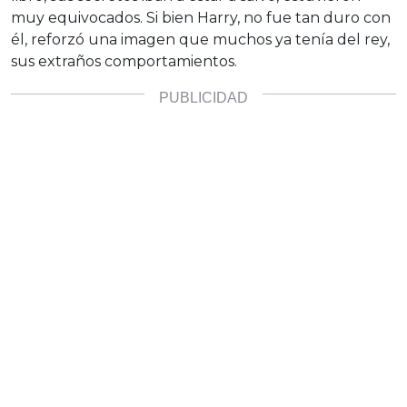
muy equivocados. Si bien Harry, no fue tan duro con
él, reforzó una imagen que muchos ya tenía del rey,
sus extraños comportamientos.