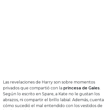
Las revelaciones de Harry son sobre momentos
privados que compartió con la
princesa de Gales
.
Según lo escrito en Spare, a Kate no le gustan los
abrazos, ni compartir el brillo labial. Además, cuenta
cómo sucedió el mal entendido con los vestidos de