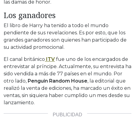
las damas de honor.
Los ganadores
El libro de Harry ha tenido a todo el mundo
pendiente de sus revelaciones. Es por esto, que los
grandes ganadores son quienes han participado de
su actividad promocional.
El canal británico
ITV
fue uno de los encargados de
entrevistar al príncipe. Actualmente, su entrevista ha
sido vendida a más de 77 países en el mundo. Por
otro lado,
Penguin Random House
, la editorial que
realizó la venta de ediciones, ha marcado un éxito en
ventas, sin siquiera haber cumplido un mes desde su
lanzamiento.