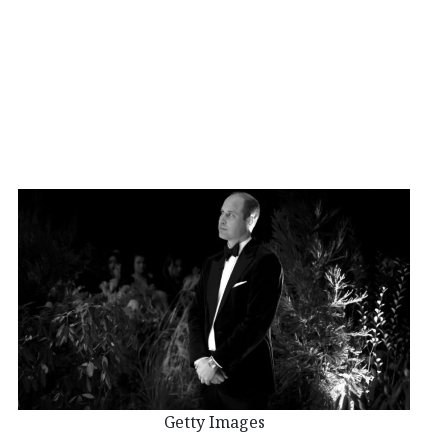
Getty Images