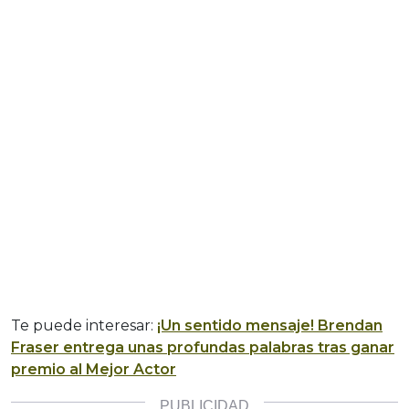
Te puede interesar:
¡Un sentido mensaje! Brendan
Fraser entrega unas profundas palabras tras ganar
premio al Mejor Actor