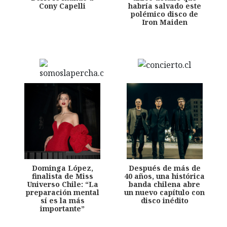
Cony Capelli
habría salvado este
polémico disco de
Iron Maiden
Dominga López,
Después de más de
finalista de Miss
40 años, una histórica
Universo Chile: “La
banda chilena abre
preparación mental
un nuevo capítulo con
sí es la más
disco inédito
importante”