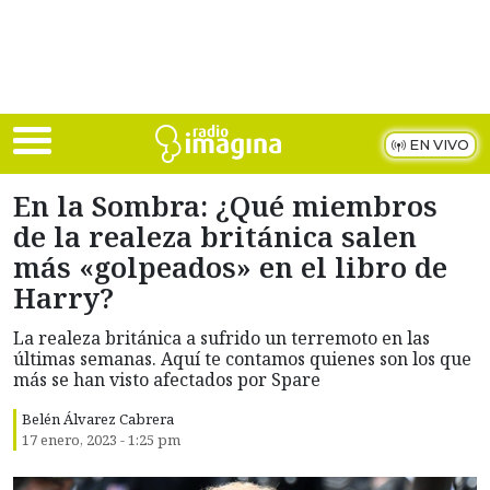
Skip to main content
EN VIVO
En la Sombra: ¿Qué miembros
de la realeza británica salen
más «golpeados» en el libro de
Harry?
La realeza británica a sufrido un terremoto en las
últimas semanas. Aquí te contamos quienes son los que
más se han visto afectados por Spare
Belén Álvarez Cabrera
17 enero, 2023 - 1:25 pm