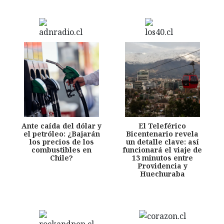
Ante caída del dólar y
El Teleférico
el petróleo: ¿Bajarán
Bicentenario revela
los precios de los
un detalle clave: así
combustibles en
funcionará el viaje de
Chile?
13 minutos entre
Providencia y
Huechuraba