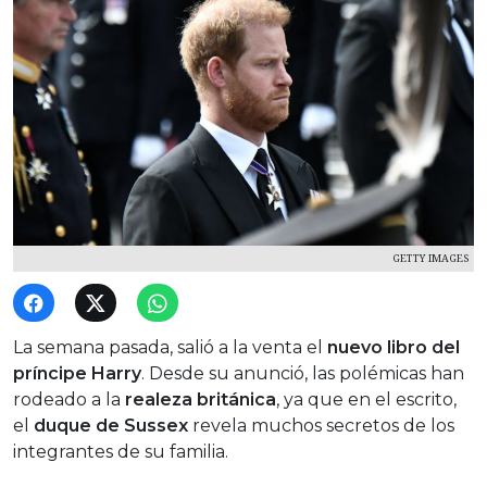
GETTY IMAGES
La semana pasada, salió a la venta el
nuevo libro del
príncipe Harry
. Desde su anunció, las polémicas han
rodeado a la
realeza británica
, ya que en el escrito,
el
duque de Sussex
revela muchos secretos de los
integrantes de su familia.