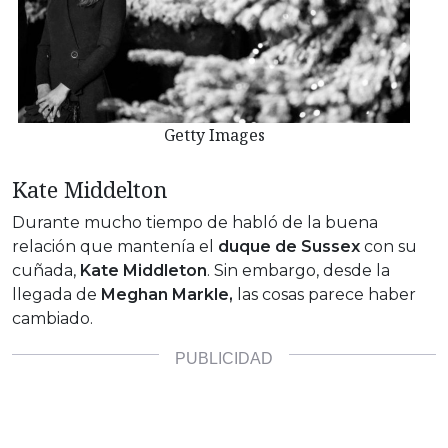
Getty Images
Kate Middelton
Durante mucho tiempo de habló de la buena
relación que mantenía el
duque de Sussex
con su
cuñada,
Kate Middleton
. Sin embargo, desde la
llegada de
Meghan Markle,
las cosas parece haber
cambiado.