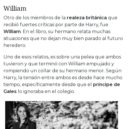
William
Otro de los miembros de la
realeza británica
que
recibió fuertes críticas por parte de Harry, fue
William
. En el libro, su hermano relata muchas
situaciones que no dejan muy bien parado al futuro
heredero.
Uno de esos relatos, es sobre una pelea que ambos
tuvieron y que terminó con William empujado y
rompiendo un collar de su hermano menor. Según
Harry, la tensión entre ambos es desde hace mucho
tiempo, específicamente desde que el
príncipe de
Gales
lo ignoraba en el colegio.