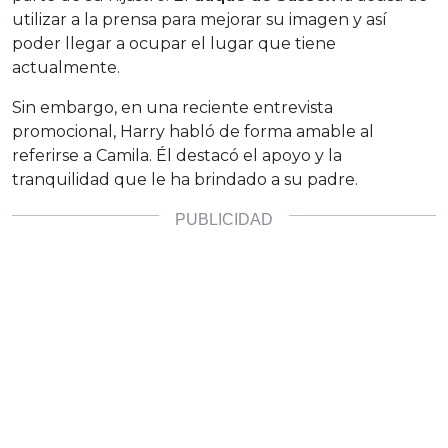
utilizar a la prensa para mejorar su imagen y así
poder llegar a ocupar el lugar que tiene
actualmente.
Sin embargo, en una reciente entrevista
promocional, Harry habló de forma amable al
referirse a Camila. Él destacó el apoyo y la
tranquilidad que le ha brindado a su padre.