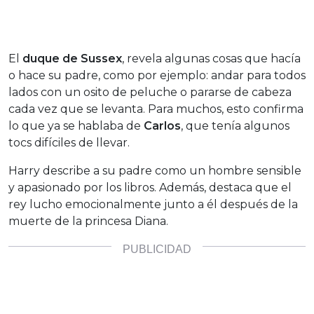
El
duque de Sussex
, revela algunas cosas que hacía
o hace su padre, como por ejemplo: andar para todos
lados con un osito de peluche o pararse de cabeza
cada vez que se levanta. Para muchos, esto confirma
lo que ya se hablaba de
Carlos
, que tenía algunos
tocs difíciles de llevar.
Harry describe a su padre como un hombre sensible
y apasionado por los libros. Además, destaca que el
rey lucho emocionalmente junto a él después de la
muerte de la princesa Diana.