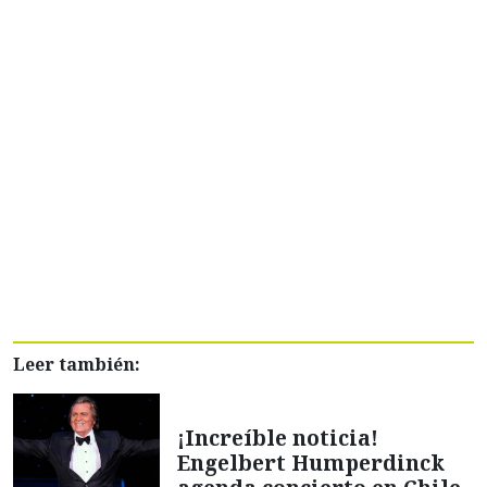
Leer también:
¡Increíble noticia!
Engelbert Humperdinck