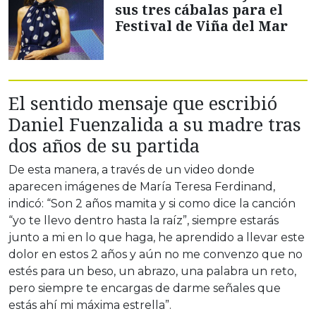
sus tres cábalas para el
Festival de Viña del Mar
El sentido mensaje que escribió
Daniel Fuenzalida a su madre tras
dos años de su partida
De esta manera, a través de un video donde
aparecen imágenes de María Teresa Ferdinand,
indicó: “Son 2 años mamita y si como dice la canción
“yo te llevo dentro hasta la raíz”, siempre estarás
junto a mi en lo que haga, he aprendido a llevar este
dolor en estos 2 años y aún no me convenzo que no
estés para un beso, un abrazo, una palabra un reto,
pero siempre te encargas de darme señales que
estás ahí mi máxima estrella”.