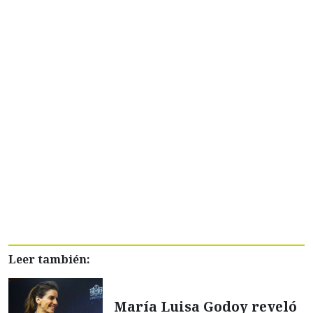
Leer también:
María Luisa Godoy reveló