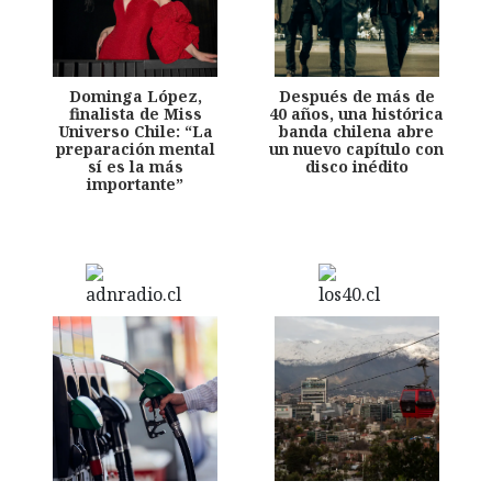
Dominga López,
Después de más de
finalista de Miss
40 años, una histórica
Universo Chile: “La
banda chilena abre
preparación mental
un nuevo capítulo con
sí es la más
disco inédito
importante”