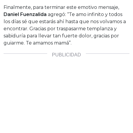
Finalmente, para terminar este emotivo mensaje,
Daniel Fuenzalida
agregó: “Te amo infinito y todos
los días sé que estarás ahí hasta que nos volvamos a
encontrar. Gracias por traspasarme templanza y
sabiduría para llevar tan fuerte dolor, gracias por
guiarme. Te amamos mamá”.