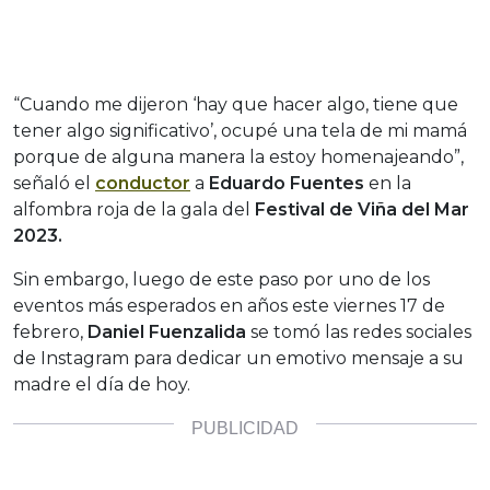
“Cuando me dijeron ‘hay que hacer algo, tiene que
tener algo significativo’, ocupé una tela de mi mamá
porque de alguna manera la estoy homenajeando”,
señaló el
conductor
a
Eduardo Fuentes
en la
alfombra roja de la gala del
Festival de Viña del Mar
2023.
Sin embargo, luego de este paso por uno de los
eventos más esperados en años este viernes 17 de
febrero,
Daniel Fuenzalida
se tomó las redes sociales
de Instagram para dedicar un emotivo mensaje a su
madre el día de hoy.