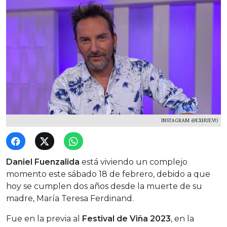
INSTAGRAM @EXHUEVO
Daniel Fuenzalida
está viviendo un complejo
momento este sábado 18 de febrero, debido a que
hoy se cumplen dos años desde la muerte de su
madre, María Teresa Ferdinand.
Fue en la previa al
Festival de Viña 2023
, en la