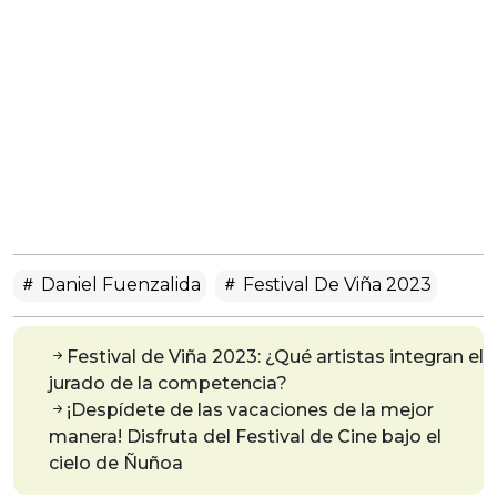
Daniel Fuenzalida
Festival De Viña 2023
Festival de Viña 2023: ¿Qué artistas integran el
jurado de la competencia?
¡Despídete de las vacaciones de la mejor
manera! Disfruta del Festival de Cine bajo el
cielo de Ñuñoa