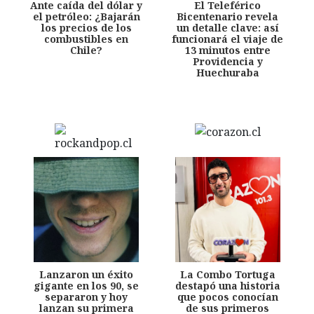
Ante caída del dólar y
El Teleférico
el petróleo: ¿Bajarán
Bicentenario revela
los precios de los
un detalle clave: así
combustibles en
funcionará el viaje de
Chile?
13 minutos entre
Providencia y
Huechuraba
Lanzaron un éxito
La Combo Tortuga
gigante en los 90, se
destapó una historia
separaron y hoy
que pocos conocían
lanzan su primera
de sus primeros