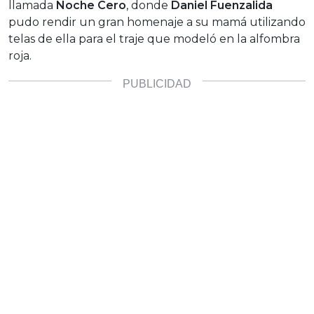
llamada
Noche Cero
, donde
Daniel Fuenzalida
pudo rendir un gran homenaje a su mamá utilizando
telas de ella para el traje que modeló en la alfombra
roja.