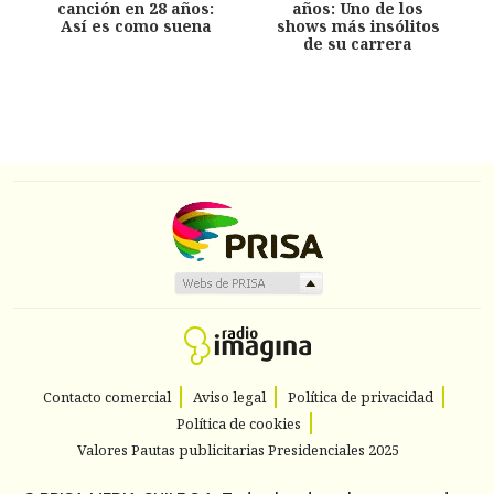
canción en 28 años:
años: Uno de los
Así es como suena
shows más insólitos
de su carrera
Contacto comercial
Aviso legal
Política de privacidad
Política de cookies
Valores Pautas publicitarias Presidenciales 2025