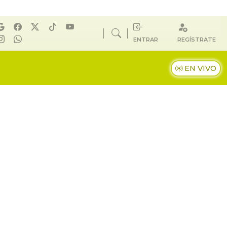
ENTRAR
REGÍSTRATE
EN VIVO