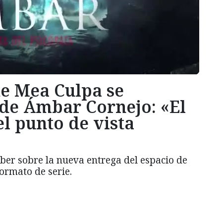
e Mea Culpa se
 de Ámbar Cornejo: «El
l punto de vista
ber sobre la nueva entrega del espacio de
ormato de serie.