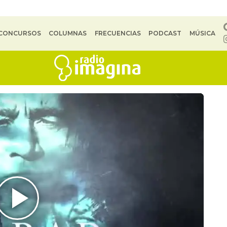
CONCURSOS
COLUMNAS
FRECUENCIAS
PODCAST
MÚSICA