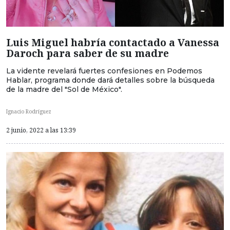
Luis Miguel habría contactado a Vanessa
Daroch para saber de su madre
La vidente revelará fuertes confesiones en Podemos
Hablar, programa donde dará detalles sobre la búsqueda
de la madre del "Sol de México".
Ignacio Rodríguez
2 junio, 2022 a las 13:39