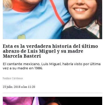
Esta es la verdadera historia del último
abrazo de Luis Miguel y su madre
Marcela Basteri
El cantante mexicano, Luis Miguel, habría visto por última
vez a su madre en 1986.
Paulina Cárdenas
23 julio, 2018 a las 11:20