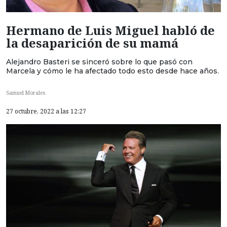
Hermano de Luis Miguel habló de
la desaparición de su mamá
Alejandro Basteri se sinceró sobre lo que pasó con
Marcela y cómo le ha afectado todo esto desde hace años.
Samuel Morales
27 octubre, 2022 a las 12:27