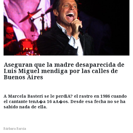
Aseguran que la madre desaparecida de
Luis Miguel mendiga por las calles de
Buenos Aires
A Marcela Basteri se le perdiA? el rastro en 1986 cuando
el cantante tenA�a 16 aA�os. Desde esa fecha no se ha
sabido nada de ella.
Bárbara Barcia