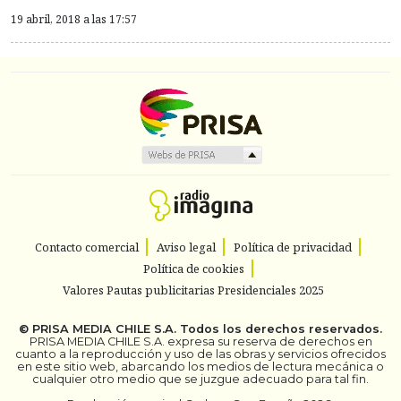
19 abril, 2018 a las 17:57
Contacto comercial
Aviso legal
Política de privacidad
Política de cookies
Valores Pautas publicitarias Presidenciales 2025
©
PRISA MEDIA CHILE S.A.
Todos los derechos reservados.
PRISA MEDIA CHILE S.A. expresa su reserva de derechos en
cuanto a la reproducción y uso de las obras y servicios ofrecidos
en este sitio web, abarcando los medios de lectura mecánica o
cualquier otro medio que se juzgue adecuado para tal fin.