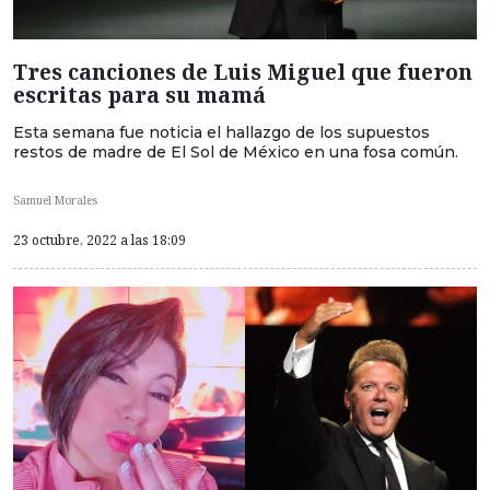
Tres canciones de Luis Miguel que fueron
escritas para su mamá
Esta semana fue noticia el hallazgo de los supuestos
restos de madre de El Sol de México en una fosa común.
Samuel Morales
23 octubre, 2022 a las 18:09