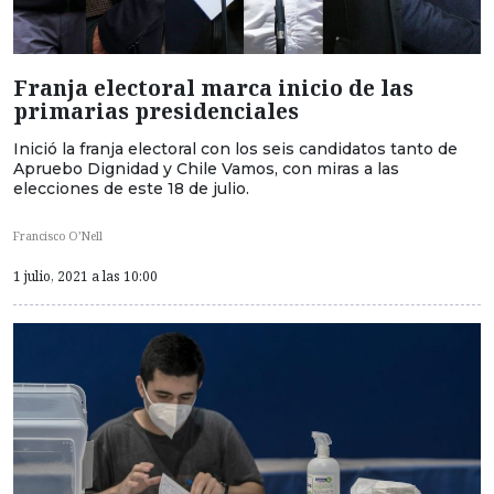
Franja electoral marca inicio de las
primarias presidenciales
Inició la franja electoral con los seis candidatos tanto de
Apruebo Dignidad y Chile Vamos, con miras a las
elecciones de este 18 de julio.
Francisco O’Nell
1 julio, 2021 a las 10:00