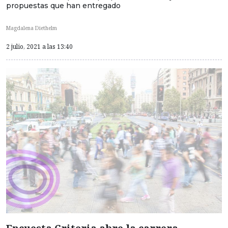
propuestas que han entregado
Magdalena Diethelm
2 julio, 2021 a las 13:40