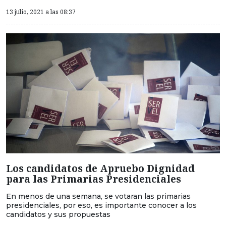
13 julio, 2021 a las 08:37
Los candidatos de Apruebo Dignidad
para las Primarias Presidenciales
En menos de una semana, se votaran las primarias
presidenciales, por eso, es importante conocer a los
candidatos y sus propuestas