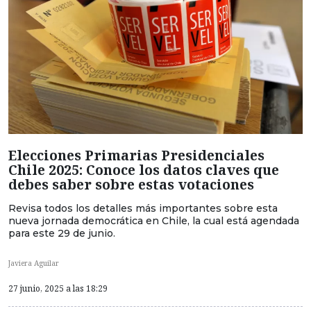
Elecciones Primarias Presidenciales
Chile 2025: Conoce los datos claves que
debes saber sobre estas votaciones
Revisa todos los detalles más importantes sobre esta
nueva jornada democrática en Chile, la cual está agendada
para este 29 de junio.
Javiera Aguilar
27 junio, 2025 a las 18:29