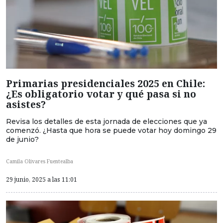
Primarias presidenciales 2025 en Chile:
¿Es obligatorio votar y qué pasa si no
asistes?
Revisa los detalles de esta jornada de elecciones que ya
comenzó. ¿Hasta que hora se puede votar hoy domingo 29
de junio?
Camila Olivares Fuentealba
29 junio, 2025 a las 11:01