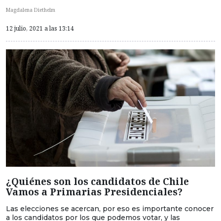
Magdalena Diethelm
12 julio, 2021 a las 13:14
¿Quiénes son los candidatos de Chile
Vamos a Primarias Presidenciales?
Las elecciones se acercan, por eso es importante conocer
a los candidatos por los que podemos votar, y las