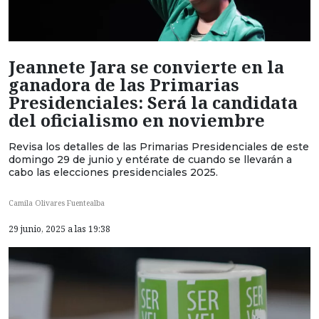
Jeannete Jara se convierte en la
ganadora de las Primarias
Presidenciales: Será la candidata
del oficialismo en noviembre
Revisa los detalles de las Primarias Presidenciales de este
domingo 29 de junio y entérate de cuando se llevarán a
cabo las elecciones presidenciales 2025.
Camila Olivares Fuentealba
29 junio, 2025 a las 19:38