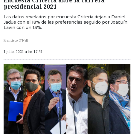
Encuesta Criteria abre la carrera
presidencial 2021
Las datos revelados por encuesta Criteria dejan a Daniel
Jadue con el 18% de las preferencias seguido por Joaquín
Lavín con un 13%.
Francisco O’Nell
1 julio, 2021 a las 17:51