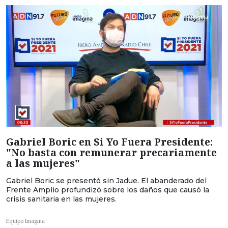
Gabriel Boric en Si Yo Fuera Presidente:
"No basta con remunerar precariamente
a las mujeres"
Gabriel Boric se presentó sin Jadue. El abanderado del
Frente Amplio profundizó sobre los daños que causó la
crisis sanitaria en las mujeres.
Equipo Imagina