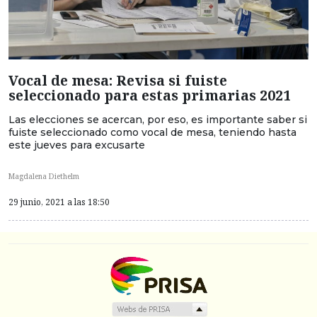
Vocal de mesa: Revisa si fuiste
seleccionado para estas primarias 2021
Las elecciones se acercan, por eso, es importante saber si
fuiste seleccionado como vocal de mesa, teniendo hasta
este jueves para excusarte
Magdalena Diethelm
29 junio, 2021 a las 18:50