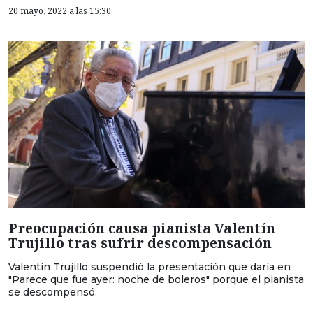
20 mayo, 2022 a las 15:30
Preocupación causa pianista Valentín
Trujillo tras sufrir descompensación
Valentín Trujillo suspendió la presentación que daría en
"Parece que fue ayer: noche de boleros" porque el pianista
se descompensó.