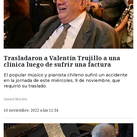
Trasladaron a Valentín Trujillo a una
clínica luego de sufrir una factura
El popular músico y pianista chileno sufiró un accidente
en la jornada de este miércoles, 9 de noviembre, que
requirió su traslado.
Samuel Morales
10 noviembre, 2022 a las 11:34