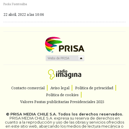
Paola Fuentealba
22 abril, 2022 a las 10:06
Contacto comercial
Aviso legal
Política de privacidad
Política de cookies
Valores Pautas publicitarias Presidenciales 2025
©
PRISA MEDIA CHILE S.A.
Todos los derechos reservados.
PRISA MEDIA CHILE S.A. expresa su reserva de derechos en
cuanto a la reproducción y uso de las obras y servicios ofrecidos
en este sitio web, abarcando los medios de lectura mecánica o