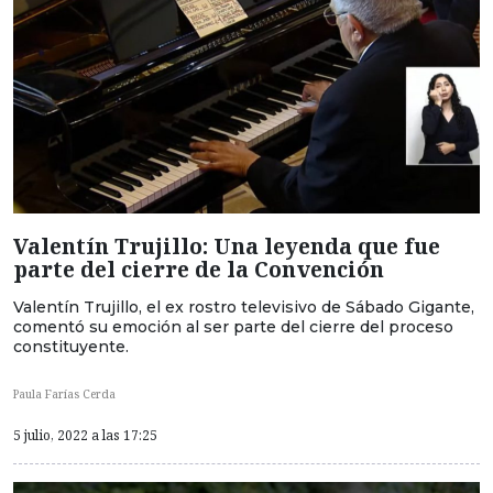
Valentín Trujillo: Una leyenda que fue
parte del cierre de la Convención
Valentín Trujillo, el ex rostro televisivo de Sábado Gigante,
comentó su emoción al ser parte del cierre del proceso
constituyente.
Paula Farías Cerda
5 julio, 2022 a las 17:25