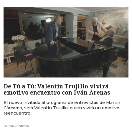
De Tú a Tú: Valentín Trujillo vivirá
emotivo encuentro con Iván Arenas
El nuevo invitado al programa de entrevistas de Martín
Cárcamo, será Valentín Trujillo, quien vivirá un emotivo
reencuentro.
Paulina Cárdenas