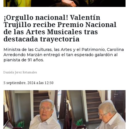
¡Orgullo nacional! Valentín
Trujillo recibe Premio Nacional
de las Artes Musicales tras
destacada trayectoria
Ministra de las Culturas, las Artes y el Patrimonio, Carolina
Arredondo Marzán entregó el tan esperado galardón al
pianista de 91 años.
Daniela Jerez Retamales
5 septiembre, 2024 a las 12:50