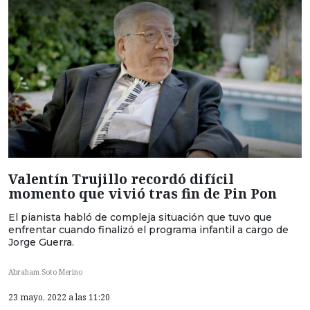
Valentín Trujillo recordó difícil
momento que vivió tras fin de Pin Pon
El pianista habló de compleja situación que tuvo que
enfrentar cuando finalizó el programa infantil a cargo de
Jorge Guerra.
Abraham Soto Merino
23 mayo, 2022 a las 11:20