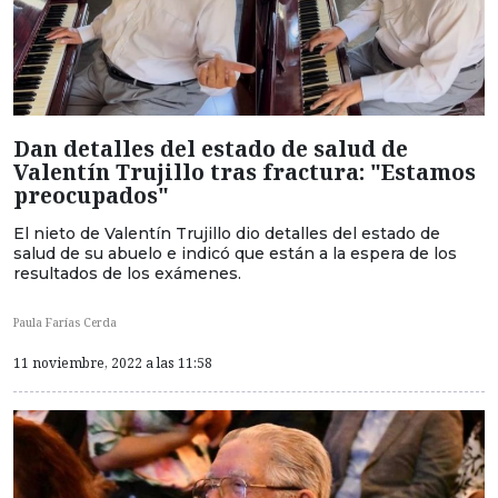
Dan detalles del estado de salud de
Valentín Trujillo tras fractura: "Estamos
preocupados"
El nieto de Valentín Trujillo dio detalles del estado de
salud de su abuelo e indicó que están a la espera de los
resultados de los exámenes.
Paula Farías Cerda
11 noviembre, 2022 a las 11:58