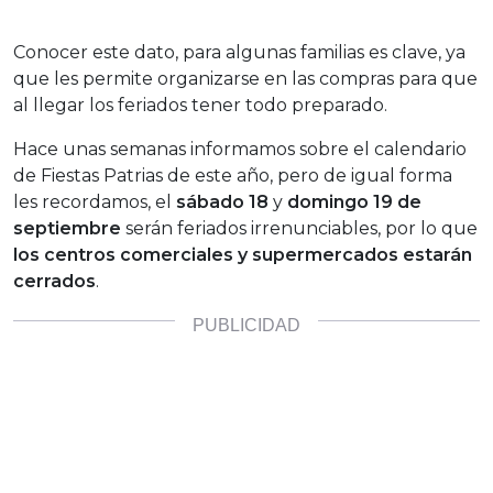
Conocer este dato, para algunas familias es clave, ya
que les permite organizarse en las compras para que
al llegar los feriados tener todo preparado.
Hace unas semanas informamos sobre el calendario
de Fiestas Patrias de este año, pero de igual forma
les recordamos, el
sábado 18
y
domingo 19 de
septiembre
serán feriados irrenunciables, por lo que
los centros comerciales y supermercados estarán
cerrados
.