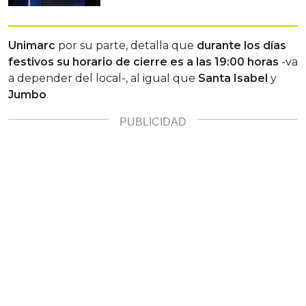
Unimarc
por su parte, detalla que
durante los días
festivos su horario de cierre es a las 19:00 horas
-va
a depender del local-, al igual que
Santa Isabel
y
Jumbo
.