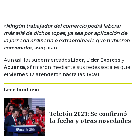
«
Ningún trabajador del comercio podrá laborar
más allá de dichos topes, ya sea por aplicación de
la jornada ordinaria o extraordinaria que hubieron
convenido
«, aseguran.
Aun así, los supermercados
Líder
,
Líder
Express
y
Acuenta
, afirmaron mediante sus redes sociales que
el viernes 17 atenderán hasta las 18:30
.
Leer también:
Teletón 2021: Se confirmó
la fecha y otras novedades