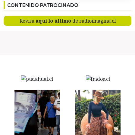
CONTENIDO PATROCINADO
Revisa
aquí lo último
de radioimagina.cl