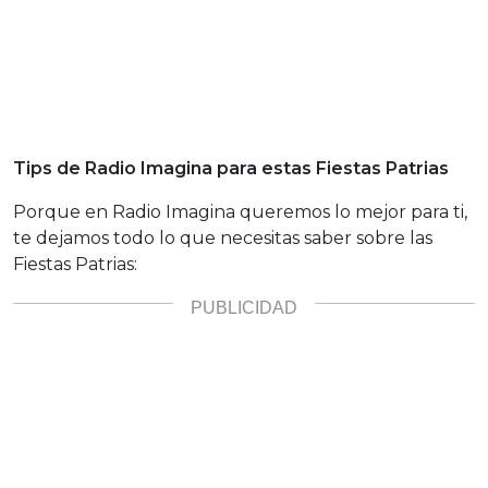
Tips de Radio Imagina para estas Fiestas Patrias
Porque en Radio Imagina queremos lo mejor para ti,
te dejamos todo lo que necesitas saber sobre las
Fiestas Patrias: