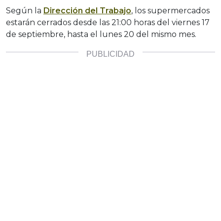
Según la
Dirección del Trabajo
, los supermercados
estarán cerrados desde las 21:00 horas del viernes 17
de septiembre, hasta el lunes 20 del mismo mes.