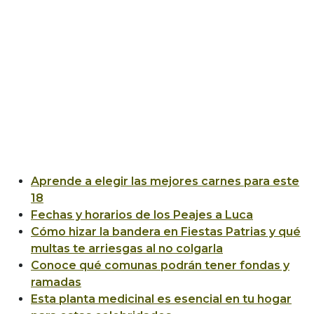
Aprende a elegir las mejores carnes para este
18
Fechas y horarios de los Peajes a Luca
Cómo hizar la bandera en Fiestas Patrias y qué
multas te arriesgas al no colgarla
Conoce qué comunas podrán tener fondas y
ramadas
Esta planta medicinal es esencial en tu hogar