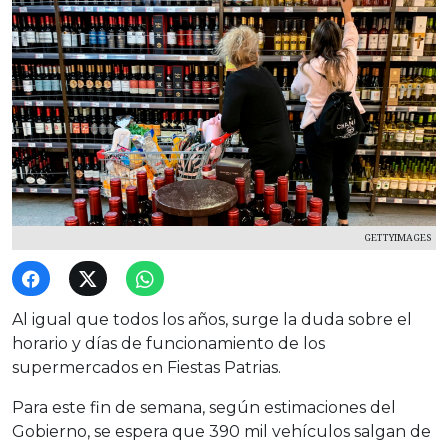
GETTYIMAGES
Al igual que todos los años, surge la duda sobre el
horario y días de funcionamiento de los
supermercados en Fiestas Patrias.
Para este fin de semana, según estimaciones del
Gobierno, se espera que 390 mil vehículos salgan de