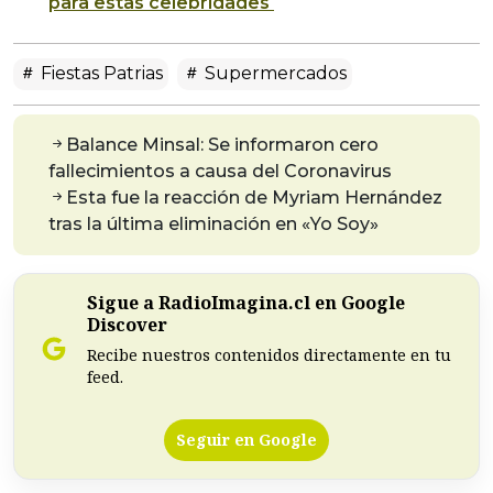
para estas celebridades
Fiestas Patrias
Supermercados
Balance Minsal: Se informaron cero
fallecimientos a causa del Coronavirus
Esta fue la reacción de Myriam Hernández
tras la última eliminación en «Yo Soy»
Sigue a RadioImagina.cl en Google
Discover
Recibe nuestros contenidos directamente en tu
feed.
Seguir en Google