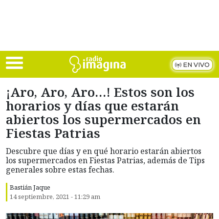
Skip to main content
EN VIVO
¡Aro, Aro, Aro…! Estos son los
horarios y días que estarán
abiertos los supermercados en
Fiestas Patrias
Descubre que días y en qué horario estarán abiertos
los supermercados en Fiestas Patrias, además de Tips
generales sobre estas fechas.
Bastián Jaque
14 septiembre, 2021 - 11:29 am