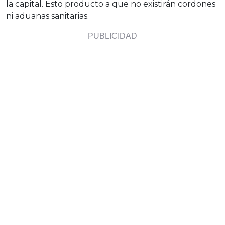
la capital. Esto producto a que no existirán cordones
ni aduanas sanitarias.