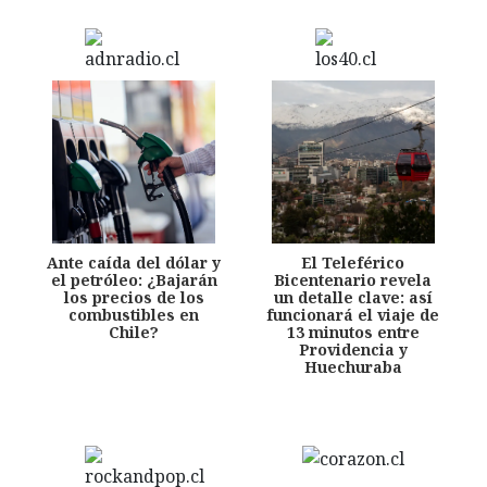
Ante caída del dólar y
El Teleférico
el petróleo: ¿Bajarán
Bicentenario revela
los precios de los
un detalle clave: así
combustibles en
funcionará el viaje de
Chile?
13 minutos entre
Providencia y
Huechuraba