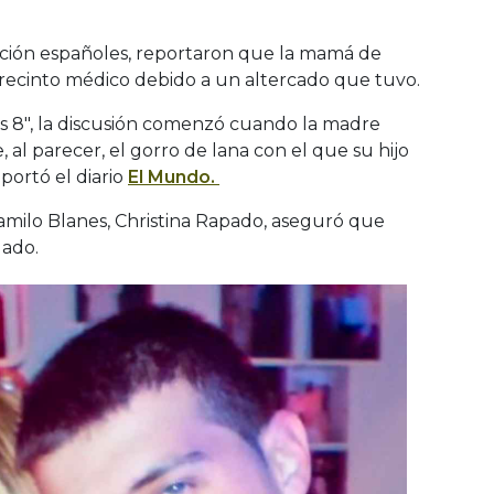
ción españoles, reportaron que la mamá de
 recinto médico debido a un altercado que tuvo.
s 8″, la discusión comenzó cuando la madre
 al parecer, el gorro de lana con el que su hijo
portó el diario
El Mundo.
Camilo Blanes, Christina Rapado, aseguró que
dado.