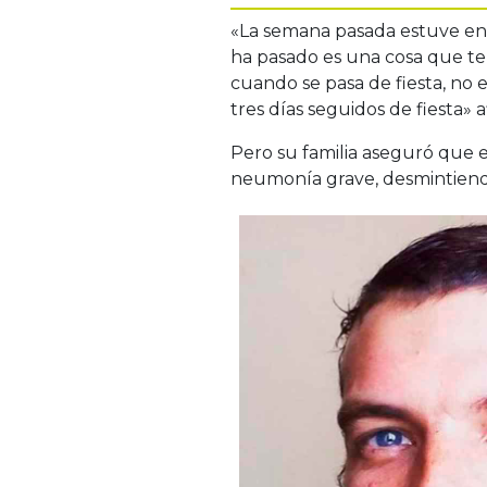
«La semana pasada estuve en s
ha pasado es una cosa que te
cuando se pasa de fiesta, no e
tres días seguidos de fiesta»
Pero su familia aseguró que e
neumonía grave, desmintiendo