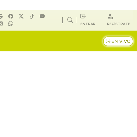
ENTRAR
REGÍSTRATE
EN VIVO