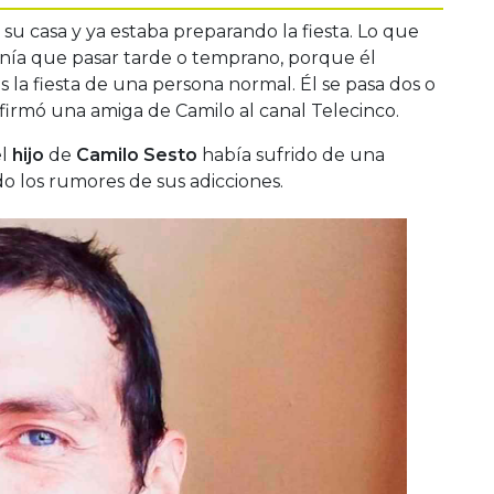
u casa y ya estaba preparando la fiesta. Lo que
nía que pasar tarde o temprano, porque él
s la fiesta de una persona normal. Él se pasa dos o
 afirmó una amiga de Camilo al canal Telecinco.
l
hijo
de
Camilo Sesto
había sufrido de una
 los rumores de sus adicciones.