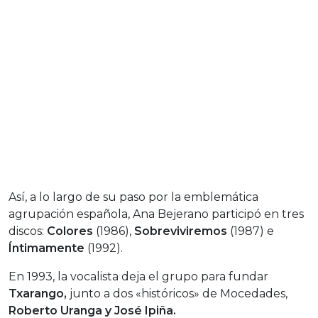
Así, a lo largo de su paso por la emblemática
agrupación española, Ana Bejerano participó en tres
discos:
Colores
(1986),
Sobreviviremos
(1987) e
Íntimamente
(1992).
En 1993, la vocalista deja el grupo para fundar
Txarango,
junto a dos «históricos» de Mocedades,
Roberto Uranga y José Ipiña.