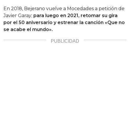
En 2018, Bejerano vuelve a Mocedades a petición de
Javier Garay;
para luego en 2021, retomar su gira
por el 50 aniversario y estrenar la canción «Que no
se acabe el mundo».