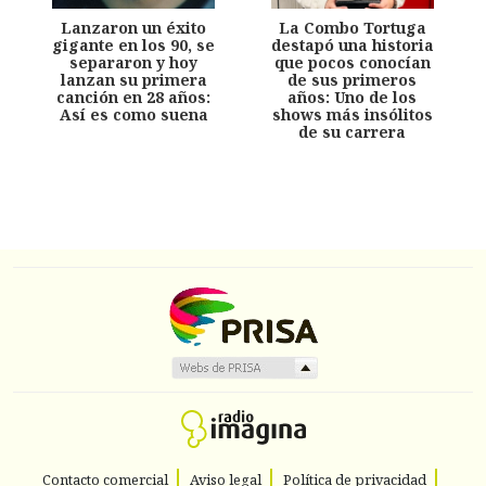
Lanzaron un éxito
La Combo Tortuga
gigante en los 90, se
destapó una historia
separaron y hoy
que pocos conocían
lanzan su primera
de sus primeros
canción en 28 años:
años: Uno de los
Así es como suena
shows más insólitos
de su carrera
Contacto comercial
Aviso legal
Política de privacidad