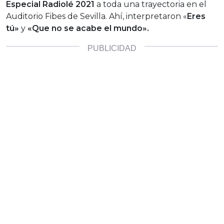
Especial Radiolé 2021
a toda una trayectoria en el
Auditorio Fibes de Sevilla. Ahí, interpretaron «
Eres
tú»
y
«Que no se acabe el mundo».