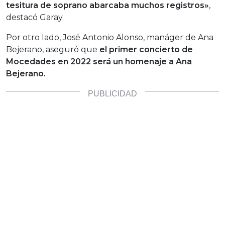
tesitura de soprano abarcaba muchos registros»
,
destacó Garay.
Por otro lado, José Antonio Alonso, manáger de Ana
Bejerano, aseguró que
el primer concierto de
Mocedades en 2022 será un homenaje a Ana
Bejerano.