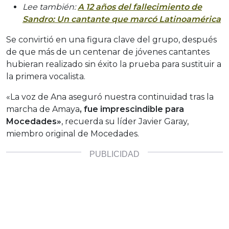
Lee también:
A 12 años del fallecimiento de
Sandro: Un cantante que marcó Latinoamérica
Se convirtió en una figura clave del grupo, después
de que más de un centenar de jóvenes cantantes
hubieran realizado sin éxito la prueba para sustituir a
la primera vocalista.
«La voz de Ana aseguró nuestra continuidad tras la
marcha de Amaya
, fue imprescindible para
Mocedades»
, recuerda su líder Javier Garay,
miembro original de Mocedades.