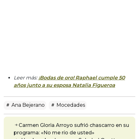
Leer más:
¡Bodas de oro! Raphael cumple 50
años junto a su esposa Natalia Figueroa
Ana Bejerano
Mocedades
Carmen Gloria Arroyo sufrió chascarro en su
programa: «No me río de usted»