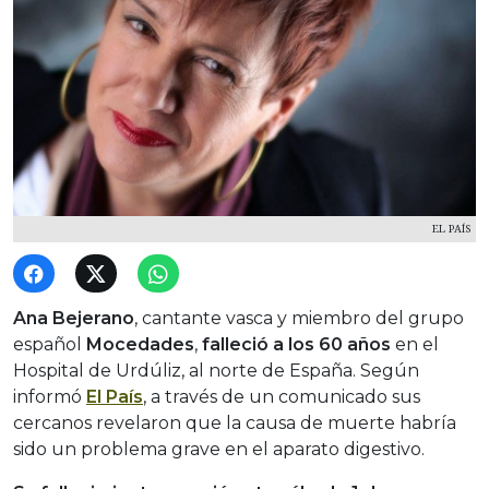
EL PAÍS
Ana Bejerano
, cantante vasca y miembro del grupo
español
Mocedades
,
falleció a los 60 años
en el
Hospital de Urdúliz, al norte de España. Según
informó
El País
, a través de un comunicado sus
cercanos revelaron que la causa de muerte habría
sido un problema grave en el aparato digestivo.