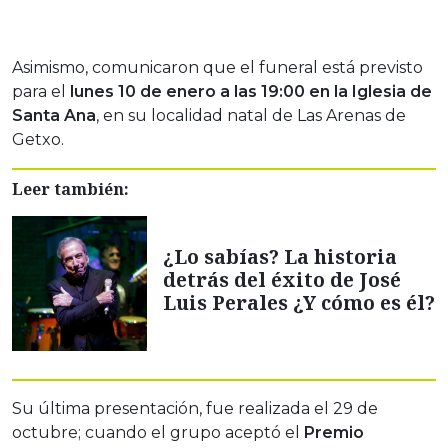
Asimismo, comunicaron que el funeral está previsto
para el
lunes 10 de enero a las 19:00 en la Iglesia de
Santa Ana
, en su localidad natal de Las Arenas de
Getxo.
Leer también:
¿Lo sabías? La historia
detrás del éxito de José
Luis Perales ¿Y cómo es él?
Su última presentación, fue realizada el 29 de
octubre; cuando el grupo aceptó el
Premio