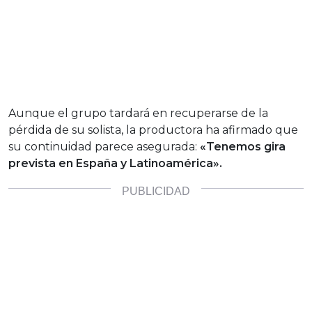
Aunque el grupo tardará en recuperarse de la
pérdida de su solista, la productora ha afirmado que
su continuidad parece asegurada:
«Tenemos gira
prevista en España y Latinoamérica».