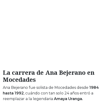
La carrera de Ana Bejerano en
Mocedades
Ana Bejerano fue solista de Mocedades desde
1984
hasta 1992
, cuándo con tan solo 24 años entró a
reemplazar a la legendaria
Amaya Uranga.