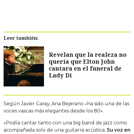
Leer también:
Revelan que la realeza no
quería que Elton John
cantara en el funeral de
Lady Di
Según Javier Garay, Ana Bejerano «ha sido una de las
voces vascas más elegantes desde los 80».
«Podía cantar tanto con una big band de jazz como
acompañada solo de una guitarra acústica.
Su voz en