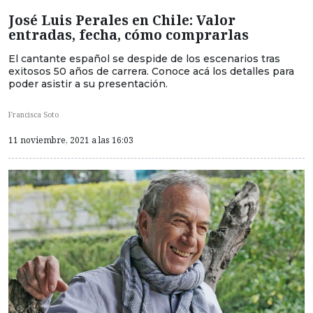
José Luis Perales en Chile: Valor
entradas, fecha, cómo comprarlas
El cantante español se despide de los escenarios tras
exitosos 50 años de carrera. Conoce acá los detalles para
poder asistir a su presentación.
Francisca Soto
11 noviembre, 2021 a las 16:03