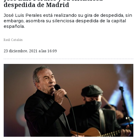
despedida de Madrid
José Luis Perales está realizando su gira de despedida, sin
embargo, asombra su silenciosa despedida de la capital
española.
Raúl Catalán
23 diciembre, 2021 a las 16:09