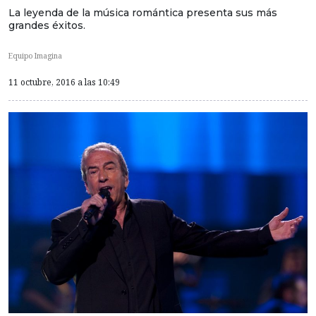
La leyenda de la música romántica presenta sus más
grandes éxitos.
Equipo Imagina
11 octubre, 2016 a las 10:49