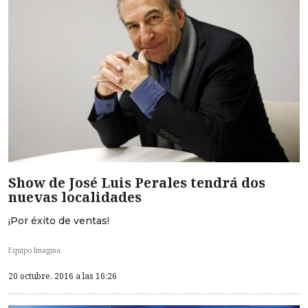
Show de José Luis Perales tendrá dos
nuevas localidades
¡Por éxito de ventas!
Equipo Imagina
20 octubre, 2016 a las 16:26