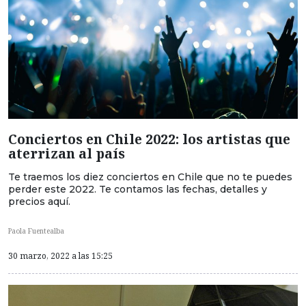
Conciertos en Chile 2022: los artistas que
aterrizan al país
Te traemos los diez conciertos en Chile que no te puedes
perder este 2022. Te contamos las fechas, detalles y
precios aquí.
Paola Fuentealba
30 marzo, 2022 a las 15:25