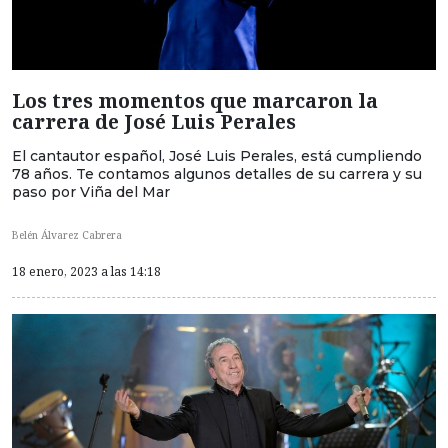
Los tres momentos que marcaron la
carrera de José Luis Perales
El cantautor español, José Luis Perales, está cumpliendo
78 años. Te contamos algunos detalles de su carrera y su
paso por Viña del Mar
Belén Álvarez Cabrera
18 enero, 2023 a las 14:18