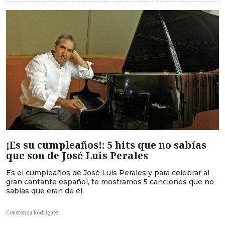
¡Es su cumpleaños!: 5 hits que no sabías
que son de José Luis Perales
Es el cumpleaños de José Luis Perales y para celebrar al
gran cantante español, te mostramos 5 canciones que no
sabías que eran de él.
Constanza Rodriguez