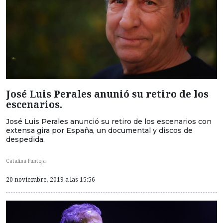
José Luis Perales anunió su retiro de los
escenarios.
José Luis Perales anunció su retiro de los escenarios con
extensa gira por España, un documental y discos de
despedida.
Catalina Pantoja
20 noviembre, 2019 a las 15:56