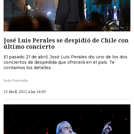
José Luis Perales se despidió de Chile con
último concierto
El pasado 21 de abril, José Luis Perales dio uno de los dos
conciertos de despedida que ofrecerá en el país. Te
contamos los detalles.
Paola Fuentealba
22 abril, 2022 a las 16:09