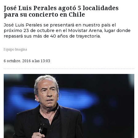
José Luis Perales agotó 5 localidades
para su concierto en Chile
José Luis Perales se presentará en nuestro país el
próximo 23 de octubre en el Movistar Arena, lugar donde
repasará sus más de 40 años de trayectoria.
Equipo Imagina
6 octubre, 2016 a las 13:03