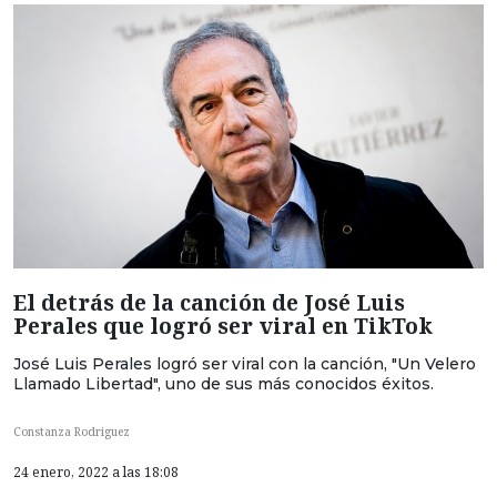
El detrás de la canción de José Luis
Perales que logró ser viral en TikTok
José Luis Perales logró ser viral con la canción, "Un Velero
Llamado Libertad", uno de sus más conocidos éxitos.
Constanza Rodriguez
24 enero, 2022 a las 18:08