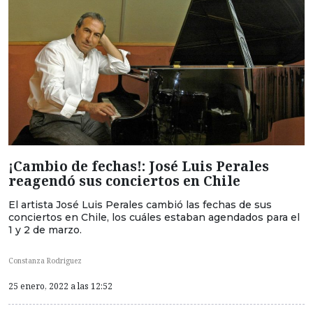
¡Cambio de fechas!: José Luis Perales
reagendó sus conciertos en Chile
El artista José Luis Perales cambió las fechas de sus
conciertos en Chile, los cuáles estaban agendados para el
1 y 2 de marzo.
Constanza Rodriguez
25 enero, 2022 a las 12:52