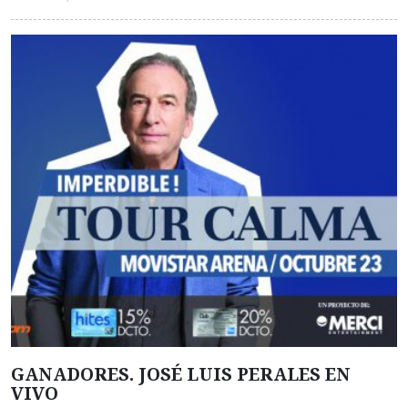
GANADORES. JOSÉ LUIS PERALES EN
VIVO