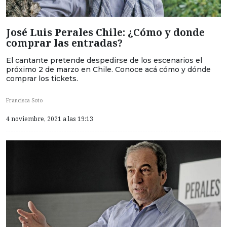
José Luis Perales Chile: ¿Cómo y donde
comprar las entradas?
El cantante pretende despedirse de los escenarios el
próximo 2 de marzo en Chile. Conoce acá cómo y dónde
comprar los tickets.
Francisca Soto
4 noviembre, 2021 a las 19:13