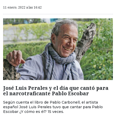
11 enero, 2022 a las 16:42
José Luis Perales y el día que cantó para
el narcotraficante Pablo Escobar
Según cuenta el libro de Pablo Carbonell, el artista
español José Luis Perales tuvo que cantar para Pablo
Escobar ¿Y cómo es él? 15 veces.