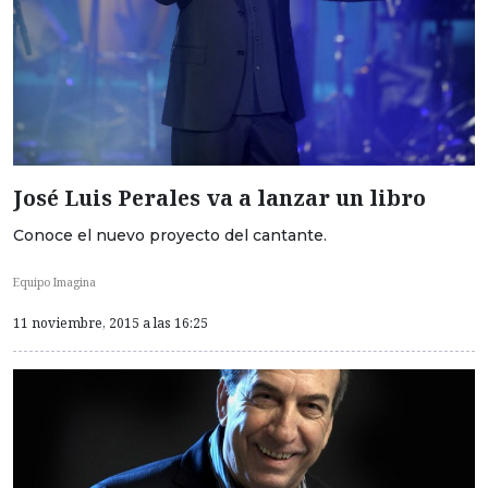
José Luis Perales va a lanzar un libro
Conoce el nuevo proyecto del cantante.
Equipo Imagina
11 noviembre, 2015 a las 16:25