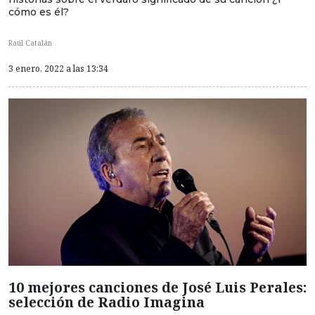
cómo es él?
Raúl Catalán
3 enero, 2022 a las 13:34
10 mejores canciones de José Luis Perales:
selección de Radio Imagina