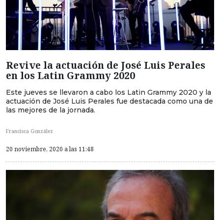
Revive la actuación de José Luis Perales
en los Latin Grammy 2020
Este jueves se llevaron a cabo los Latin Grammy 2020 y la
actuación de José Luis Perales fue destacada como una de
las mejores de la jornada.
Francisca González
20 noviembre, 2020 a las 11:48