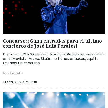
Concurso: ¡Gana entradas para el último
concierto de José Luis Perales!
El próximo 21 y 22 de abril José Luis Perales se presentará
en el Movistar Arena. Si aún no tienes entradas, aquí te
traemos un concurso.
Paola Fuentealba
11 abril, 2022 a las 17:40