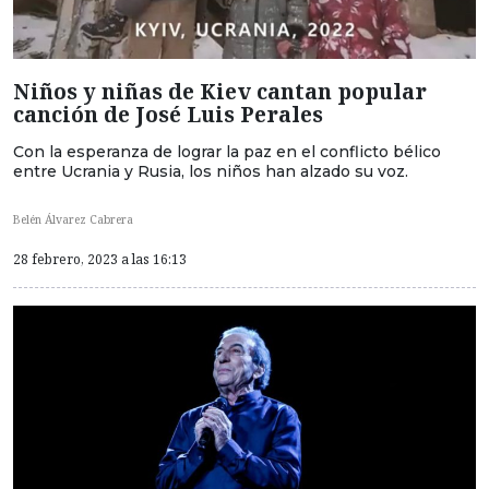
Niños y niñas de Kiev cantan popular
canción de José Luis Perales
Con la esperanza de lograr la paz en el conflicto bélico
entre Ucrania y Rusia, los niños han alzado su voz.
Belén Álvarez Cabrera
28 febrero, 2023 a las 16:13