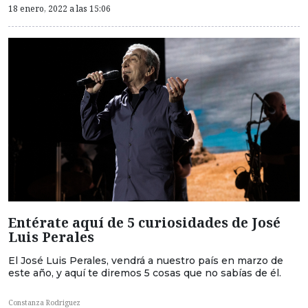
18 enero, 2022 a las 15:06
Entérate aquí de 5 curiosidades de José
Luis Perales
El José Luis Perales, vendrá a nuestro país en marzo de
este año, y aquí te diremos 5 cosas que no sabías de él.
Constanza Rodriguez