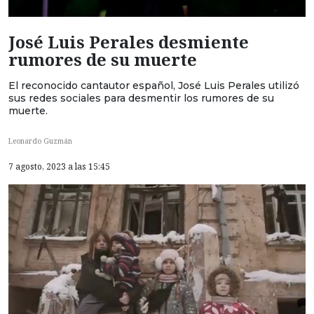
José Luis Perales desmiente
rumores de su muerte
El reconocido cantautor español, José Luis Perales utilizó
sus redes sociales para desmentir los rumores de su
muerte.
Leonardo Guzmán
7 agosto, 2023 a las 15:45