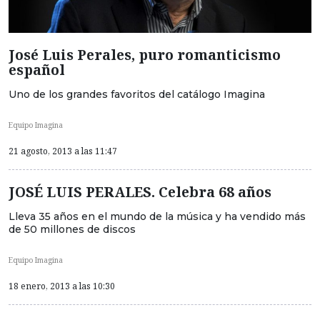
José Luis Perales, puro romanticismo
español
Uno de los grandes favoritos del catálogo Imagina
Equipo Imagina
21 agosto, 2013 a las 11:47
JOSÉ LUIS PERALES. Celebra 68 años
Lleva 35 años en el mundo de la música y ha vendido más
de 50 millones de discos
Equipo Imagina
18 enero, 2013 a las 10:30