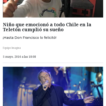
Niño que emocionó a todo Chile en la
Teletón cumplió su sueño
¡Hasta Don Francisco lo felicitó!
Equipo Imagina
5 mayo, 2016 a las 18:08