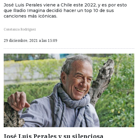
José Luis Perales viene a Chile este 2022, y es por esto
que Radio Imagina decidió hacer un top 10 de sus
canciones más icónicas.
Constanza Rodriguez
29 diciembre, 2021 a las 15:09
José Luis Perales y su silenciosa