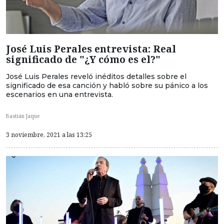
José Luis Perales entrevista: Real
significado de "¿Y cómo es el?"
José Luis Perales reveló inéditos detalles sobre el
significado de esa canción y habló sobre su pánico a los
escenarios en una entrevista.
Bastián Jaque
3 noviembre, 2021 a las 13:25