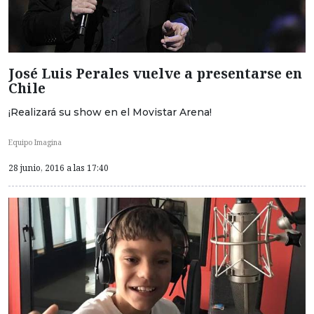
José Luis Perales vuelve a presentarse en
Chile
¡Realizará su show en el Movistar Arena!
Equipo Imagina
28 junio, 2016 a las 17:40