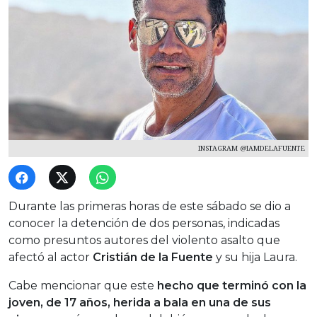
INSTAGRAM @IAMDELAFUENTE
Durante las primeras horas de este sábado se dio a
conocer la detención de dos personas, indicadas
como presuntos autores del violento asalto que
afectó al actor
Cristián de la Fuente
y su hija Laura.
Cabe mencionar que este
hecho que terminó con la
joven, de 17 años, herida a bala en una de sus