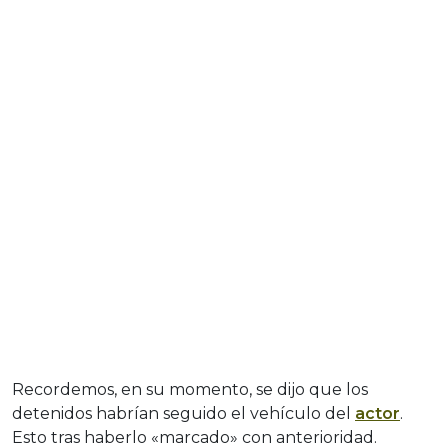
Recordemos, en su momento, se dijo que los
detenidos habrían seguido el vehículo del
actor
.
Esto tras haberlo «marcado» con anterioridad.