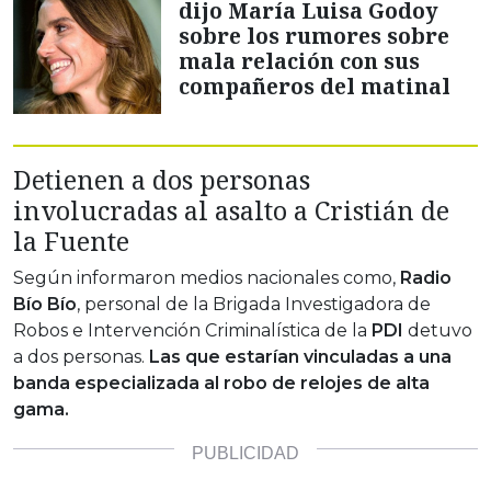
dijo María Luisa Godoy
sobre los rumores sobre
mala relación con sus
compañeros del matinal
Detienen a dos personas
involucradas al asalto a Cristián de
la Fuente
Según informaron medios nacionales como,
Radio
Bío Bío
, personal de la Brigada Investigadora de
Robos e Intervención Criminalística de la
PDI
detuvo
a dos personas.
Las que estarían vinculadas a una
banda especializada al robo de relojes de alta
gama.