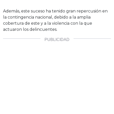
Además, este suceso ha tenido gran repercusión en
la contingencia nacional, debido a la amplia
cobertura de este y a la violencia con la que
actuaron los delincuentes.