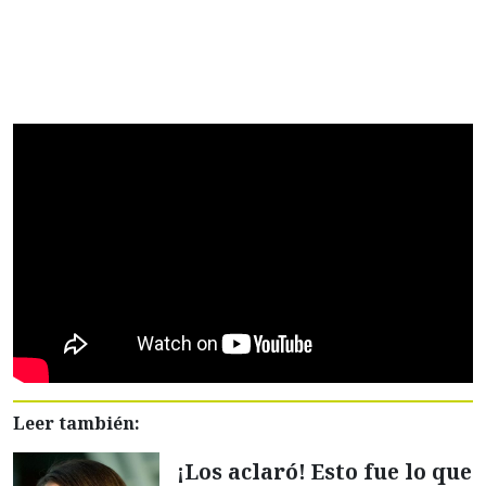
Leer también:
¡Los aclaró! Esto fue lo que