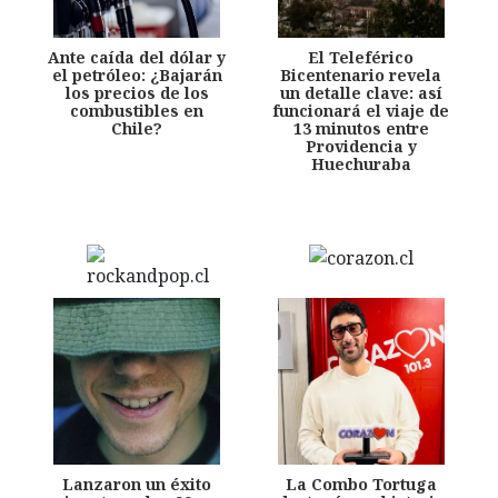
Ante caída del dólar y
El Teleférico
el petróleo: ¿Bajarán
Bicentenario revela
los precios de los
un detalle clave: así
combustibles en
funcionará el viaje de
Chile?
13 minutos entre
Providencia y
Huechuraba
Lanzaron un éxito
La Combo Tortuga