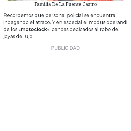
Familia De La Fuente Castro
Recordemos que personal policial se encuentra
indagando el atraco. Y en especial el modus operandi
de los «
motoclock
«, bandas dedicados al robo de
joyas de lujo.