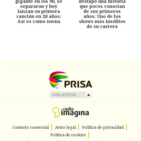
gigante en los 90, se
destapó una historia
separaron y hoy
que pocos conocían
lanzan su primera
de sus primeros
canción en 28 años:
años: Uno de los
Así es como suena
shows más insólitos
de su carrera
Contacto comercial
Aviso legal
Política de privacidad
Política de cookies