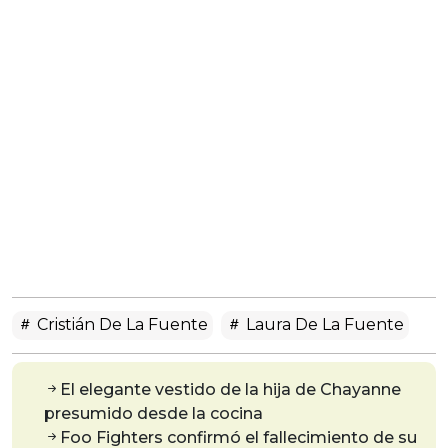
Cristián De La Fuente
Laura De La Fuente
El elegante vestido de la hija de Chayanne
presumido desde la cocina
Foo Fighters confirmó el fallecimiento de su