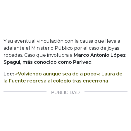
Y su eventual vinculación con la causa que lleva a
adelante el Ministerio Público por el caso de joyas
robadas. Caso que involucra a
Marco Antonio López
Spagui, más conocido como Parived
.
Lee:
«Volviendo aunque sea de a poco»: Laura de
la Fuente regresa al colegio tras encerrona