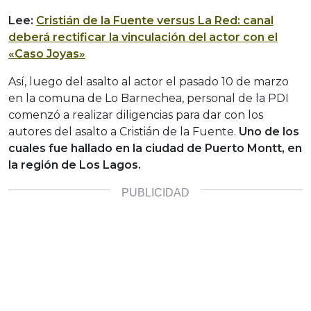
Lee:
Cristián de la Fuente versus La Red: canal
deberá rectificar la vinculación del actor con el
«Caso Joyas»
Así, luego del asalto al actor el pasado 10 de marzo
en la comuna de Lo Barnechea, personal de la PDI
comenzó a realizar diligencias para dar con los
autores del asalto a Cristián de la Fuente.
Uno de los
cuales fue hallado en la ciudad de Puerto Montt, en
la región de Los Lagos.