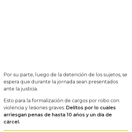
Por su parte, luego de la detención de los sujetos, se
espera que durante la jornada sean presentados
ante la justicia.
Esto para la formalización de cargos por robo con
violencia y lesiones graves.
Delitos por lo cuales
arriesgan penas de hasta 10 años y un día de
cárcel.