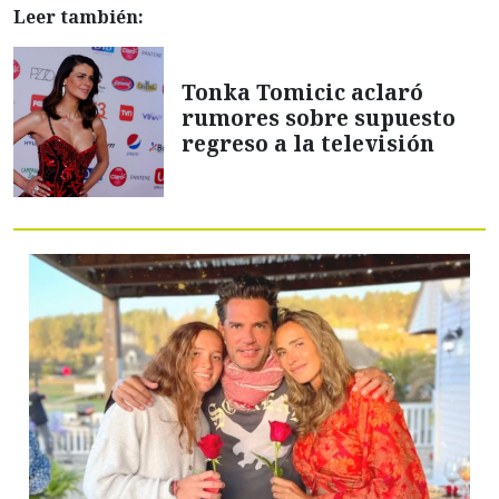
Leer también:
Tonka Tomicic aclaró
rumores sobre supuesto
regreso a la televisión